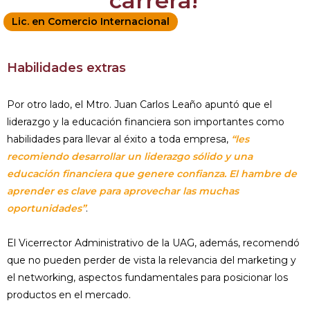
carrera!
Lic. en Comercio Internacional
Habilidades extras
Por otro lado, el Mtro. Juan Carlos Leaño apuntó que el
liderazgo y la educación financiera son importantes como
habilidades para llevar al éxito a toda empresa,
“les
recomiendo desarrollar un liderazgo sólido y una
educación financiera que genere confianza. El hambre de
aprender es clave para aprovechar las muchas
oportunidades”
.
El Vicerrector Administrativo de la UAG, además, recomendó
que no pueden perder de vista la relevancia del marketing y
el networking, aspectos fundamentales para posicionar los
productos en el mercado.