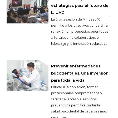
estrategias para el futuro de
la UAG
La última sesión de Mindset 40
permitió a los directivos convertir la
reflexión en propuestas orientadas
a fortalecer la colaboración, el
liderazgo y la innovación educativa.
Prevenir enfermedades
bucodentales, una inversión
para toda la vida
Educar a la población, formar
profesionales comprometidos y
facilitar el acceso a servicios
preventivos permitirá cuidar la
salud bucodental de cada vez más
personas.