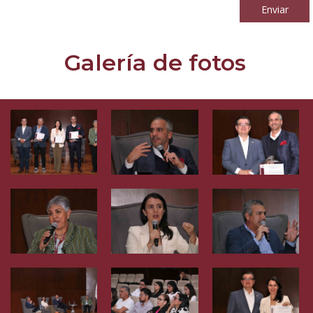
Enviar
Galería de fotos