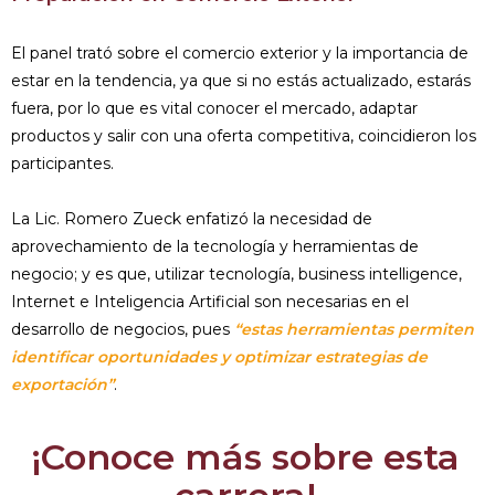
El panel trató sobre el comercio exterior y la importancia de
estar en la tendencia, ya que si no estás actualizado, estarás
fuera, por lo que es vital conocer el mercado, adaptar
productos y salir con una oferta competitiva, coincidieron los
participantes.
La Lic. Romero Zueck enfatizó la necesidad de
aprovechamiento de la tecnología y herramientas de
negocio; y es que, utilizar tecnología, business intelligence,
Internet e Inteligencia Artificial son necesarias en el
desarrollo de negocios, pues
“estas herramientas permiten
identificar oportunidades y optimizar estrategias de
exportación”
.
¡Conoce más sobre esta