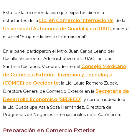
Esta fue la recomendación que expertos dieron a
Lic. en Comercio Internacional
estudiantes de la
, de la
Universidad Autónoma de Guadalajara (UAG)
, durante
el panel “Emprendimiento Internacional”.
En el panel participaron el Mtro. Juan Carlos Leaño del
Castillo, Vicerrector Administrativo de la UAG; Lic. Uriel
Consejo Mexicano
Santana Castaños, Vicepresidente del
de Comercio Exterior, Inversión y Tecnología
(COMCE) de Occidente
; la Lic. Laura Romero Zueck,
Secretaria de
Directora General de Comercio Exterior en la
Desarrollo Económico (SEDECO)
; y como moderadora
la Lic. Guadalupe Átala Sosa Hernández, Directora de
Programas de Negocios Internacionales de la Autónoma.
Preparación en Comercio Exterior