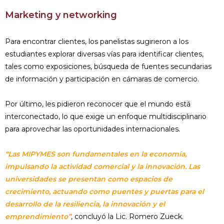
Marketing y networking
Para encontrar clientes, los panelistas sugirieron a los
estudiantes explorar diversas vías para identificar clientes,
tales como exposiciones, búsqueda de fuentes secundarias
de información y participación en cámaras de comercio.
Por último, les pidieron reconocer que el mundo está
interconectado, lo que exige un enfoque multidisciplinario
para aprovechar las oportunidades internacionales.
“Las MIPYMES son fundamentales en la economía,
impulsando la actividad comercial y la innovación. Las
universidades se presentan como espacios de
crecimiento, actuando como puentes y puertas para el
desarrollo de la resiliencia, la innovación y el
emprendimiento”
, concluyó la Lic. Romero Zueck.