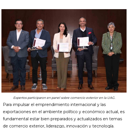
Expertos participaron en panel sobre comercio exterior en la UAG.
Para impulsar el emprendimiento internacional y las
exportaciones en el ambiente político y económico actual, es
fundamental estar bien preparados y actualizados en temas
de comercio exterior, liderazgo, innovación y tecnología.