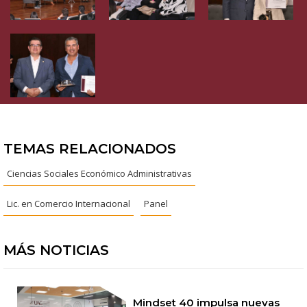
TEMAS RELACIONADOS
Ciencias Sociales Económico Administrativas
Lic. en Comercio Internacional
Panel
MÁS NOTICIAS
Mindset 40 impulsa nuevas