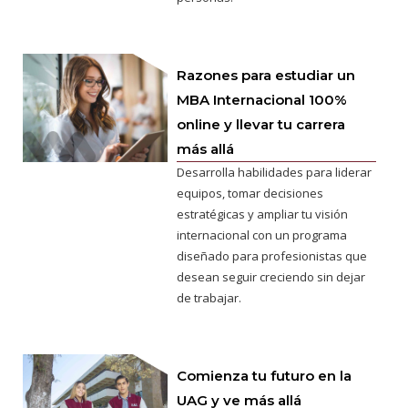
Razones para estudiar un
MBA Internacional 100%
online y llevar tu carrera
más allá
Desarrolla habilidades para liderar
equipos, tomar decisiones
estratégicas y ampliar tu visión
internacional con un programa
diseñado para profesionistas que
desean seguir creciendo sin dejar
de trabajar.
Comienza tu futuro en la
UAG y ve más allá