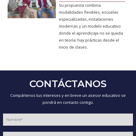
Su propuesta combina
modalidades flexibles, escuelas
especializadas, instalaciones
modernas y un modelo educativo
donde el aprendizaje no se queda
en teoría: hay prácticas desde el
inicio de clases.
CONTÁCTANOS
Compártenos tus intereses y en breve un asesor educativo se
pondrá en contacto contigo.