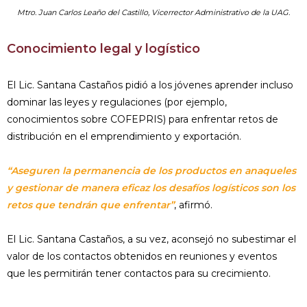
Mtro. Juan Carlos Leaño del Castillo, Vicerrector Administrativo de la UAG.
Conocimiento legal y logístico
El Lic. Santana Castaños pidió a los jóvenes aprender incluso
dominar las leyes y regulaciones (por ejemplo,
conocimientos sobre COFEPRIS) para enfrentar retos de
distribución en el emprendimiento y exportación.
“Aseguren la permanencia de los productos en anaqueles
y gestionar de manera eficaz los desafíos logísticos son los
retos que tendrán que enfrentar”
, afirmó.
El Lic. Santana Castaños, a su vez, aconsejó no subestimar el
valor de los contactos obtenidos en reuniones y eventos
que les permitirán tener contactos para su crecimiento.