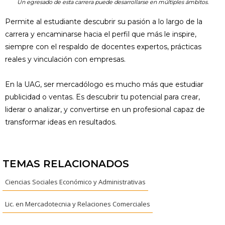
Un egresado de esta carrera puede desarrollarse en múltiples ámbitos.
Permite al estudiante descubrir su pasión a lo largo de la
carrera y encaminarse hacia el perfil que más le inspire,
siempre con el respaldo de docentes expertos, prácticas
reales y vinculación con empresas.
En la UAG, ser mercadólogo es mucho más que estudiar
publicidad o ventas. Es descubrir tu potencial para crear,
liderar o analizar, y convertirse en un profesional capaz de
transformar ideas en resultados.
TEMAS RELACIONADOS
Ciencias Sociales Económico y Administrativas
Lic. en Mercadotecnia y Relaciones Comerciales