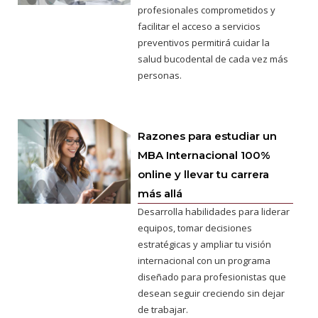
profesionales comprometidos y
facilitar el acceso a servicios
preventivos permitirá cuidar la
salud bucodental de cada vez más
personas.
Razones para estudiar un
MBA Internacional 100%
online y llevar tu carrera
más allá
Desarrolla habilidades para liderar
equipos, tomar decisiones
estratégicas y ampliar tu visión
internacional con un programa
diseñado para profesionistas que
desean seguir creciendo sin dejar
de trabajar.