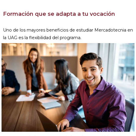
Formación que se adapta a tu vocación
Uno de los mayores beneficios de estudiar Mercadotecnia en
la UAG es la flexibilidad del programa.