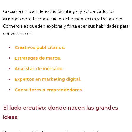
Gracias a un plan de estudios integral y actualizado, los
alumnos de la Licenciatura en Mercadotecnia y Relaciones
Comerciales pueden explorar y fortalecer sus habilidades para
convertirse en:
Creativos publicitarios.
Estrategas de marca.
Analistas de mercado.
Expertos en marketing digital.
Consultores o emprendedores.
El lado creativo: donde nacen las grandes
ideas