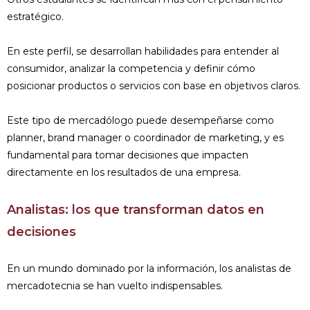
estratégico.
En este perfil, se desarrollan habilidades para entender al
consumidor, analizar la competencia y definir cómo
posicionar productos o servicios con base en objetivos claros.
Este tipo de mercadólogo puede desempeñarse como
planner, brand manager o coordinador de marketing, y es
fundamental para tomar decisiones que impacten
directamente en los resultados de una empresa.
Analistas: los que transforman datos en
decisiones
En un mundo dominado por la información, los analistas de
mercadotecnia se han vuelto indispensables.