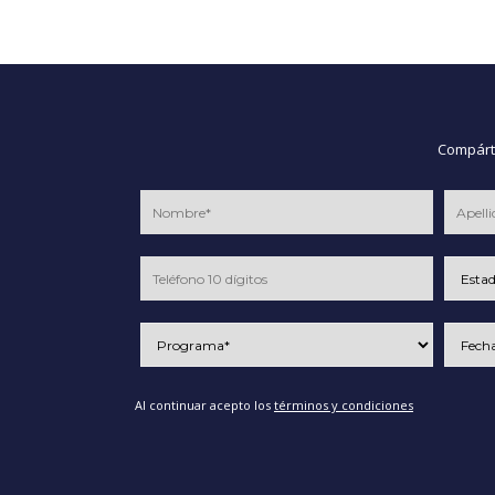
Compárte
Al continuar acepto los
términos y condiciones