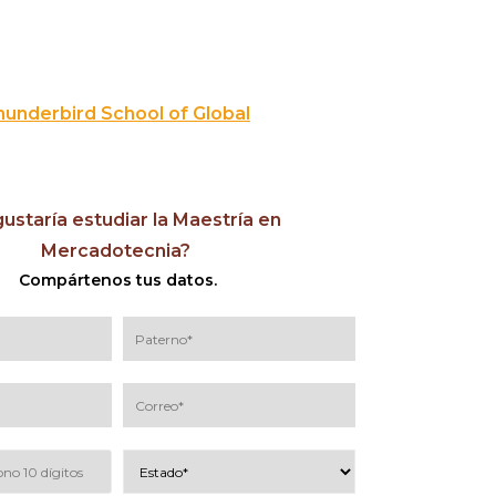
hunderbird School of Global
ustaría estudiar la Maestría en
Mercadotecnia?
Compártenos tus datos.