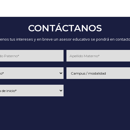
CONTÁCTANOS
nos tus intereses y en breve un asesor educativo se pondrá en contacto