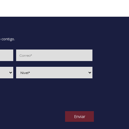
 contigo.
Enviar