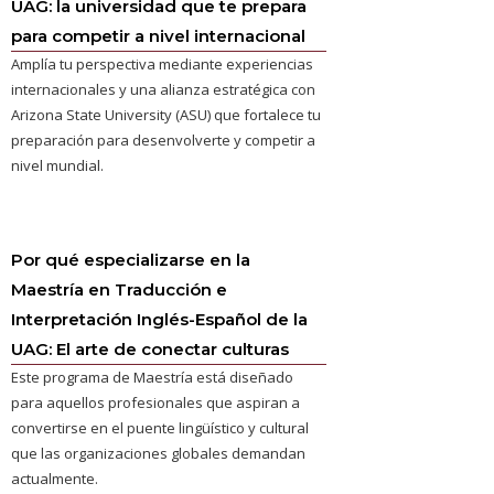
UAG: la universidad que te prepara
para competir a nivel internacional
Amplía tu perspectiva mediante experiencias
internacionales y una alianza estratégica con
Arizona State University (ASU) que fortalece tu
preparación para desenvolverte y competir a
nivel mundial.
Por qué especializarse en la
Maestría en Traducción e
Interpretación Inglés-Español de la
UAG: El arte de conectar culturas
Este programa de Maestría está diseñado
para aquellos profesionales que aspiran a
convertirse en el puente lingüístico y cultural
que las organizaciones globales demandan
actualmente.