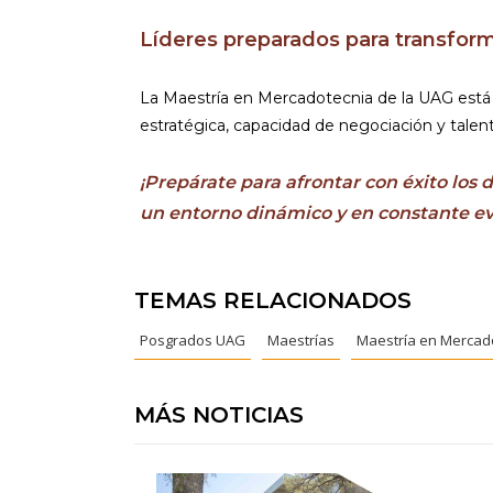
Líderes preparados para transfor
La Maestría en Mercadotecnia de la UAG está d
estratégica, capacidad de negociación y talent
¡Prepárate para afrontar con éxito los 
un entorno dinámico y en constante ev
TEMAS RELACIONADOS
Posgrados UAG
Maestrías
Maestría en Mercad
MÁS NOTICIAS