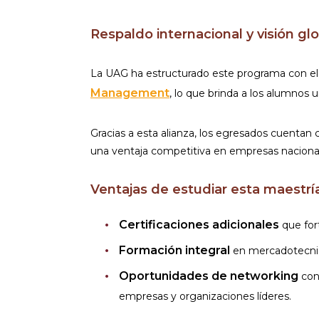
Respaldo internacional y visión gl
La UAG ha estructurado este programa con 
Management
, lo que brinda a los alumnos u
Gracias a esta alianza, los egresados cuentan
una ventaja competitiva en empresas nacional
Ventajas de estudiar esta maestrí
Certificaciones adicionales
que for
Formación integral
en mercadotecnia 
Oportunidades de networking
con
empresas y organizaciones líderes.