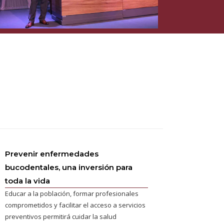
Prevenir enfermedades
bucodentales, una inversión para
toda la vida
Educar a la población, formar profesionales
comprometidos y facilitar el acceso a servicios
preventivos permitirá cuidar la salud