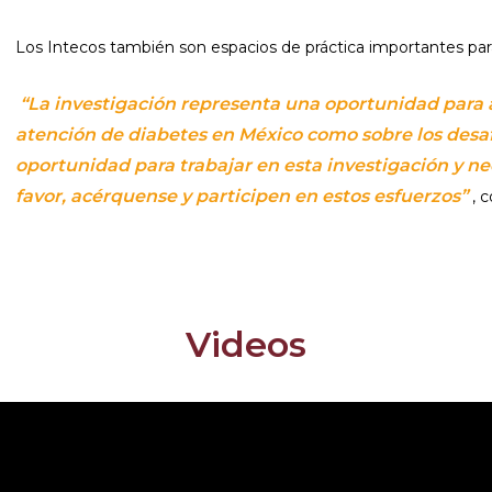
Los Intecos también son espacios de práctica importantes par
“La investigación representa una oportunidad para
atención de diabetes en México como sobre los desa
oportunidad para trabajar en esta investigación y ne
favor, acérquense y participen en estos esfuerzos”
, 
Videos