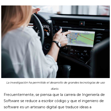
La investigación ha permitido el desarrollo de grandes tecnologías de uso
diario.
Frecuentemente, se piensa que la carrera de Ingeniería de
Software se reduce a escribir código y que el ingeniero de
software es un artesano digital que traduce ideas a