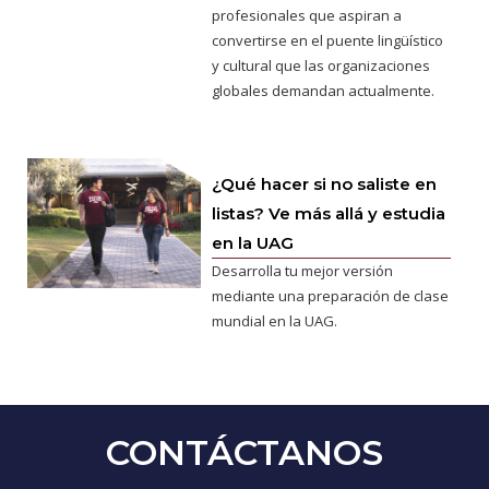
profesionales que aspiran a
convertirse en el puente lingüístico
y cultural que las organizaciones
globales demandan actualmente.
¿Qué hacer si no saliste en
listas? Ve más allá y estudia
en la UAG
Desarrolla tu mejor versión
mediante una preparación de clase
mundial en la UAG.
CONTÁCTANOS