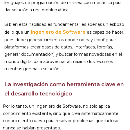
lenguajes de programación de manera casi mecánica para
dar solución a una problemática.
Si bien esta habilidad es fundamental, es apenas un esbozo
Ingeniero de Software
de lo que un
es capaz de hacer,
pues debe generar cimientos donde no hay (configurar
plataformas, crear bases de datos, Interfaces, librerías,
generar documentación) y buscar formas novedosas en el
mundo digital para aprovechar al máximo los recursos
mientras genera la solución.
La investigación como herramienta clave en
el desarrollo tecnológico
Por lo tanto, un Ingeniero de Software, no solo aplica
conocimiento existente, sino que crea sistemáticamente
conocimiento nuevo para resolver problemas que incluso
nunca se habían presentado.