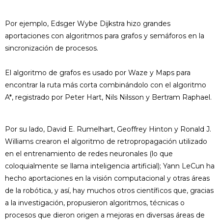
Por ejemplo, Edsger Wybe Dijkstra hizo grandes
aportaciones con algoritmos para grafos y semáforos en la
sincronización de procesos.
El algoritmo de grafos es usado por Waze y Maps para
encontrar la ruta más corta combinándolo con el algoritmo
A*, registrado por Peter Hart, Nils Nilsson y Bertram Raphael.
Por su lado, David E. Rumelhart, Geoffrey Hinton y Ronald J.
Williams crearon el algoritmo de retropropagación utilizado
en el entrenamiento de redes neuronales (lo que
coloquialmente se llama inteligencia artificial); Yann LeCun ha
hecho aportaciones en la visión computacional y otras áreas
de la robótica, y así, hay muchos otros científicos que, gracias
a la investigación, propusieron algoritmos, técnicas o
procesos que dieron origen a mejoras en diversas áreas de