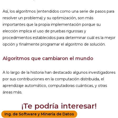
Así, los algoritmos (entendidos como una serie de pasos para
resolver un problema) y su optimización, son más
importantes que la propia implementación porque su
elección implica el uso de pruebas rigurosas y
procedimientos establecidos para determinar cuál es la mejor
opción y finalmente programar el algoritmo de solución.
Algoritmos que cambiaron el mundo
A lo largo de la historia han destacado algunos investigadores
por sus contribuciones en la computación distribuida, el
aprendizaje automático, computadoras cuánticas, y otras
áreas más.
¡Te podría interesar!
Ing. de Software y Minería de Datos