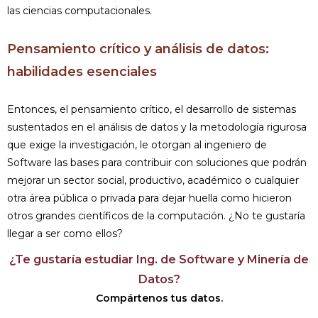
las ciencias computacionales.
Pensamiento crítico y análisis de datos:
habilidades esenciales
Entonces, el pensamiento crítico, el desarrollo de sistemas
sustentados en el análisis de datos y la metodología rigurosa
que exige la investigación, le otorgan al ingeniero de
Software las bases para contribuir con soluciones que podrán
mejorar un sector social, productivo, académico o cualquier
otra área pública o privada para dejar huella como hicieron
otros grandes científicos de la computación. ¿No te gustaría
llegar a ser como ellos?
¿Te gustaría estudiar Ing. de Software y Minería de
Datos?
Compártenos tus datos.