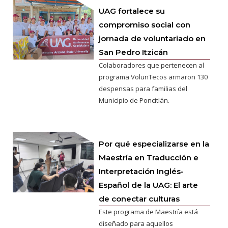
UAG fortalece su
compromiso social con
jornada de voluntariado en
San Pedro Itzicán
Colaboradores que pertenecen al
programa VolunTecos armaron 130
despensas para familias del
Municipio de Poncitlán.
Por qué especializarse en la
Maestría en Traducción e
Interpretación Inglés-
Español de la UAG: El arte
de conectar culturas
Este programa de Maestría está
diseñado para aquellos