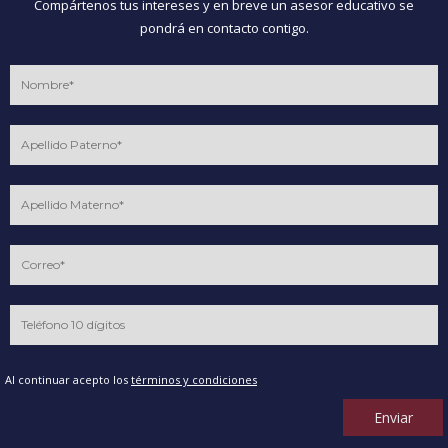
Compártenos tus intereses y en breve un asesor educativo se
pondrá en contacto contigo.
Al continuar acepto los
términos y condiciones
Enviar