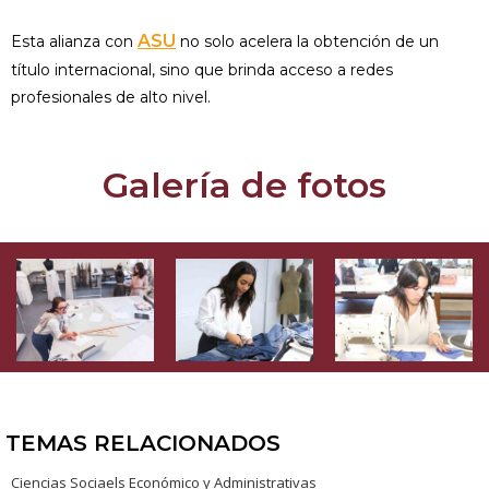
ASU
Esta alianza con
no solo acelera la obtención de un
título internacional, sino que brinda acceso a redes
profesionales de alto nivel.
Galería de fotos
TEMAS RELACIONADOS
Ciencias Sociaels Económico y Administrativas