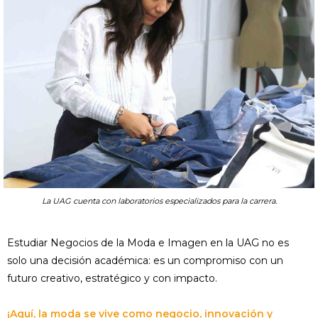
La UAG cuenta con laboratorios especializados para la carrera.
Estudiar Negocios de la Moda e Imagen en la UAG no es
solo una decisión académica: es un compromiso con un
futuro creativo, estratégico y con impacto.
¡Aquí, la moda se vive como negocio, innovación y