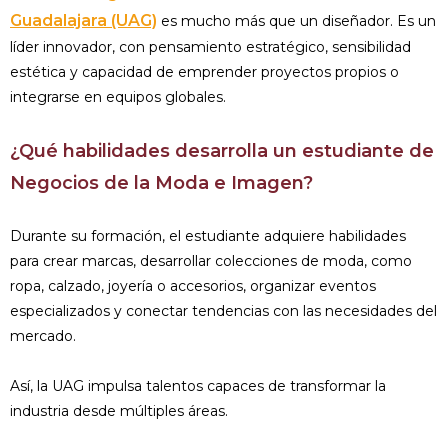
Guadalajara (UAG)
es mucho más que un diseñador. Es un
líder innovador, con pensamiento estratégico, sensibilidad
estética y capacidad de emprender proyectos propios o
integrarse en equipos globales.
¿Qué habilidades desarrolla un estudiante de
Negocios de la Moda e Imagen?
Durante su formación, el estudiante adquiere habilidades
para crear marcas, desarrollar colecciones de moda, como
ropa, calzado, joyería o accesorios, organizar eventos
especializados y conectar tendencias con las necesidades del
mercado.
Así, la UAG impulsa talentos capaces de transformar la
industria desde múltiples áreas.