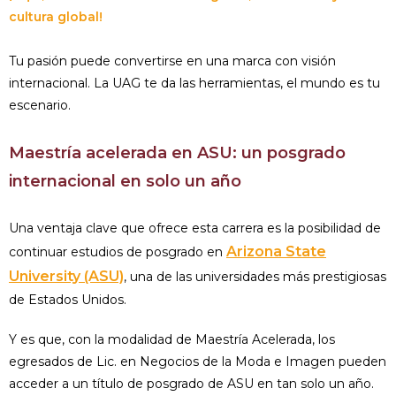
cultura global!
Tu pasión puede convertirse en una marca con visión
internacional. La UAG te da las herramientas, el mundo es tu
escenario.
Maestría acelerada en ASU: un posgrado
internacional en solo un año
Una ventaja clave que ofrece esta carrera es la posibilidad de
Arizona State
continuar estudios de posgrado en
University (ASU)
, una de las universidades más prestigiosas
de Estados Unidos.
Y es que, con la modalidad de Maestría Acelerada, los
egresados de Lic. en Negocios de la Moda e Imagen pueden
acceder a un título de posgrado de ASU en tan solo un año.