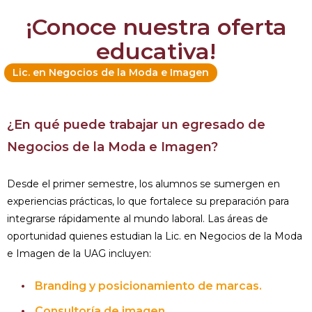
¡Conoce nuestra oferta
educativa!
Lic. en Negocios de la Moda e Imagen
¿En qué puede trabajar un egresado de
Negocios de la Moda e Imagen?
Desde el primer semestre, los alumnos se sumergen en
experiencias prácticas, lo que fortalece su preparación para
integrarse rápidamente al mundo laboral. Las áreas de
oportunidad quienes estudian la Lic. en Negocios de la Moda
e Imagen de la UAG incluyen:
Branding y posicionamiento de marcas.
Consultoría de imagen.