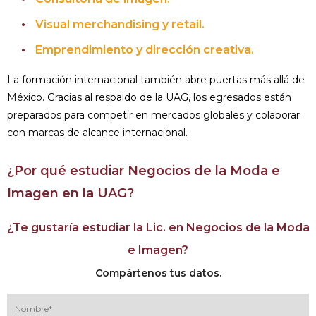
Visual merchandising y retail.
Emprendimiento y dirección creativa.
La formación internacional también abre puertas más allá de
México. Gracias al respaldo de la UAG, los egresados están
preparados para competir en mercados globales y colaborar
con marcas de alcance internacional.
¿Por qué estudiar Negocios de la Moda e
Imagen en la UAG?
¿Te gustaría estudiar la Lic. en Negocios de la Moda
e Imagen?
Compártenos tus datos.