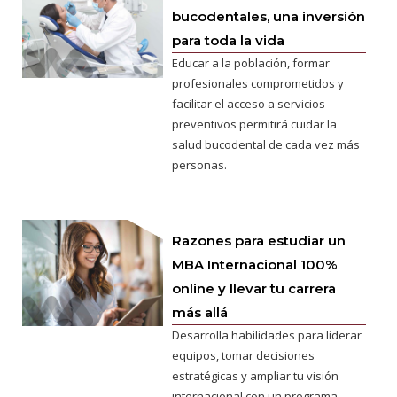
bucodentales, una inversión
para toda la vida
Educar a la población, formar
profesionales comprometidos y
facilitar el acceso a servicios
preventivos permitirá cuidar la
salud bucodental de cada vez más
personas.
Razones para estudiar un
MBA Internacional 100%
online y llevar tu carrera
más allá
Desarrolla habilidades para liderar
equipos, tomar decisiones
estratégicas y ampliar tu visión
internacional con un programa