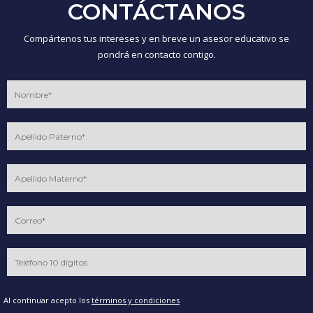
CONTÁCTANOS
Compártenos tus intereses y en breve un asesor educativo se
pondrá en contacto contigo.
Al continuar acepto los
términos y condiciones