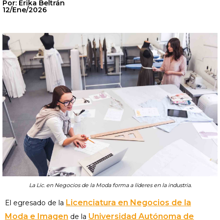
Por: Erika Beltrán
12/Ene/2026
La Lic. en Negocios de la Moda forma a líderes en la industria.
Licenciatura en Negocios de la
El egresado de la
Moda e Imagen
Universidad Autónoma de
de la