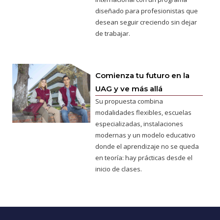
diseñado para profesionistas que
desean seguir creciendo sin dejar
de trabajar.
Comienza tu futuro en la
UAG y ve más allá
Su propuesta combina
modalidades flexibles, escuelas
especializadas, instalaciones
modernas y un modelo educativo
donde el aprendizaje no se queda
en teoría: hay prácticas desde el
inicio de clases.