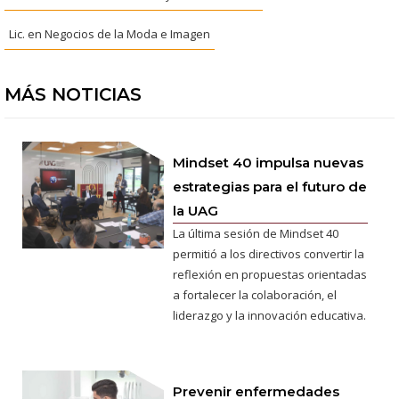
Lic. en Negocios de la Moda e Imagen
MÁS NOTICIAS
Mindset 40 impulsa nuevas
estrategias para el futuro de
la UAG
La última sesión de Mindset 40
permitió a los directivos convertir la
reflexión en propuestas orientadas
a fortalecer la colaboración, el
liderazgo y la innovación educativa.
Prevenir enfermedades