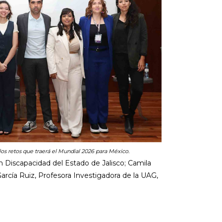
los retos que traerá el Mundial 2026 para México.
on Discapacidad del Estado de Jalisco; Camila
arcía Ruiz, Profesora Investigadora de la UAG,