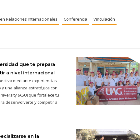
. en Relaciones Internacionales
Conferencia
Vinculación
versidad que te prepara
r a nivel internacional
pectiva mediante experiencias
 y una alianza estratégica con
niversity (ASU) que fortalece tu
ra desenvolverte y competir a
ecializarse en la