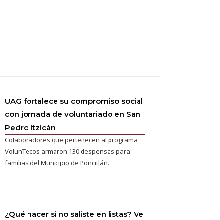
UAG fortalece su compromiso social
con jornada de voluntariado en San
Pedro Itzicán
Colaboradores que pertenecen al programa
VolunTecos armaron 130 despensas para
familias del Municipio de Poncitlán.
¿Qué hacer si no saliste en listas? Ve