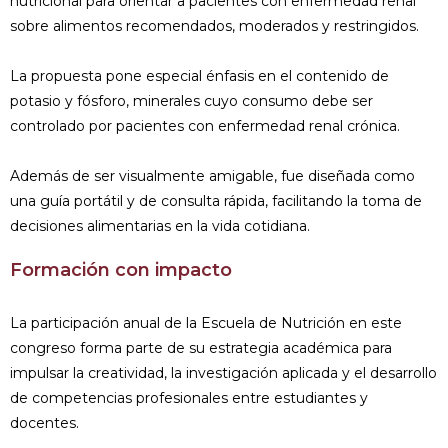
nutricional para orientar a pacientes con enfermedad renal
sobre alimentos recomendados, moderados y restringidos.
La propuesta pone especial énfasis en el contenido de
potasio y fósforo, minerales cuyo consumo debe ser
controlado por pacientes con enfermedad renal crónica.
Además de ser visualmente amigable, fue diseñada como
una guía portátil y de consulta rápida, facilitando la toma de
decisiones alimentarias en la vida cotidiana.
Formación con impacto
La participación anual de la Escuela de Nutrición en este
congreso forma parte de su estrategia académica para
impulsar la creatividad, la investigación aplicada y el desarrollo
de competencias profesionales entre estudiantes y
docentes.