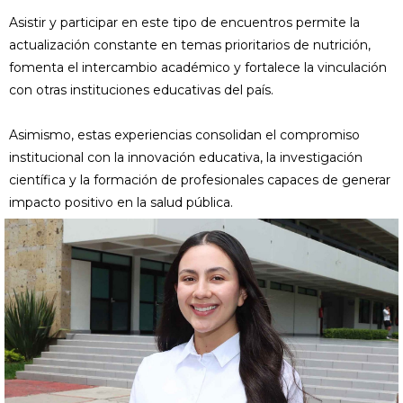
Asistir y participar en este tipo de encuentros permite la
actualización constante en temas prioritarios de nutrición,
fomenta el intercambio académico y fortalece la vinculación
con otras instituciones educativas del país.
Asimismo, estas experiencias consolidan el compromiso
institucional con la innovación educativa, la investigación
científica y la formación de profesionales capaces de generar
impacto positivo en la salud pública.