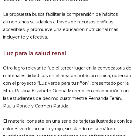
La propuesta busca facilitar la comprensión de hábitos
alimentarios saludables a través de recursos gráficos
accesibles, y promueve una educación nutricional más
incluyente y efectiva.
Luz para la salud renal
Otro logro relevante fue el tercer lugar en la convocatoria de
materiales didácticos en el área de nutrición clínica, obtenido
con el proyecto “Luz verde para tu riñón”, presentado por la
Mtra. Paulina Elizabeth Ochoa Moreno, en colaboración con
las estudiantes de décimo cuatrimestre Fernanda Terán,
Paula Ponce y Carmen Partida.
El material consiste en una serie de tarjetas ilustradas con los
colores verde, amarillo y rojo, simulando un semáforo