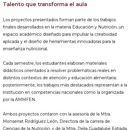
Talento que transforma el aula
Los proyectos presentados forman parte de los trabajos
finales desarrollados en la materia Educación y Nutrición, un
espacio académico diseñado para impulsar la creatividad
aplicada y el diseño de herramientas innovadoras para la
enseñanza nutricional.
Cada semestre, los estudiantes elaboran materiales
didácticos orientados a resolver problemáticas reales en
distintos contextos de atención y educación alimentaria;
posteriormente, los trabajos más destacados representan a la
institución en competencias nacionales como la organizada
por la AMMFEN.
Ambos proyectos contaron con la asesoría de la Mtra.
Monserrat Rodríguez León, Directora de la carrera de
Ciencias de la Nutrición, y de la Mtra. Delia Guadalupe Estrada