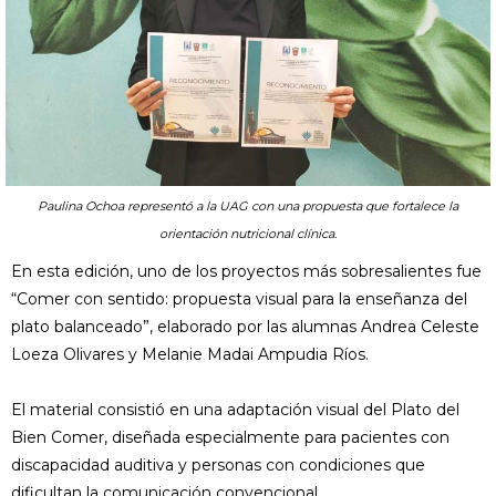
Paulina Ochoa representó a la UAG con una propuesta que fortalece la
orientación nutricional clínica.
En esta edición, uno de los proyectos más sobresalientes fue
“Comer con sentido: propuesta visual para la enseñanza del
plato balanceado”, elaborado por las alumnas Andrea Celeste
Loeza Olivares y Melanie Madai Ampudia Ríos.
El material consistió en una adaptación visual del Plato del
Bien Comer, diseñada especialmente para pacientes con
discapacidad auditiva y personas con condiciones que
dificultan la comunicación convencional.