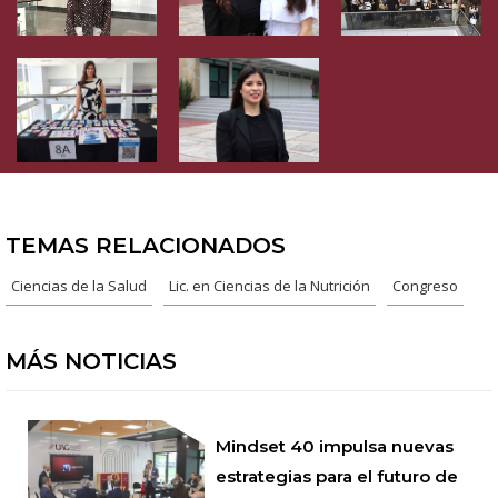
TEMAS RELACIONADOS
Ciencias de la Salud
Lic. en Ciencias de la Nutrición
Congreso
MÁS NOTICIAS
Mindset 40 impulsa nuevas
estrategias para el futuro de