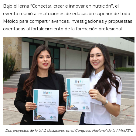
Bajo el lema “Conectar, crear e innovar en nutrición”, el
evento reunió a instituciones de educación superior de todo
México para compartir avances, investigaciones y propuestas
orientadas al fortalecimiento de la formación profesional.
Dos proyectos de la UAG destacaron en el Congreso Nacional de la AMMFEN.