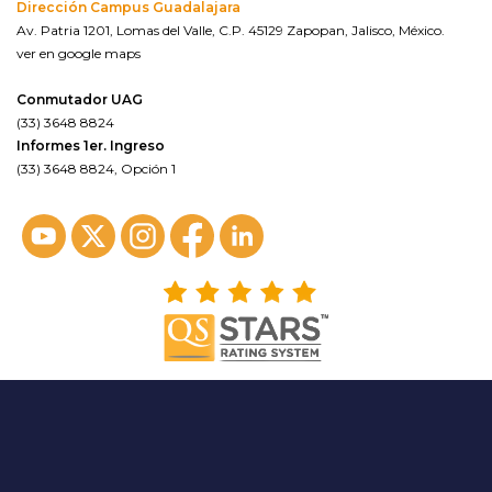
Dirección Campus Guadalajara
Av. Patria 1201, Lomas del Valle, C.P. 45129 Zapopan, Jalisco, México.
ver en google maps
Conmutador UAG
(33) 3648 8824
Informes 1er. Ingreso
(33) 3648 8824, Opción 1