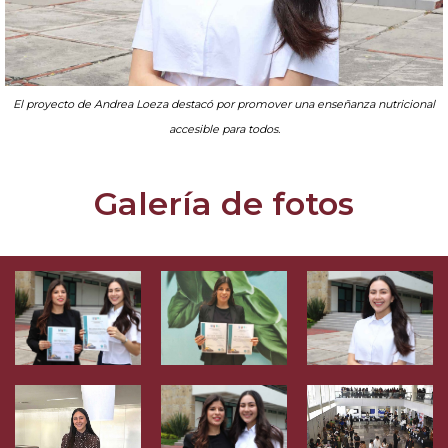
El proyecto de Andrea Loeza destacó por promover una enseñanza nutricional
accesible para todos.
Galería de fotos