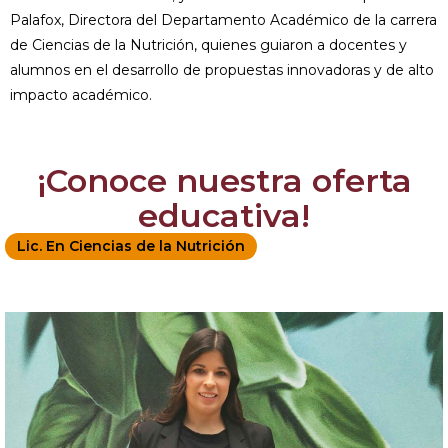
Palafox, Directora del Departamento Académico de la carrera
de Ciencias de la Nutrición, quienes guiaron a docentes y
alumnos en el desarrollo de propuestas innovadoras y de alto
impacto académico.
¡Conoce nuestra oferta
educativa!
Lic. En Ciencias de la Nutrición