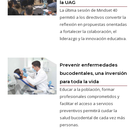
la UAG
La última sesión de Mindset 40
permitió a los directivos convertir la
reflexión en propuestas orientadas
a fortalecer la colaboración, el
liderazgo y la innovación educativa.
Prevenir enfermedades
bucodentales, una inversión
para toda la vida
Educar a la población, formar
profesionales comprometidos y
facilitar el acceso a servicios
preventivos permitirá cuidar la
salud bucodental de cada vez más
personas.