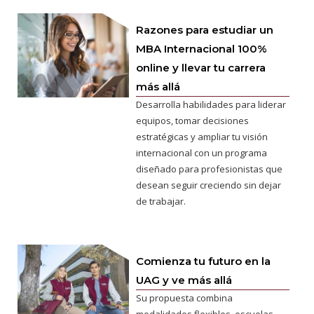
Razones para estudiar un
MBA Internacional 100%
online y llevar tu carrera
más allá
Desarrolla habilidades para liderar
equipos, tomar decisiones
estratégicas y ampliar tu visión
internacional con un programa
diseñado para profesionistas que
desean seguir creciendo sin dejar
de trabajar.
Comienza tu futuro en la
UAG y ve más allá
Su propuesta combina