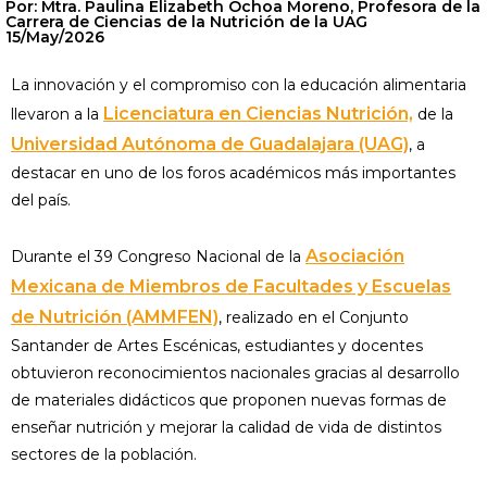
Por: Mtra. Paulina Elizabeth Ochoa Moreno, Profesora de la
Carrera de Ciencias de la Nutrición de la UAG
15/May/2026
La innovación y el compromiso con la educación alimentaria
Licenciatura en Ciencias Nutrición,
llevaron a la
de la
Universidad Autónoma de Guadalajara (UAG)
, a
destacar en uno de los foros académicos más importantes
del país.
Asociación
Durante el 39 Congreso Nacional de la
Mexicana de Miembros de Facultades y Escuelas
de Nutrición (AMMFEN)
, realizado en el Conjunto
Santander de Artes Escénicas, estudiantes y docentes
obtuvieron reconocimientos nacionales gracias al desarrollo
de materiales didácticos que proponen nuevas formas de
enseñar nutrición y mejorar la calidad de vida de distintos
sectores de la población.