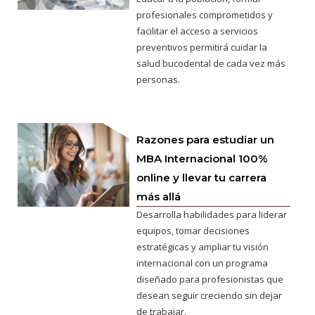
profesionales comprometidos y
facilitar el acceso a servicios
preventivos permitirá cuidar la
salud bucodental de cada vez más
personas.
Razones para estudiar un
MBA Internacional 100%
online y llevar tu carrera
más allá
Desarrolla habilidades para liderar
equipos, tomar decisiones
estratégicas y ampliar tu visión
internacional con un programa
diseñado para profesionistas que
desean seguir creciendo sin dejar
de trabajar.