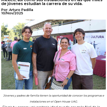
de jóvenes estudian la carrera de su vida.
Por: Arturo Padilla
10/Nov/2025
Jóvenes y padres de familia tienen la oportunidad de conocer los programas e
instalaciones en el Open House UAG.