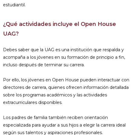
estudiantil.
¿Qué actividades incluye el Open House
UAG?
Debes saber que la UAG es una institución que respalda y
acompaña a los jóvenes en su formación de principio a fin,
incluso después de terminar su carrera.
Por ello, los jóvenes en Open House pueden interactuar con
directores de carrera, quienes ofrecen información detallada
sobre los programas académicos y las actividades
extracurriculares disponibles.
Los padres de familia también reciben orientación
especializada para ayudar a sus hijos a elegir la carrera ideal
según sus talentos y aspiraciones profesionales.