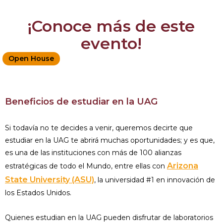
¡Conoce más de este
evento!
Open House
Beneficios de estudiar en la UAG
Si todavía no te decides a venir, queremos decirte que
estudiar en la UAG te abrirá muchas oportunidades; y es que,
es una de las instituciones con más de 100 alianzas
Arizona
estratégicas de todo el Mundo, entre ellas con
State University (ASU)
, la universidad #1 en innovación de
los Estados Unidos.
Quienes estudian en la UAG pueden disfrutar de laboratorios