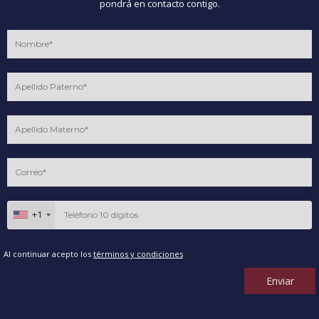
pondrá en contacto contigo.
+1
Al continuar acepto los
términos y condiciones
Enviar