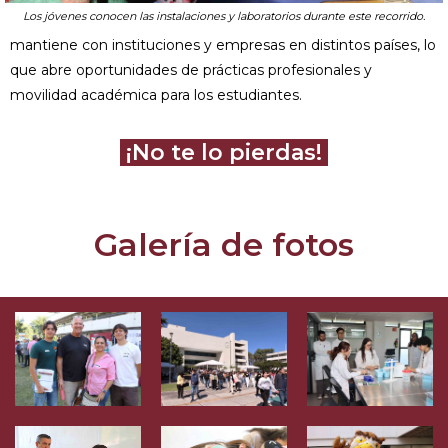
Los jóvenes conocen las instalaciones y laboratorios durante este recorrido.
mantiene con instituciones y empresas en distintos países, lo
que abre oportunidades de prácticas profesionales y
movilidad académica para los estudiantes.
¡No te lo pierdas!
Galería de fotos