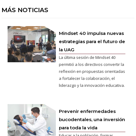
MÁS NOTICIAS
Mindset 40 impulsa nuevas
estrategias para el futuro de
la UAG
La última sesión de Mindset 40
permitió a los directivos convertir la
reflexión en propuestas orientadas
a fortalecer la colaboración, el
liderazgo y la innovación educativa.
Prevenir enfermedades
bucodentales, una inversión
para toda la vida
Educar a la población, formar