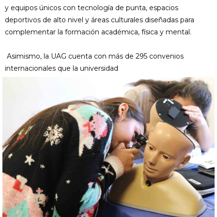
y equipos únicos con tecnología de punta, espacios
deportivos de alto nivel y áreas culturales diseñadas para
complementar la formación académica, física y mental.
Asimismo, la UAG cuenta con más de 295 convenios
internacionales que la universidad