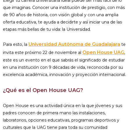
Elegir tu carrera universitaria ideal puede ser más fácil de lo
que imaginas. Conocer una institución de prestigio, con más
de 90 años de historia, con visión global y con una amplia
oferta educativa, te ayuda a decidirte y así iniciar una de las
etapas más bellas de tu vida: la Universidad.
Universidad Autónoma de Guadalajara
Para esto, la
te
Open House UAG
invita este próximo 22 de noviembre al
,
este es un evento en el que sabrás el significado de estudiar
en una institución con 9 décadas de vida, reconocida por su
excelencia académica, innovación y proyección internacional.
¿Qué es el Open House UAG?
Open House es una actividad única en la que jóvenes y sus
padres conocen de primera mano las instalaciones,
laboratorios, opciones educativas, programas deportivos y
culturales que la UAG tiene para toda su comunidad