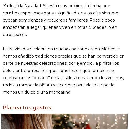
¡Ya llegó la Navidad! Sí, está muy próxima la fecha que
muchos esperamos por su significado, estos días siempre
evocan semblanzas y recuerdos familiares. Poco a poco
empezarán a llegar quienes viven en otras ciudades, o en
otros países.
La Navidad se celebra en muchas naciones, y en México le
hemos añadido tradiciones propias que se han convertido en
parte de nuestras celebraciones, por ejemplo, la piñata, los
bolos, entre otros. Tiempos aquellos en que también se
celebraban las “posada” en las calles conviviendo los vecinos,
todos a romper la piñata y a correrle para alcanzar por lo
menos un dulce o una mandarina.
Planea tus gastos