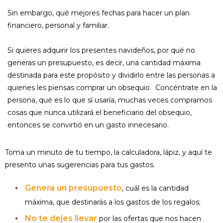
Sin embargo, qué mejores fechas para hacer un plan
financiero, personal y familiar.
Si quieres adquirir los presentes navideños, por qué no
generas un presupuesto, es decir, una cantidad máxima
destinada para este propósito y dividirlo entre las personas a
quienes les piensas comprar un obsequio. Concéntrate en la
persona, qué es lo que sí usaría, muchas veces compramos
cosas que nunca utilizará el beneficiario del obsequio,
entonces se convirtió en un gasto innecesario.
Toma un minuto de tu tiempo, la calculadora, lápiz, y aquí te
presento unas sugerencias para tus gastos.
Genera un presupuesto
, cuál es la cantidad
máxima, que destinarás a los gastos de los regalos;
No te dejes llevar
por las ofertas que nos hacen