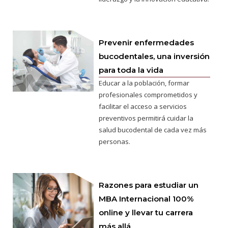
Prevenir enfermedades
bucodentales, una inversión
para toda la vida
Educar a la población, formar
profesionales comprometidos y
facilitar el acceso a servicios
preventivos permitirá cuidar la
salud bucodental de cada vez más
personas.
Razones para estudiar un
MBA Internacional 100%
online y llevar tu carrera
más allá