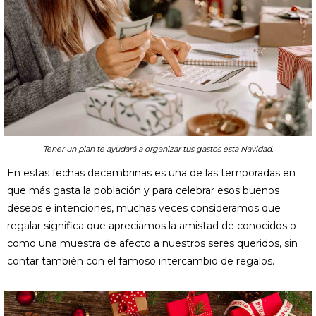
Tener un plan te ayudará a organizar tus gastos esta Navidad.
En estas fechas decembrinas es una de las temporadas en
que más gasta la población y para celebrar esos buenos
deseos e intenciones, muchas veces consideramos que
regalar significa que apreciamos la amistad de conocidos o
como una muestra de afecto a nuestros seres queridos, sin
contar también con el famoso intercambio de regalos.