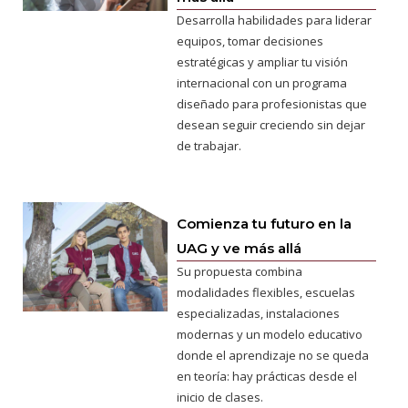
Desarrolla habilidades para liderar
equipos, tomar decisiones
estratégicas y ampliar tu visión
internacional con un programa
diseñado para profesionistas que
desean seguir creciendo sin dejar
de trabajar.
Comienza tu futuro en la
UAG y ve más allá
Su propuesta combina
modalidades flexibles, escuelas
especializadas, instalaciones
modernas y un modelo educativo
donde el aprendizaje no se queda
en teoría: hay prácticas desde el
inicio de clases.