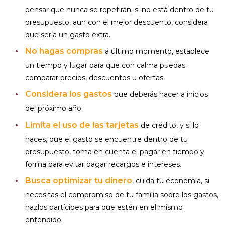
pensar que nunca se repetirán; si no está dentro de tu
presupuesto, aun con el mejor descuento, considera
que sería un gasto extra.
No hagas compras
a último momento, establece
un tiempo y lugar para que con calma puedas
comparar precios, descuentos u ofertas.
Considera los gastos
que deberás hacer a inicios
del próximo año.
Limita el uso de las tarjetas
de crédito, y si lo
haces, que el gasto se encuentre dentro de tu
presupuesto, toma en cuenta el pagar en tiempo y
forma para evitar pagar recargos e intereses.
Busca optimizar tu dinero
, cuida tu economía, si
necesitas el compromiso de tu familia sobre los gastos,
hazlos partícipes para que estén en el mismo
entendido.