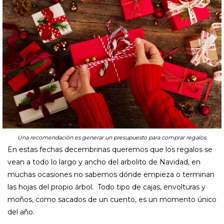
Una recomendación es generar un presupuesto para comprar regalos.
En estas fechas decembrinas queremos que los regalos se
vean a todo lo largo y ancho del arbolito de Navidad, en
muchas ocasiones no sabemos dónde empieza o terminan
las hojas del propio árbol. Todo tipo de cajas, envolturas y
moños, como sacados de un cuento, es un momento único
del año.