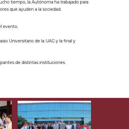
ucho tiempo, la Autónoma ha trabajado para
ores que ayuden a la sociedad.
el evento.
io Universitario de la UAG y la final y
ipantes de distintas instituciones.