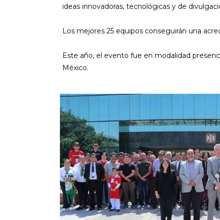
ideas innovadoras, tecnológicas y de divulgació
Los mejores 25 equipos conseguirán una acredit
Este año, el evento fue en modalidad presencial
México.