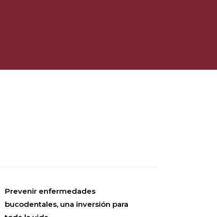
Prevenir enfermedades
bucodentales, una inversión para