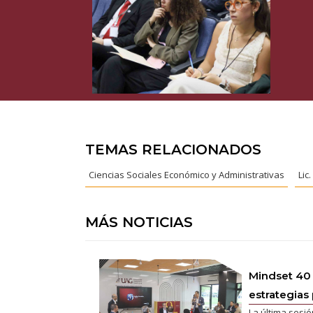
TEMAS RELACIONADOS
Ciencias Sociales Económico y Administrativas
Lic
MÁS NOTICIAS
Mindset 40
estrategias 
La última sesió