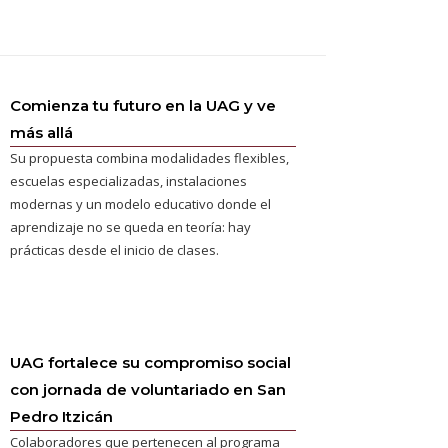
Comienza tu futuro en la UAG y ve
más allá
Su propuesta combina modalidades flexibles,
escuelas especializadas, instalaciones
modernas y un modelo educativo donde el
aprendizaje no se queda en teoría: hay
prácticas desde el inicio de clases.
UAG fortalece su compromiso social
con jornada de voluntariado en San
Pedro Itzicán
Colaboradores que pertenecen al programa