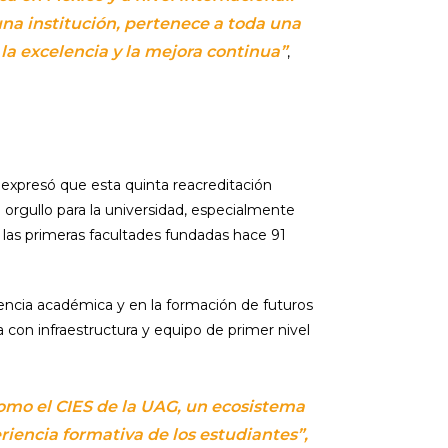
na institución, pertenece a toda una
la excelencia y la mejora continua”
,
 expresó que esta quinta reacreditación
orgullo para la universidad, especialmente
las primeras facultades fundadas hace 91
encia académica y en la formación de futuros
 con infraestructura y equipo de primer nivel
como el CIES de la UAG, un ecosistema
iencia formativa de los estudiantes”,