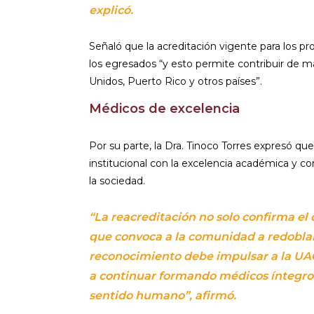
explicó.
Señaló que la acreditación vigente para los p
los egresados “y esto permite contribuir de 
Unidos, Puerto Rico y otros países”.
Médicos de excelencia
Por su parte, la Dra. Tinoco Torres expresó q
institucional con la excelencia académica y co
la sociedad.
“La reacreditación no solo confirma el
que convoca a la comunidad a redoblar
reconocimiento debe impulsar a la UAG
a continuar formando médicos íntegros
sentido humano”, afirmó.