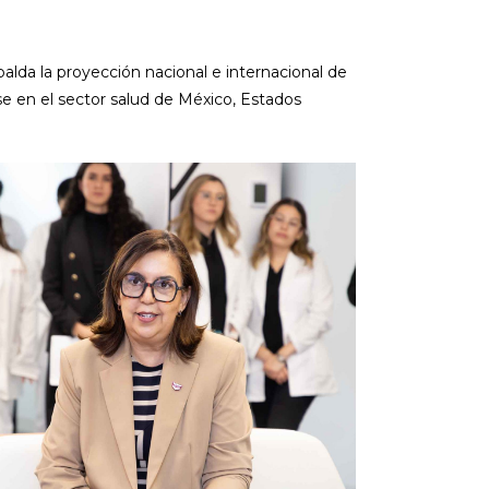
alda la proyección nacional e internacional de
e en el sector salud de México, Estados