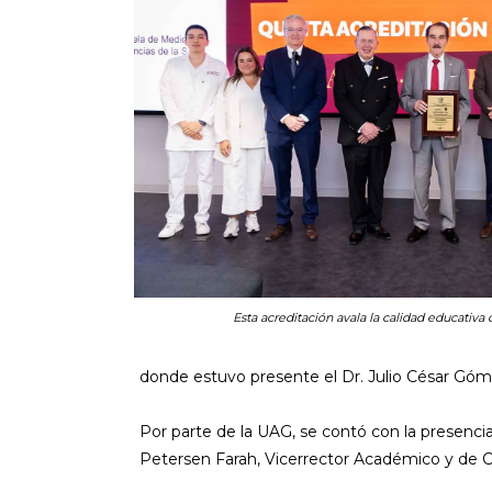
Esta acreditación avala la calidad educativa 
donde estuvo presente el Dr. Julio César G
Por parte de la UAG, se contó con la presencia 
Petersen Farah, Vicerrector Académico y de Ci