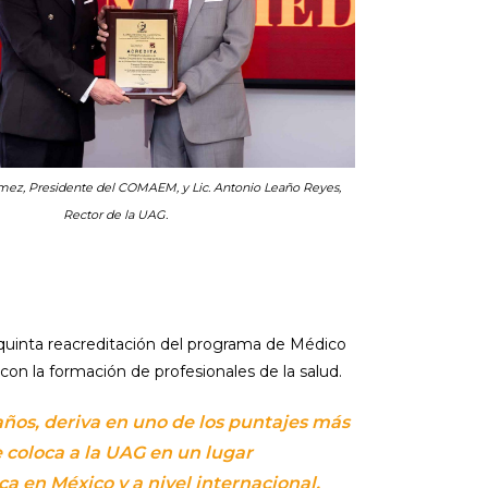
ómez, Presidente del COMAEM, y Lic. Antonio Leaño Reyes,
Rector de la UAG.
quinta reacreditación del programa de Médico
con la formación de profesionales de la salud.
 años, deriva en uno de los puntajes más
e coloca a la UAG en un lugar
 en México y a nivel internacional.