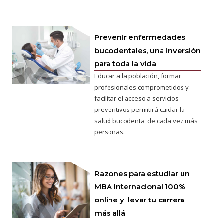
Prevenir enfermedades
bucodentales, una inversión
para toda la vida
Educar a la población, formar
profesionales comprometidos y
facilitar el acceso a servicios
preventivos permitirá cuidar la
salud bucodental de cada vez más
personas.
Razones para estudiar un
MBA Internacional 100%
online y llevar tu carrera
más allá