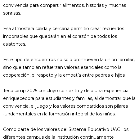
convivencia para compartir alimentos, historias y muchas
sonrisas.
Esa atmósfera cálida y cercana permitió crear recuerdos
imborrables que quedarán en el corazón de todos los
asistentes.
Este tipo de encuentros no solo promueven la unión familiar,
sino que también refuerzan valores esenciales como la
cooperación, el respeto y la empatía entre padres e hijos.
Tecocamp 2025 concluyó con éxito y dejó una experiencia
enriquecedora para estudiantes y familias, al demostrar que la
convivencia, el juego y los valores compartidos son pilares
fundamentales en la formación integral de los niños.
Como parte de los valores del Sistema Educativo UAG, los
diferentes campus de la institución continuamente