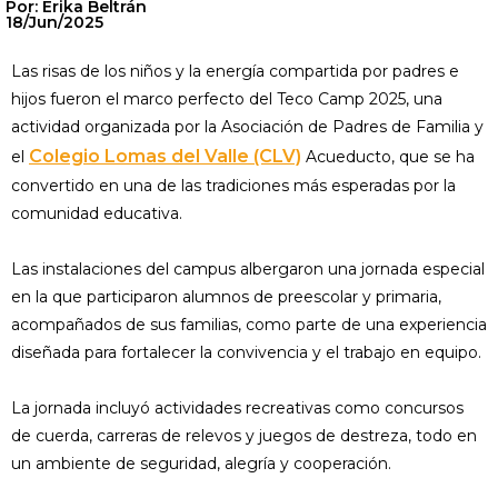
Por: Erika Beltrán
18/Jun/2025
Las risas de los niños y la energía compartida por padres e
hijos fueron el marco perfecto del Teco Camp 2025, una
actividad organizada por la Asociación de Padres de Familia y
Colegio Lomas del Valle (CLV)
el
Acueducto, que se ha
convertido en una de las tradiciones más esperadas por la
comunidad educativa.
Las instalaciones del campus albergaron una jornada especial
en la que participaron alumnos de preescolar y primaria,
acompañados de sus familias, como parte de una experiencia
diseñada para fortalecer la convivencia y el trabajo en equipo.
La jornada incluyó actividades recreativas como concursos
de cuerda, carreras de relevos y juegos de destreza, todo en
un ambiente de seguridad, alegría y cooperación.