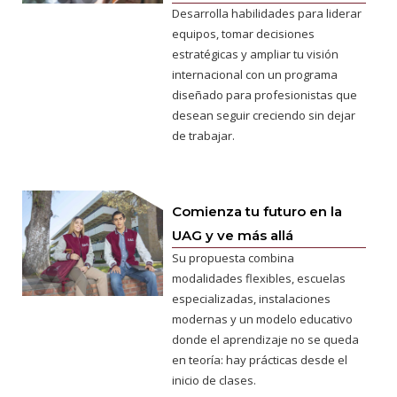
Desarrolla habilidades para liderar
equipos, tomar decisiones
estratégicas y ampliar tu visión
internacional con un programa
diseñado para profesionistas que
desean seguir creciendo sin dejar
de trabajar.
Comienza tu futuro en la
UAG y ve más allá
Su propuesta combina
modalidades flexibles, escuelas
especializadas, instalaciones
modernas y un modelo educativo
donde el aprendizaje no se queda
en teoría: hay prácticas desde el
inicio de clases.