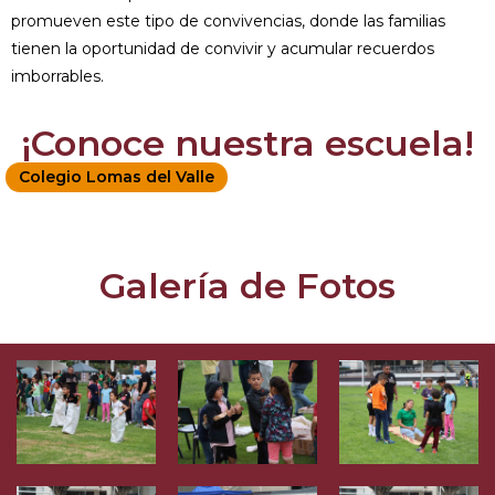
promueven este tipo de convivencias, donde las familias
tienen la oportunidad de convivir y acumular recuerdos
imborrables.
¡Conoce nuestra escuela!
Colegio Lomas del Valle
Galería de Fotos