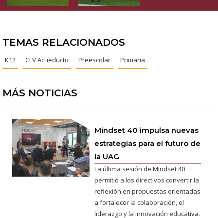
TEMAS RELACIONADOS
K12
CLV Acueducto
Preescolar
Primaria
MÁS NOTICIAS
Mindset 40 impulsa nuevas
estrategias para el futuro de
la UAG
La última sesión de Mindset 40
permitió a los directivos convertir la
reflexión en propuestas orientadas
a fortalecer la colaboración, el
liderazgo y la innovación educativa.