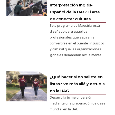
Interpretación Inglés-
Español de la UAG: El arte
de conectar culturas
Este programa de Maestría está
diseñado para aquellos
profesionales que aspiran a
convertirse en el puente lingüístico
y cultural que las organizaciones
globales demandan actualmente.
¿Qué hacer si no saliste en
listas? Ve más allá y estudia
en la UAG
Desarrolla tu mejor versión
mediante una preparación de clase
mundial en la UAG.