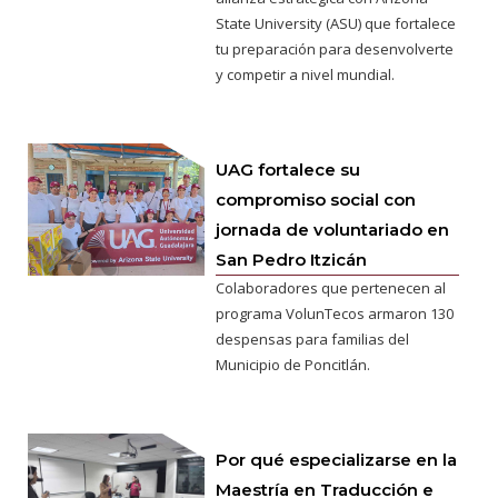
State University (ASU) que fortalece
tu preparación para desenvolverte
y competir a nivel mundial.
UAG fortalece su
compromiso social con
jornada de voluntariado en
San Pedro Itzicán
Colaboradores que pertenecen al
programa VolunTecos armaron 130
despensas para familias del
Municipio de Poncitlán.
Por qué especializarse en la
Maestría en Traducción e