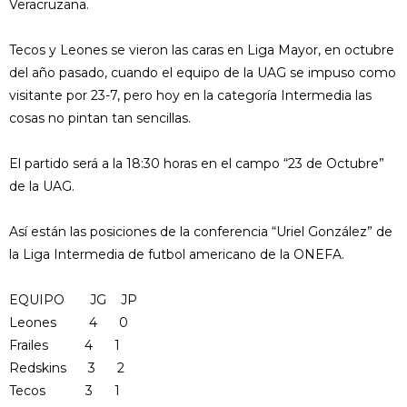
Veracruzana.
Tecos y Leones se vieron las caras en Liga Mayor, en octubre
del año pasado, cuando el equipo de la UAG se impuso como
visitante por 23-7, pero hoy en la categoría Intermedia las
cosas no pintan tan sencillas.
El partido será a la 18:30 horas en el campo “23 de Octubre”
de la UAG.
Así están las posiciones de la conferencia “Uriel González” de
la Liga Intermedia de futbol americano de la ONEFA.
EQUIPO JG JP
Leones 4 0
Frailes 4 1
Redskins 3 2
Tecos 3 1