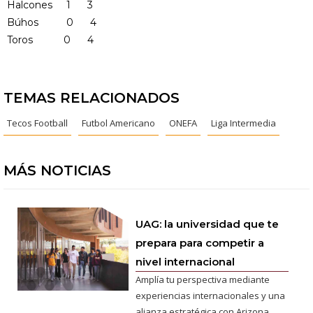
Halcones 1 3
Búhos 0 4
Toros 0 4
TEMAS RELACIONADOS
Tecos Football
Futbol Americano
ONEFA
Liga Intermedia
MÁS NOTICIAS
UAG: la universidad que te
prepara para competir a
nivel internacional
Amplía tu perspectiva mediante
experiencias internacionales y una
alianza estratégica con Arizona