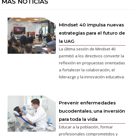
MÁS NOTICIAS
Mindset 40 impulsa nuevas
estrategias para el futuro de
la UAG
La última sesión de Mindset 40
permitió a los directivos convertir la
reflexión en propuestas orientadas
a fortalecer la colaboración, el
liderazgo y la innovación educativa.
Prevenir enfermedades
bucodentales, una inversión
para toda la vida
Educar a la población, formar
profesionales comprometidos y