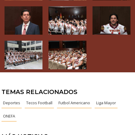
TEMAS RELACIONADOS
Deportes
Tecos Football
Futbol Americano
Liga Mayor
ONEFA