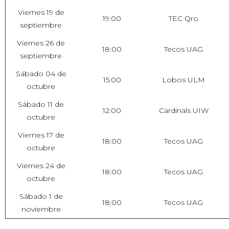
Viernes 19 de
19:00
TEC Qro
septiembre
Viernes 26 de
18:00
Tecos UAG
septiembre
Sábado 04 de
15:00
Lobos ULM
octubre
Sábado 11 de
12:00
Cardinals UIW
octubre
Viernes 17 de
18:00
Tecos UAG
octubre
Viernes 24 de
18:00
Tecos UAG
octubre
Sábado 1 de
18:00
Tecos UAG
noviembre