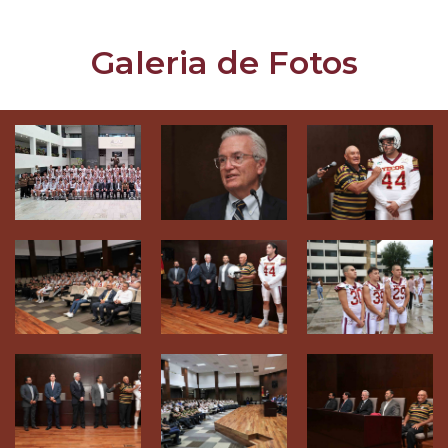
Galeria de Fotos