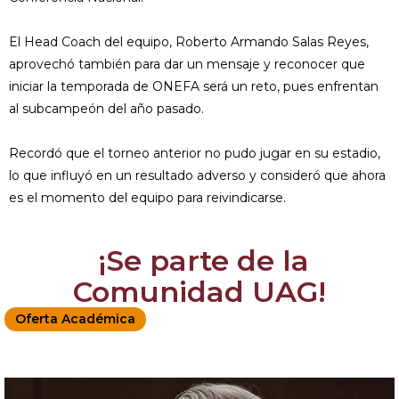
El Head Coach del equipo, Roberto Armando Salas Reyes,
aprovechó también para dar un mensaje y reconocer que
iniciar la temporada de ONEFA será un reto, pues enfrentan
al subcampeón del año pasado.
Recordó que el torneo anterior no pudo jugar en su estadio,
lo que influyó en un resultado adverso y consideró que ahora
es el momento del equipo para reivindicarse.
¡Se parte de la
Comunidad UAG!
Oferta Académica