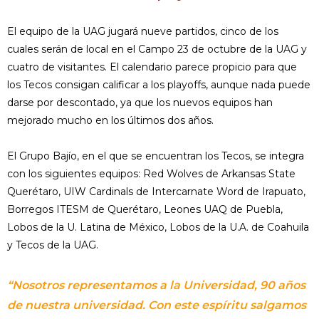
El equipo de la UAG jugará nueve partidos, cinco de los
cuales serán de local en el Campo 23 de octubre de la UAG y
cuatro de visitantes. El calendario parece propicio para que
los Tecos consigan calificar a los playoffs, aunque nada puede
darse por descontado, ya que los nuevos equipos han
mejorado mucho en los últimos dos años.
El Grupo Bajío, en el que se encuentran los Tecos, se integra
con los siguientes equipos: Red Wolves de Arkansas State
Querétaro, UIW Cardinals de Intercarnate Word de Irapuato,
Borregos ITESM de Querétaro, Leones UAQ de Puebla,
Lobos de la U. Latina de México, Lobos de la U.A. de Coahuila
y Tecos de la UAG.
“Nosotros representamos a la Universidad, 90 años
de nuestra universidad. Con este espíritu salgamos