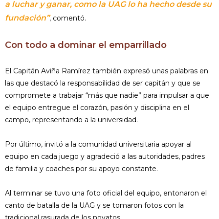
a luchar y ganar, como la UAG lo ha hecho desde su
fundación”
, comentó.
Con todo a dominar el emparrillado
El Capitán Aviña Ramírez también expresó unas palabras en
las que destacó la responsabilidad de ser capitán y que se
compromete a trabajar “más que nadie” para impulsar a que
el equipo entregue el corazón, pasión y disciplina en el
campo, representando a la universidad.
Por último, invitó a la comunidad universitaria apoyar al
equipo en cada juego y agradeció a las autoridades, padres
de familia y coaches por su apoyo constante.
Al terminar se tuvo una foto oficial del equipo, entonaron el
canto de batalla de la UAG y se tomaron fotos con la
tradicional rasurada de los novatos.