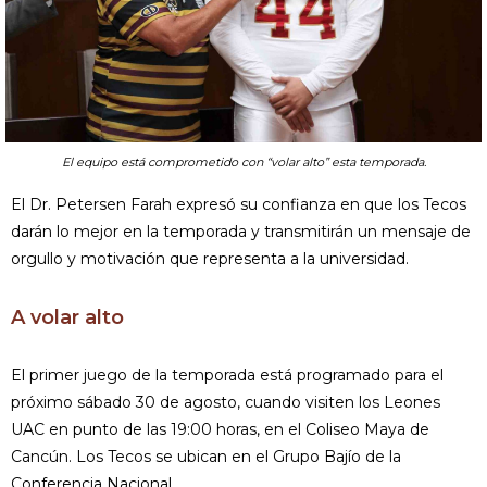
El equipo está comprometido con “volar alto” esta temporada.
El Dr. Petersen Farah expresó su confianza en que los Tecos
darán lo mejor en la temporada y transmitirán un mensaje de
orgullo y motivación que representa a la universidad.
A volar alto
El primer juego de la temporada está programado para el
próximo sábado 30 de agosto, cuando visiten los Leones
UAC en punto de las 19:00 horas, en el Coliseo Maya de
Cancún. Los Tecos se ubican en el Grupo Bajío de la
Conferencia Nacional.