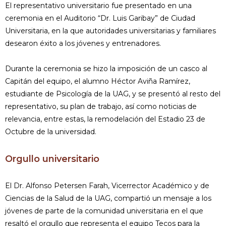
El representativo universitario fue presentado en una
ceremonia en el Auditorio “Dr. Luis Garibay” de Ciudad
Universitaria, en la que autoridades universitarias y familiares
desearon éxito a los jóvenes y entrenadores.
Durante la ceremonia se hizo la imposición de un casco al
Capitán del equipo, el alumno Héctor Aviña Ramírez,
estudiante de Psicología de la UAG, y se presentó al resto del
representativo, su plan de trabajo, así como noticias de
relevancia, entre estas, la remodelación del Estadio 23 de
Octubre de la universidad.
Orgullo universitario
El Dr. Alfonso Petersen Farah, Vicerrector Académico y de
Ciencias de la Salud de la UAG, compartió un mensaje a los
jóvenes de parte de la comunidad universitaria en el que
resaltó el orgullo que representa el equipo Tecos para la