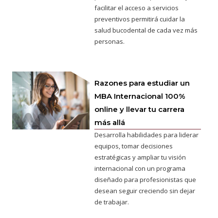
facilitar el acceso a servicios
preventivos permitirá cuidar la
salud bucodental de cada vez más
personas.
Razones para estudiar un
MBA Internacional 100%
online y llevar tu carrera
más allá
Desarrolla habilidades para liderar
equipos, tomar decisiones
estratégicas y ampliar tu visión
internacional con un programa
diseñado para profesionistas que
desean seguir creciendo sin dejar
de trabajar.