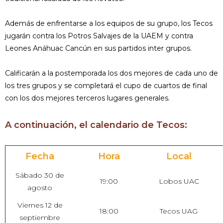
Además de enfrentarse a los equipos de su grupo, los Tecos
jugarán contra los Potros Salvajes de la UAEM y contra
Leones Anáhuac Cancún en sus partidos inter grupos.
Calificarán a la postemporada los dos mejores de cada uno de
los tres grupos y se completará el cupo de cuartos de final
con los dos mejores terceros lugares generales.
A continuación, el calendario de Tecos:
Fecha
Hora
Local
Sábado 30 de
19:00
Lobos UAC
agosto
Viernes 12 de
18:00
Tecos UAG
septiembre