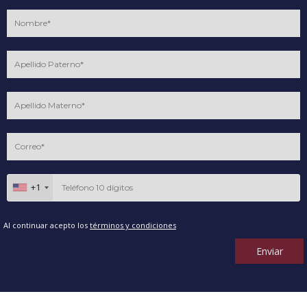
+1
Al continuar acepto los
términos y condiciones
Enviar