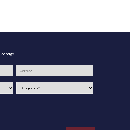
 contigo.