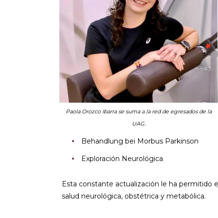
Paola Orozco Ibarra se suma a la red de egresados de la
UAG.
Behandlung bei Morbus Parkinson
Exploración Neurológica
Esta constante actualización le ha permitido 
salud neurológica, obstétrica y metabólica.