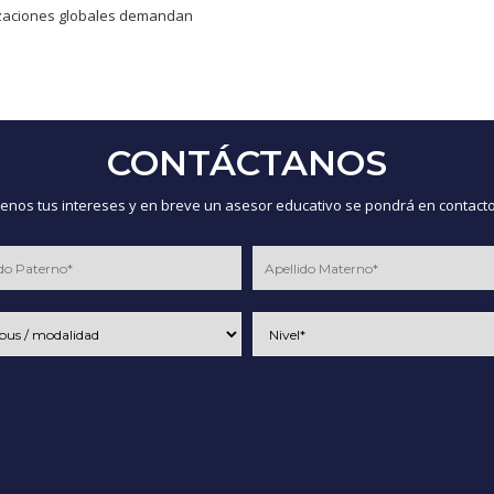
izaciones globales demandan
CONTÁCTANOS
nos tus intereses y en breve un asesor educativo se pondrá en contacto