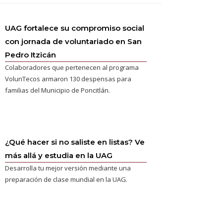
UAG fortalece su compromiso social
con jornada de voluntariado en San
Pedro Itzicán
Colaboradores que pertenecen al programa
VolunTecos armaron 130 despensas para
familias del Municipio de Poncitlán.
¿Qué hacer si no saliste en listas? Ve
más allá y estudia en la UAG
Desarrolla tu mejor versión mediante una
preparación de clase mundial en la UAG.