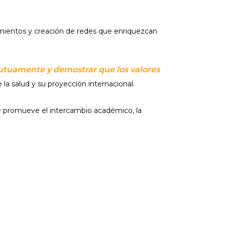
imientos y creación de redes que enriquezcan
utuamente y demostrar que los valores
 la salud y su proyección internacional.
ue promueve el intercambio académico, la