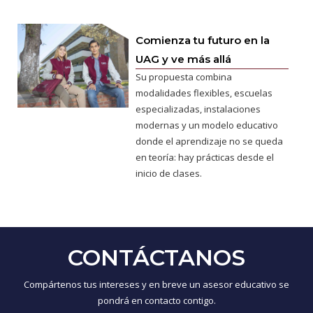
Comienza tu futuro en la
UAG y ve más allá
Su propuesta combina
modalidades flexibles, escuelas
especializadas, instalaciones
modernas y un modelo educativo
donde el aprendizaje no se queda
en teoría: hay prácticas desde el
inicio de clases.
CONTÁCTANOS
Compártenos tus intereses y en breve un asesor educativo se
pondrá en contacto contigo.