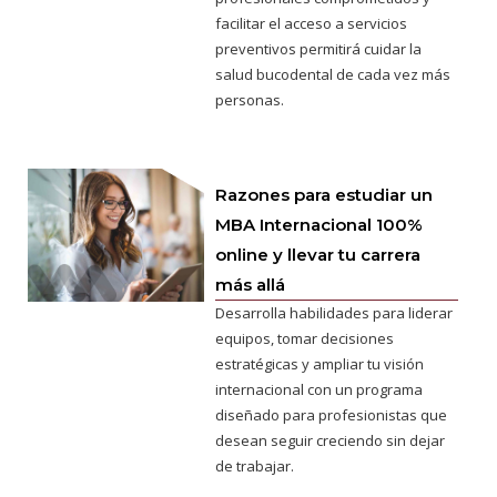
facilitar el acceso a servicios
preventivos permitirá cuidar la
salud bucodental de cada vez más
personas.
Razones para estudiar un
MBA Internacional 100%
online y llevar tu carrera
más allá
Desarrolla habilidades para liderar
equipos, tomar decisiones
estratégicas y ampliar tu visión
internacional con un programa
diseñado para profesionistas que
desean seguir creciendo sin dejar
de trabajar.