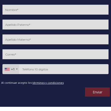
+1
Al continuar acepto los
términos y condiciones
Enviar