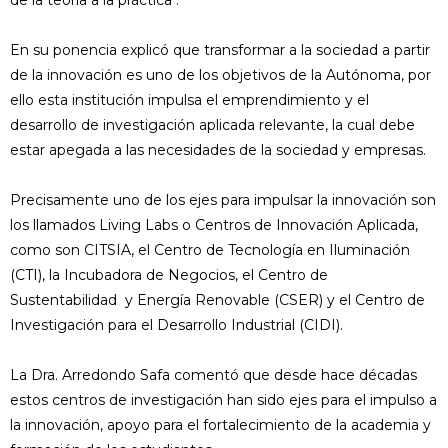
de la teoría a la práctica".
En su ponencia explicó que transformar a la sociedad a partir
de la innovación es uno de los objetivos de la Autónoma, por
ello esta institución impulsa el emprendimiento y el
desarrollo de investigación aplicada relevante, la cual debe
estar apegada a las necesidades de la sociedad y empresas.
Precisamente uno de los ejes para impulsar la innovación son
los llamados Living Labs o Centros de Innovación Aplicada,
como son CITSIA, el Centro de Tecnología en Iluminación
(CTI), la Incubadora de Negocios, el Centro de
Sustentabilidad y Energía Renovable (CSER) y el Centro de
Investigación para el Desarrollo Industrial (CIDI).
La Dra. Arredondo Safa comentó que desde hace décadas
estos centros de investigación han sido ejes para el impulso a
la innovación, apoyo para el fortalecimiento de la academia y