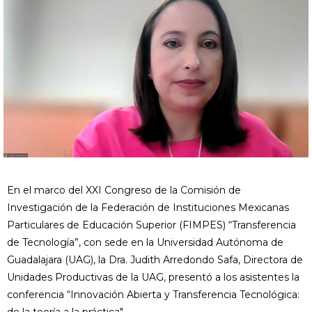
En el marco del XXI Congreso de la Comisión de
Investigación de la Federación de Instituciones Mexicanas
Particulares de Educación Superior (FIMPES) “Transferencia
de Tecnología”, con sede en la Universidad Autónoma de
Guadalajara (UAG), la Dra. Judith Arredondo Safa, Directora de
Unidades Productivas de la UAG, presentó a los asistentes la
conferencia “Innovación Abierta y Transferencia Tecnológica: