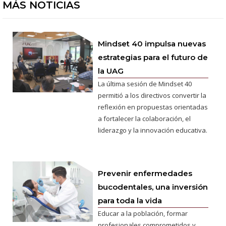
MÁS NOTICIAS
Mindset 40 impulsa nuevas
estrategias para el futuro de
la UAG
La última sesión de Mindset 40
permitió a los directivos convertir la
reflexión en propuestas orientadas
a fortalecer la colaboración, el
liderazgo y la innovación educativa.
Prevenir enfermedades
bucodentales, una inversión
para toda la vida
Educar a la población, formar
profesionales comprometidos y