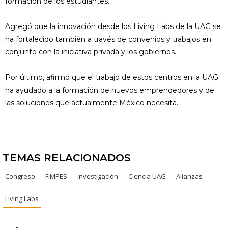
formación de los estudiantes.
Agregó que la innovación desde los Living Labs de la UAG se
ha fortalecido también a través de convenios y trabajos en
conjunto con la iniciativa privada y los gobiernos.
Por último, afirmó que el trabajo de estos centros en la UAG
ha ayudado a la formación de nuevos emprendedores y de
las soluciones que actualmente México necesita.
TEMAS RELACIONADOS
Congreso
FIMPES
Investigación
Ciencia UAG
Alianzas
Living Labs