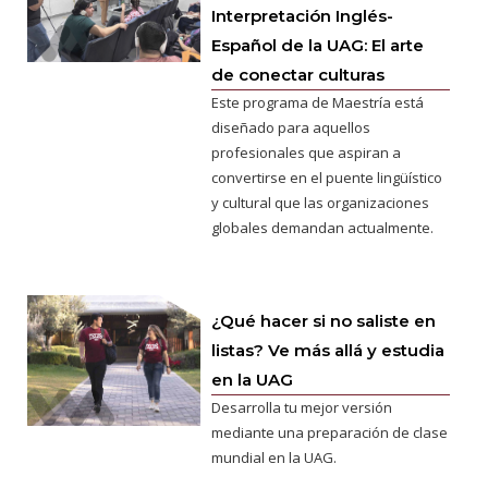
Interpretación Inglés-
Español de la UAG: El arte
de conectar culturas
Este programa de Maestría está
diseñado para aquellos
profesionales que aspiran a
convertirse en el puente lingüístico
y cultural que las organizaciones
globales demandan actualmente.
¿Qué hacer si no saliste en
listas? Ve más allá y estudia
en la UAG
Desarrolla tu mejor versión
mediante una preparación de clase
mundial en la UAG.