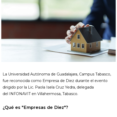
La Universidad Autónoma de Guadalajara, Campus Tabasco,
fue reconocida como Empresa de Diez durante el evento
dirigido por la Lic. Paola Isela Cruz Yedra, delegada
del INFONAVIT en Villahermosa, Tabasco.
¿Qué es "Empresas de Diez"?