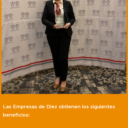
Las Empresas de Diez obtienen los siguientes
beneficios: