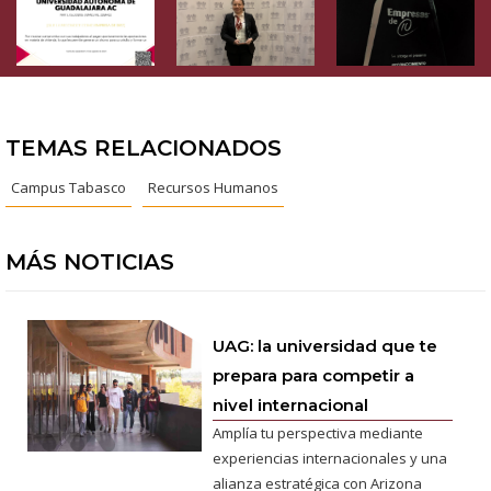
TEMAS RELACIONADOS
Campus Tabasco
Recursos Humanos
MÁS NOTICIAS
UAG: la universidad que te
prepara para competir a
nivel internacional
Amplía tu perspectiva mediante
experiencias internacionales y una
alianza estratégica con Arizona