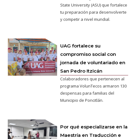
State University (ASU) que fortalece
tu preparación para desenvolverte
y competir a nivel mundial.
UAG fortalece su
compromiso social con
jornada de voluntariado en
San Pedro Itzicán
Colaboradores que pertenecen al
programa VolunTecos armaron 130
despensas para familias del
Municipio de Poncitlán.
Por qué especializarse en la
Maestría en Traducción e