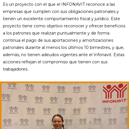
Es un proyecto con el que el INFONAVIT reconoce a las
empresas que cumplen con sus obligaciones patronales y
tienen un excelente comportamiento fiscal y jurídico. Este
proyecto tiene como objetivo reconocer y ofrecer beneficios
a los patrones que realizan puntualmente y de forma
continua el pago de sus aportaciones y amortizaciones
patronales durante al menos los últimos 10 bimestres, y que,
además, no tienen adeudos vigentes ante el Infonavit. Estas
acciones reflejan el compromiso que tienen con sus
trabajadores.