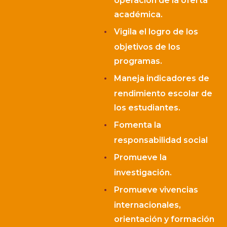
operación de la oferta
académica.
Vigila el logro de los
objetivos de los
programas.
Maneja indicadores de
rendimiento escolar de
los estudiantes.
Fomenta la
responsabilidad social
Promueve la
investigación.
Promueve vivencias
internacionales,
orientación y formación