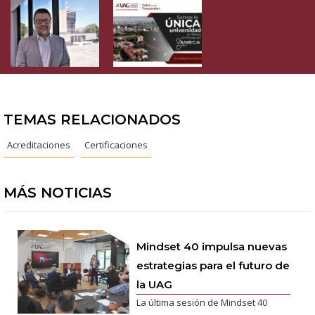
TEMAS RELACIONADOS
Acreditaciones
Certificaciones
MÁS NOTICIAS
Mindset 40 impulsa nuevas
estrategias para el futuro de
la UAG
La última sesión de Mindset 40