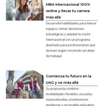
MBA Internacional 100%
online y llevar tu carrera
más allá
Desarrolla habilidades para liderar
equipos, tomar decisiones
estratégicas y ampliar tu visión
internacional con un programa
diseñado para profesionistas que
desean seguir creciendo sin dejar
de trabajar.
Comienza tu futuro en la
UAG y ve más allá
Su propuesta combina
modalidades flexibles, escuelas
especializadas, instalaciones
modernas y un modelo educativo