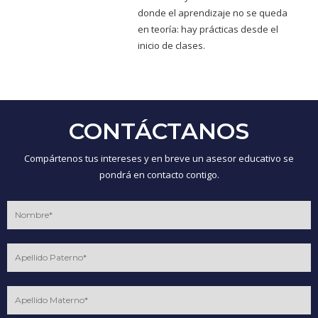
donde el aprendizaje no se queda
en teoría: hay prácticas desde el
inicio de clases.
CONTÁCTANOS
Compártenos tus intereses y en breve un asesor educativo se
pondrá en contacto contigo.