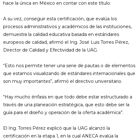
hace la única en México en contar con este título.
A su vez, conseguir esta certificación, que evalúa los
procesos administrativos y académicos de las instituciones,
demuestra la calidad educativa basada en estándares
europeos de calidad, afirmó el Ing. José Luis Torres Pérez,
Director de Calidad y Efectividad de la UAG.
“Esto nos permite tener una serie de pautas o de elementos
que estamos visualizando de estándares internacionales que
son muy importantes”, afirmó el directivo universitario.
“Hay mucho énfasis en que todo debe estar estructurado a
través de una planeación estratégica, que esto debe ser la
guía para el diseño y operación de la oferta académica”.
El Ing. Torres Pérez explicó que la UAG alcanzó la
certificación en la etapa 1, en la cual ANECA evalúa la