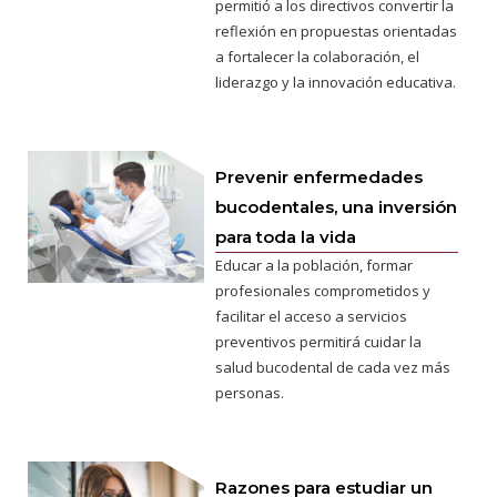
permitió a los directivos convertir la
reflexión en propuestas orientadas
a fortalecer la colaboración, el
liderazgo y la innovación educativa.
Prevenir enfermedades
bucodentales, una inversión
para toda la vida
Educar a la población, formar
profesionales comprometidos y
facilitar el acceso a servicios
preventivos permitirá cuidar la
salud bucodental de cada vez más
personas.
Razones para estudiar un