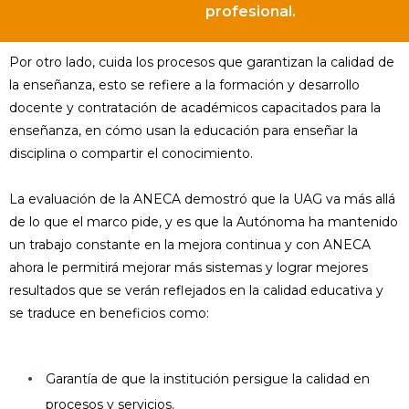
profesional.
Por otro lado, cuida los procesos que garantizan la calidad de
la enseñanza, esto se refiere a la formación y desarrollo
docente y contratación de académicos capacitados para la
enseñanza, en cómo usan la educación para enseñar la
disciplina o compartir el conocimiento.
La evaluación de la ANECA demostró que la UAG va más allá
de lo que el marco pide, y es que la Autónoma ha mantenido
un trabajo constante en la mejora continua y con ANECA
ahora le permitirá mejorar más sistemas y lograr mejores
resultados que se verán reflejados en la calidad educativa y
se traduce en beneficios como:
Garantía de que la institución persigue la calidad en
procesos y servicios.