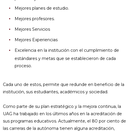
Mejores planes de estudio.
Mejores profesores.
Mejores Servicios
Mejores Experiencias
Excelencia en la institución con el cumplimiento de
estándares y metas que se establecieron de cada
proceso.
Cada uno de estos, permite que redunde en beneficio de la
institución, sus estudiantes, académicos y sociedad.
Como parte de su plan estratégico y la mejora continua, la
UAG ha trabajado en los últimos años en la acreditación de
sus programas educativos. Actualmente, el 80 por ciento de
las carreras de la autónoma tienen alguna acreditación,