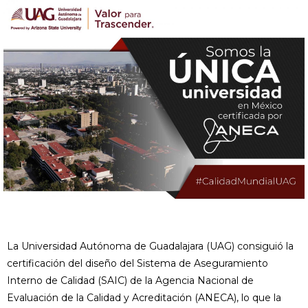
La Universidad Autónoma de Guadalajara (UAG) consiguió la
certificación del diseño del Sistema de Aseguramiento
Interno de Calidad (SAIC) de la Agencia Nacional de
Evaluación de la Calidad y Acreditación (ANECA), lo que la