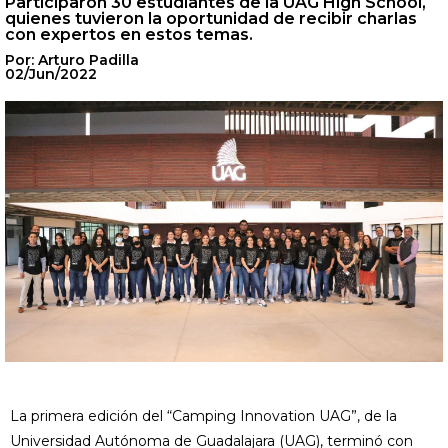
Participaron 30 estudiantes de la UAG High School,
quienes tuvieron la oportunidad de recibir charlas
con expertos en estos temas.
Por: Arturo Padilla
02/Jun/2022
La primera edición del “Camping Innovation UAG”, de la
Universidad Autónoma de Guadalajara (UAG), terminó con