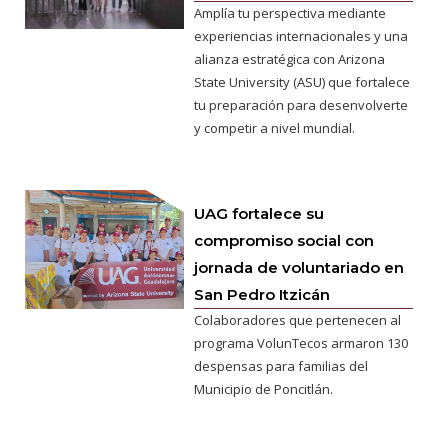
Amplía tu perspectiva mediante
experiencias internacionales y una
alianza estratégica con Arizona
State University (ASU) que fortalece
tu preparación para desenvolverte
y competir a nivel mundial.
UAG fortalece su
compromiso social con
jornada de voluntariado en
San Pedro Itzicán
Colaboradores que pertenecen al
programa VolunTecos armaron 130
despensas para familias del
Municipio de Poncitlán.