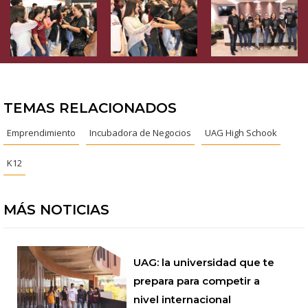
TEMAS RELACIONADOS
Emprendimiento
Incubadora de Negocios
UAG High Schook
K12
MÁS NOTICIAS
UAG: la universidad que te
prepara para competir a
nivel internacional