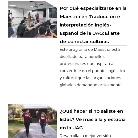
Por qué especializarse en la
Maestría en Traducción e
Interpretación Inglés-
Español de la UAG: El arte
de conectar culturas
Este programa de Maestría está
diseñado para aquellos
profesionales que aspiran a
convertirse en el puente lingüístico
y cultural que las organizaciones
globales demandan actualmente.
¿Qué hacer si no saliste en
listas? Ve más allá y estudia
en la UAG
Desarrolla tu mejor versión