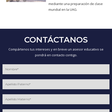
mediante una preparación de clase
mundial en la UAG.
CONTÁCTANOS
Compártenos tus intereses y en breve un asesor educativo se
pondrá en contacto contigo.