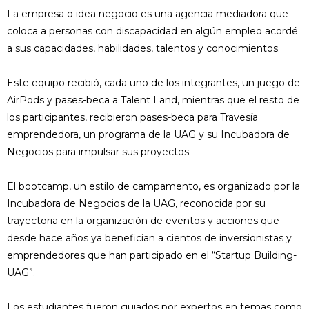
La empresa o idea negocio es una agencia mediadora que
coloca a personas con discapacidad en algún empleo acordé
a sus capacidades, habilidades, talentos y conocimientos.
Este equipo recibió, cada uno de los integrantes, un juego de
AirPods y pases-beca a Talent Land, mientras que el resto de
los participantes, recibieron pases-beca para Travesía
emprendedora, un programa de la UAG y su Incubadora de
Negocios para impulsar sus proyectos.
El bootcamp, un estilo de campamento, es organizado por la
Incubadora de Negocios de la UAG, reconocida por su
trayectoria en la organización de eventos y acciones que
desde hace años ya benefician a cientos de inversionistas y
emprendedores que han participado en el “Startup Building-
UAG”.
Los estudiantes fueron guiados por expertos en temas como