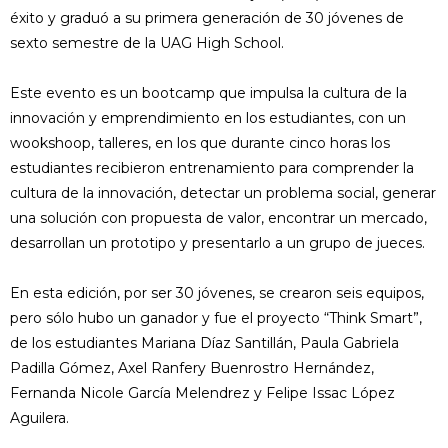
éxito y graduó a su primera generación de 30 jóvenes de
sexto semestre de la UAG High School.
Este evento es un bootcamp que impulsa la cultura de la
innovación y emprendimiento en los estudiantes, con un
wookshoop, talleres, en los que durante cinco horas los
estudiantes recibieron entrenamiento para comprender la
cultura de la innovación, detectar un problema social, generar
una solución con propuesta de valor, encontrar un mercado,
desarrollan un prototipo y presentarlo a un grupo de jueces.
En esta edición, por ser 30 jóvenes, se crearon seis equipos,
pero sólo hubo un ganador y fue el proyecto “Think Smart”,
de los estudiantes Mariana Díaz Santillán, Paula Gabriela
Padilla Gómez, Axel Ranfery Buenrostro Hernández,
Fernanda Nicole García Melendrez y Felipe Issac López
Aguilera.