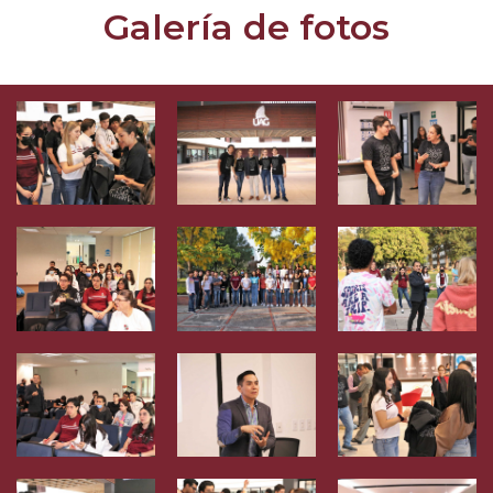
Galería de fotos