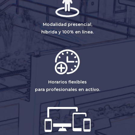
Modalidad presencial,
híbrida y 100% en línea.
Horarios flexibles
para profesionales en activo.