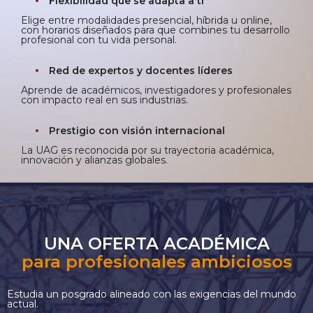
Flexibilidad que se adapta a ti
Elige entre modalidades presencial, híbrida u online,
con horarios diseñados para que combines tu desarrollo
profesional con tu vida personal.
Red de expertos y docentes líderes
Aprende de académicos, investigadores y profesionales
con impacto real en sus industrias.
Prestigio con visión internacional
La UAG es reconocida por su trayectoria académica,
innovación y alianzas globales.
UNA OFERTA ACADÉMICA
para profesionales ambiciosos
Estudia un posgrado alineado con las exigencias del mundo
actual.