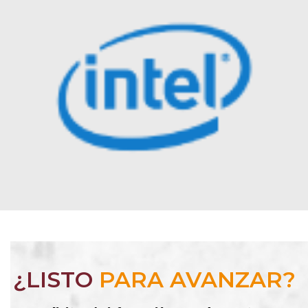
¿LISTO
PARA AVANZAR?