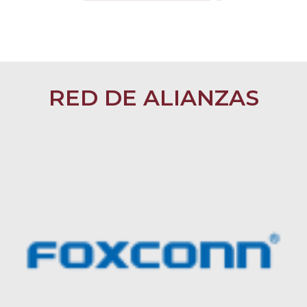
RED DE ALIANZAS