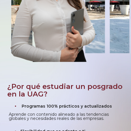
¿Por qué estudiar un posgrado
en la UAG?
Programas 100% prácticos y actualizados
Aprende con contenido alineado a las tendencias
globales y necesidades reales de las empresas.