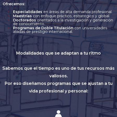
Ofrecemos:
Especialidades
en áreas de alta demanda profesional.
Maestrías
con enfoque práctico, estratégico y global.
Doctorados
orientados a la investigación y generación
de conocimiento.
Programas de Doble Titulación
con universidades
aliadas de prestigio internacional.
Modalidades que se adaptan a tu ritmo
Sabemos que el tiempo es uno de tus recursos más
valiosos.
Por eso diseñamos programas que se ajustan a tu
vida profesional y personal: