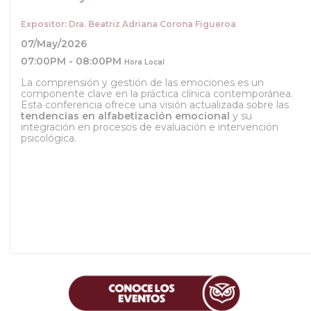
Expositor: Dra. Beatriz Adriana Corona Figueroa
07/May/2026
07:00PM - 08:00PM
Hora Local
La comprensión y gestión de las emociones es un
componente clave en la práctica clínica contemporánea.
Esta conferencia ofrece una visión actualizada sobre las
tendencias en alfabetización emocional
y su
integración en procesos de evaluación e intervención
psicológica.