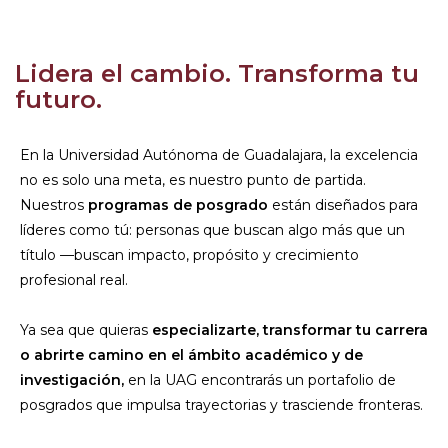
Lidera el cambio. Transforma tu
futuro.
En la Universidad Autónoma de Guadalajara, la excelencia
no es solo una meta, es nuestro punto de partida.
Nuestros
programas de posgrado
están diseñados para
líderes como tú: personas que buscan algo más que un
título —buscan impacto, propósito y crecimiento
profesional real.
Ya sea que quieras
especializarte, transformar tu carrera
o abrirte camino en el ámbito académico y de
investigación,
en la UAG encontrarás un portafolio de
posgrados que impulsa trayectorias y trasciende fronteras.