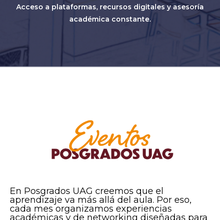
Acceso a plataformas, recursos digitales y asesoría
académica constante.
En Posgrados UAG creemos que el
aprendizaje va más allá del aula. Por eso,
cada mes organizamos experiencias
académicas y de networking diseñadas para