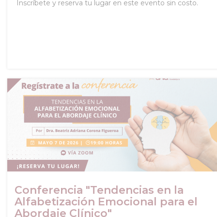
Inscríbete y reserva tu lugar en este evento sin costo.
Conferencia "Tendencias en la
Alfabetización Emocional para el
Abordaje Clínico"