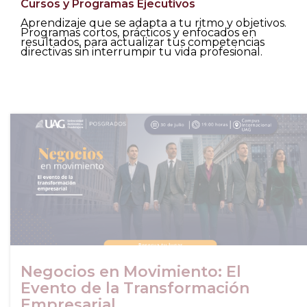
Cursos y Programas Ejecutivos
Aprendizaje que se adapta a tu ritmo y objetivos.
Programas cortos, prácticos y enfocados en
resultados, para actualizar tus competencias
directivas sin interrumpir tu vida profesional.
Negocios en Movimiento: El
Evento de la Transformación
Empresarial