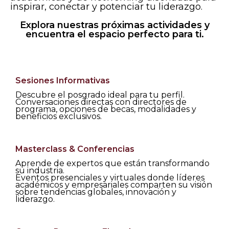
inspirar, conectar y potenciar tu liderazgo.
Explora nuestras próximas actividades y
encuentra el espacio perfecto para ti.
Sesiones Informativas
Descubre el posgrado ideal para tu perfil.
Conversaciones directas con directores de
programa, opciones de becas, modalidades y
beneficios exclusivos.
Masterclass & Conferencias
Aprende de expertos que están transformando
su industria.
Eventos presenciales y virtuales donde líderes
académicos y empresariales comparten su visión
sobre tendencias globales, innovación y
liderazgo.