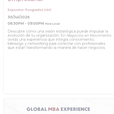
Expositor: Posgrados UAG
30/Jul/2026
06:30PM - 09:00PM
Hora Local
Descubre cómo una visión estratégica puede impulsar la
evolución de tu organización. En
Negocios en Movimiento
vivirás una experiencia que integra conocimiento,
liderazgo y networking para conectar con profesionales
que están transformando la manera de hacer negocios.