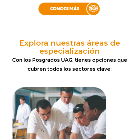
Explora nuestras áreas de
especialización
Con los Posgrados UAG, tienes opciones que
cubren todos los sectores clave: