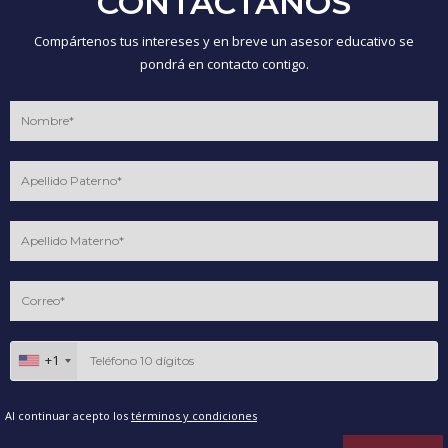
CONTÁCTANOS
Compártenos tus intereses y en breve un asesor educativo se
pondrá en contacto contigo.
+1
Al continuar acepto los
términos y condiciones