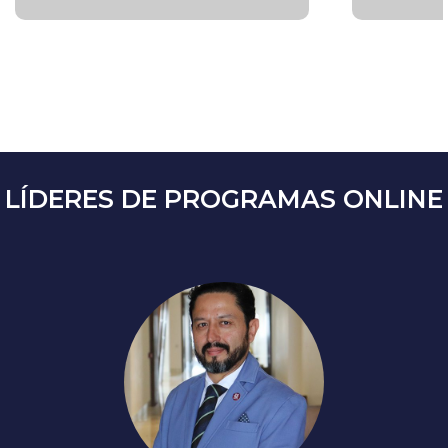
LÍDERES DE PROGRAMAS ONLINE