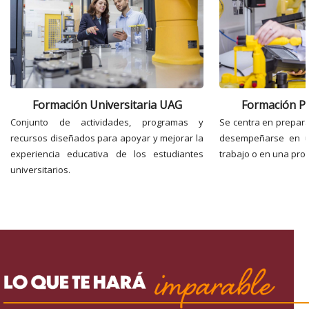
Formación Universitaria UAG
Formación Pr
Conjunto de actividades, programas y
Se centra en prepara
recursos diseñados para apoyar y mejorar la
desempeñarse en u
experiencia educativa de los estudiantes
trabajo o en una prof
universitarios.