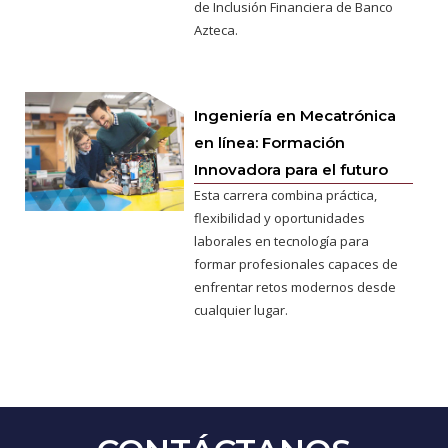
de Inclusión Financiera de Banco
Azteca.
Ingeniería en Mecatrónica
en línea: Formación
Innovadora para el futuro
Esta carrera combina práctica,
flexibilidad y oportunidades
laborales en tecnología para
formar profesionales capaces de
enfrentar retos modernos desde
cualquier lugar.