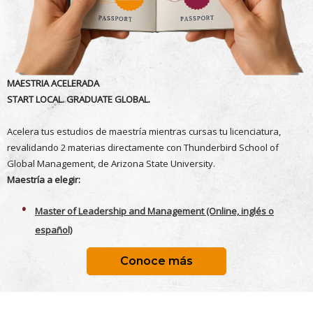
MAESTRIA ACELERADA
START LOCAL. GRADUATE GLOBAL.
Acelera tus estudios de maestría mientras cursas tu licenciatura,
revalidando 2 materias directamente con Thunderbird School of
Global Management, de Arizona State University.
Maestría a elegir:
Master of Leadership and Management (Online, inglés o
español)
Conoce más