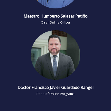
Maestro Humberto Salazar Patiño
Chief Online Officer
Doctor Francisco Javier Guardado Rangel
Dean of Online Programs