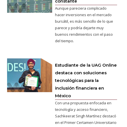
constante
Aunque pareciera complicado
hacer inversiones en el mercado
bursátil, es más sencillo de lo que
parece y podría dejarte muy
buenos rendimientos con el paso
del tiempo.
Estudiante de la UAG Online
destaca con soluciones
tecnológicas para la
inclusión financiera en
México
Con una propuesta enfocada en
tecnología y acceso financiero,
Sachkeerat Singh Martínez destacó
en el Primer Certamen Universitario