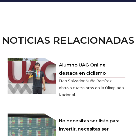
NOTICIAS RELACIONADAS
Alumno UAG Online
destaca en ciclismo
Etan Salvador Nuño Ramírez
obtuvo cuatro oros en la Olimpiada
Nacional.
No necesitas ser listo para
invertir, necesitas ser