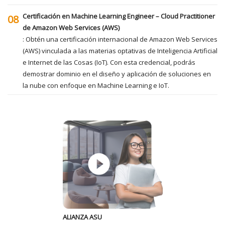
Certificación en Machine Learning Engineer – Cloud Practitioner
08
de Amazon Web Services (AWS)
: Obtén una certificación internacional de Amazon Web Services
(AWS) vinculada a las materias optativas de Inteligencia Artificial
e Internet de las Cosas (IoT). Con esta credencial, podrás
demostrar dominio en el diseño y aplicación de soluciones en
la nube con enfoque en Machine Learning e IoT.
ALIANZA ASU