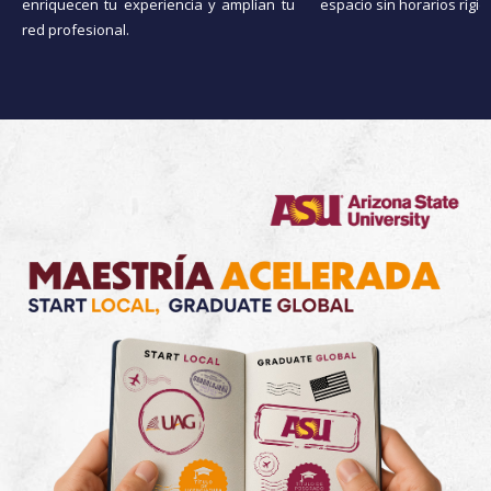
enriquecen tu experiencia y amplían tu
espacio sin horarios rígid
red profesional.