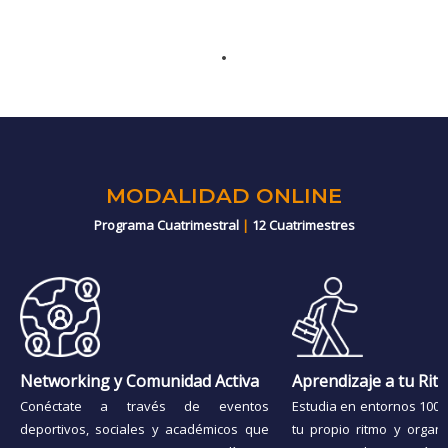
MODALIDAD ONLINE
Programa Cuatrimestral
|
12 Cuatrimestres
Networking y Comunidad Activa
Aprendizaje a tu Rit
Conéctate a través de eventos
Estudia en entornos 100% 
deportivos, sociales y académicos que
tu propio ritmo y organ