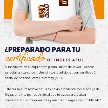
Al inscribirte en cualquier programa Online de la UAG, podrás
estudiar un curso de inglés sin costo adicional, con certificación
oficial de Arizona State University (ASU).
Este curso autogestivo es 100% flexible y cuenta con el apoyo de
Maya
, una Inteligencia Artificial que te ayuda a practicar
conversación, corregir errores y mejorar tu inglés, disponible 24/7.