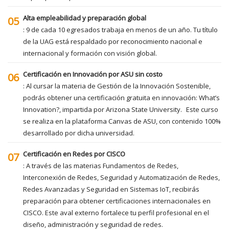
Alta empleabilidad y preparación global
05
: 9 de cada 10 egresados trabaja en menos de un año. Tu título
de la UAG está respaldado por reconocimiento nacional e
internacional y formación con visión global.
Certificación en Innovación por ASU sin costo
06
: Al cursar la materia de Gestión de la Innovación Sostenible,
podrás obtener una certificación gratuita en innovación: What’s
Innovation?, impartida por Arizona State University. Este curso
se realiza en la plataforma Canvas de ASU, con contenido 100%
desarrollado por dicha universidad.
Certificación en Redes por CISCO
07
: A través de las materias Fundamentos de Redes,
Interconexión de Redes, Seguridad y Automatización de Redes,
Redes Avanzadas y Seguridad en Sistemas IoT, recibirás
preparación para obtener certificaciones internacionales en
CISCO. Este aval externo fortalece tu perfil profesional en el
diseño, administración y seguridad de redes.