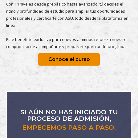
Con 14 niveles desde prebásico hasta avanzado, tú decides el
ritmo y profundidad de estudio para ampliar tus oportunidades
profesionales y certificarte con ASU, todo desde la plataforma en
línea.
Este beneficio exclusivo para nuevos alumnos refuerza nuestro
compromiso de acompañarte y prepararte para un futuro global.
Conoce el curso
SI AÚN NO HAS INICIADO TU
PROCESO DE ADMISIÓN,
EMPECEMOS PASO A PASO.