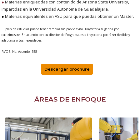
●
Materias enriquecidas con contenido de Arizona State University,
impartidas en la Universidad Autónoma de Guadalajara.
●
Materias equivalentes en ASU para que puedas obtener un Master.
El plan de estudios puede tener cambios sin previo aviso. Trayectoria sugerida por
cuatrimestre. En acuerdo con tu director de Programa, esta trayectoria podrá ser flexible y
adaptarse a tus necesidades.
RVOE: No. Acuerdo. 158
Descargar brochure
ÁREAS DE ENFOQUE