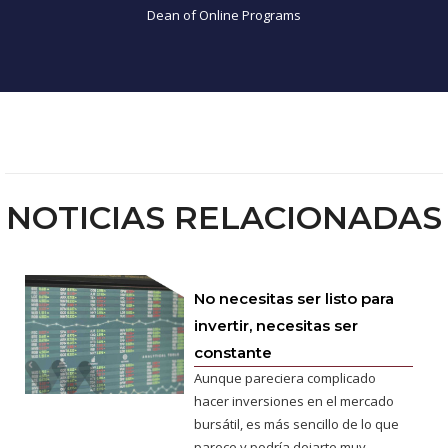
Dean of Online Programs
NOTICIAS RELACIONADAS
No necesitas ser listo para
invertir, necesitas ser
constante
Aunque pareciera complicado
hacer inversiones en el mercado
bursátil, es más sencillo de lo que
parece y podría dejarte muy