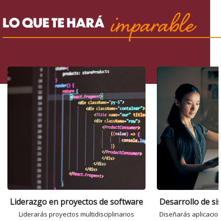
Liderazgo en proyectos de software
Desarrollo de s
Liderarás proyectos multidisciplinarios
Diseñarás aplicacio