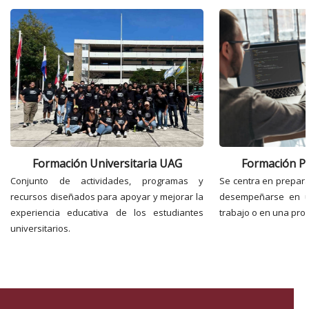
Formación Universitaria UAG
Formación Pr
Conjunto de actividades, programas y
Se centra en prepara
recursos diseñados para apoyar y mejorar la
desempeñarse en u
experiencia educativa de los estudiantes
trabajo o en una prof
universitarios.