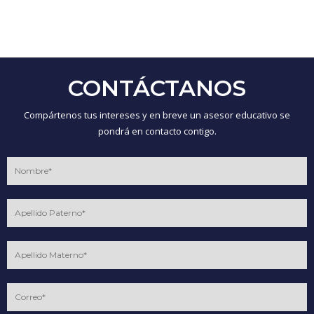
CONTÁCTANOS
Compártenos tus intereses y en breve un asesor educativo se
pondrá en contacto contigo.