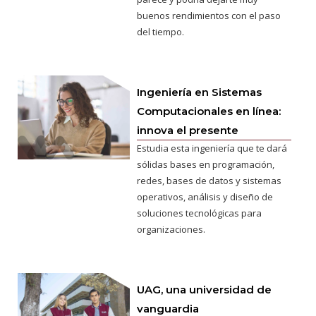
buenos rendimientos con el paso
del tiempo.
Ingeniería en Sistemas
Computacionales en línea:
innova el presente
Estudia esta ingeniería que te dará
sólidas bases en programación,
redes, bases de datos y sistemas
operativos, análisis y diseño de
soluciones tecnológicas para
organizaciones.
UAG, una universidad de
vanguardia