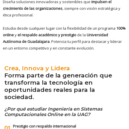
Diseña soluciones innovadoras y sostenibles que
impulsen el
crecimiento de las organizaciones
, siempre con visión estratégica y
ética profesional.
Estudia desde cualquier lugar con la flexibilidad de un programa
100%
online
y
el respaldo académico y prestigio
de la
Universidad
Autónoma de Guadalajara
. Potencia tu perfil para destacar y liderar
en un entorno competitivo y en constante evolución.
Crea, Innova y Lidera
Forma parte de la generación que
transforma la tecnología en
oportunidades reales para la
sociedad.
¿Por qué estudiar Ingeniería en Sistemas
Computacionales Online en la UAG?
Prestigio con respaldo internacional
01