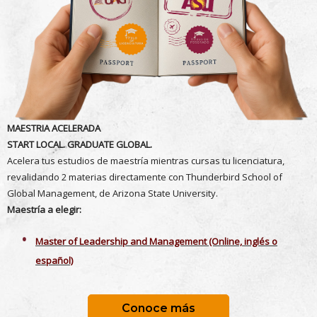
MAESTRIA ACELERADA
START LOCAL. GRADUATE GLOBAL.
Acelera tus estudios de maestría mientras cursas tu licenciatura,
revalidando 2 materias directamente con Thunderbird School of
Global Management, de Arizona State University.
Maestría a elegir:
Master of Leadership and Management (Online, inglés o
español)
Conoce más