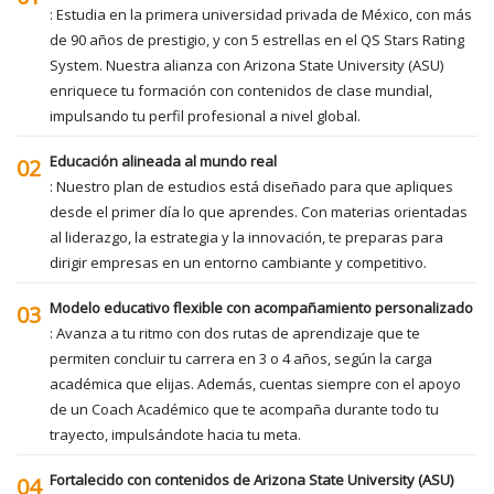
: Estudia en la primera universidad privada de México, con más
de 90 años de prestigio, y con 5 estrellas en el QS Stars Rating
System. Nuestra alianza con Arizona State University (ASU)
enriquece tu formación con contenidos de clase mundial,
impulsando tu perfil profesional a nivel global.
Educación alineada al mundo real
02
: Nuestro plan de estudios está diseñado para que apliques
desde el primer día lo que aprendes. Con materias orientadas
al liderazgo, la estrategia y la innovación, te preparas para
dirigir empresas en un entorno cambiante y competitivo.
Modelo educativo flexible con acompañamiento personalizado
03
: Avanza a tu ritmo con dos rutas de aprendizaje que te
permiten concluir tu carrera en 3 o 4 años, según la carga
académica que elijas. Además, cuentas siempre con el apoyo
de un Coach Académico que te acompaña durante todo tu
trayecto, impulsándote hacia tu meta.
Fortalecido con contenidos de Arizona State University (ASU)
04