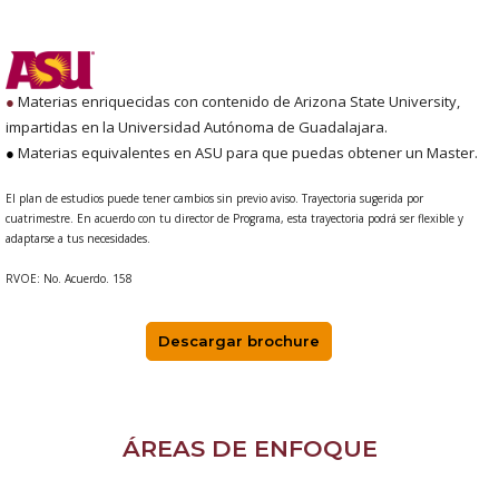
●
Materias enriquecidas con contenido de Arizona State University,
impartidas en la Universidad Autónoma de Guadalajara.
●
Materias equivalentes en ASU para que puedas obtener un Master.
El plan de estudios puede tener cambios sin previo aviso. Trayectoria sugerida por
cuatrimestre. En acuerdo con tu director de Programa, esta trayectoria podrá ser flexible y
adaptarse a tus necesidades.
RVOE: No. Acuerdo. 158
Descargar brochure
ÁREAS DE ENFOQUE