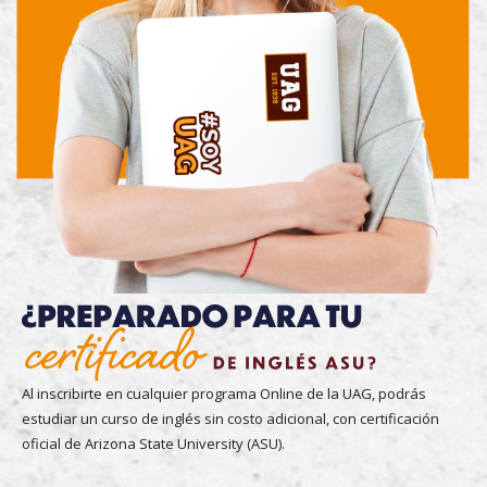
Al inscribirte en cualquier programa Online de la UAG, podrás
estudiar un curso de inglés sin costo adicional, con certificación
oficial de Arizona State University (ASU).