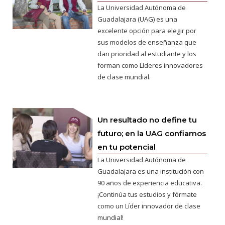
La Universidad Autónoma de
Guadalajara (UAG) es una
excelente opción para elegir por
sus modelos de enseñanza que
dan prioridad al estudiante y los
forman como Líderes innovadores
de clase mundial.
Un resultado no define tu
futuro; en la UAG confiamos
en tu potencial
La Universidad Autónoma de
Guadalajara es una institución con
90 años de experiencia educativa.
¡Continúa tus estudios y fórmate
como un Líder innovador de clase
mundial!