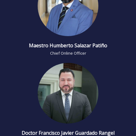
Maestro Humberto Salazar Patiño
Chief Online Officer
Doctor Francisco Javier Guardado Rangel