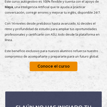
Este curso autogestivo es 100% flexible y cuenta con el apoyo de
Maya
, una Inteligencia Artificial que te ayuda a practicar
conversación, corregir errores y mejorar tu inglés, disponible 24/7.
Con 14 niveles desde prebásico hasta avanzado, tú decides el
ritmo y profundidad de estudio para ampliar tus oportunidades
profesionales y certificarte con ASU, todo desde la plataforma en
línea.
Este beneficio exclusivo para nuevos alumnos refuerza nuestro
compromiso de acompañarte y prepararte para un futuro global.
Conoce el curso