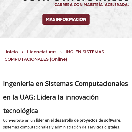
MÁS INFORMACIÓN
Inicio
›
Licenciaturas
›
ING. EN SISTEMAS
COMPUTACIONALES (Online)
Ingeniería en Sistemas Computacionales
en la UAG: Lidera la innovación
tecnológica
Conviértete en un
líder en el desarrollo de proyectos de software
,
sistemas computacionales y administración de servicios digitales.