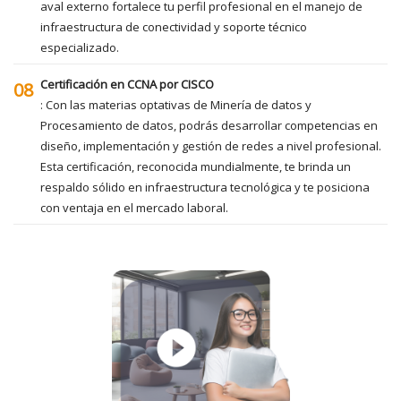
aval externo fortalece tu perfil profesional en el manejo de
infraestructura de conectividad y soporte técnico
especializado.
Certificación en CCNA por CISCO
08
: Con las materias optativas de Minería de datos y
Procesamiento de datos, podrás desarrollar competencias en
diseño, implementación y gestión de redes a nivel profesional.
Esta certificación, reconocida mundialmente, te brinda un
respaldo sólido en infraestructura tecnológica y te posiciona
con ventaja en el mercado laboral.