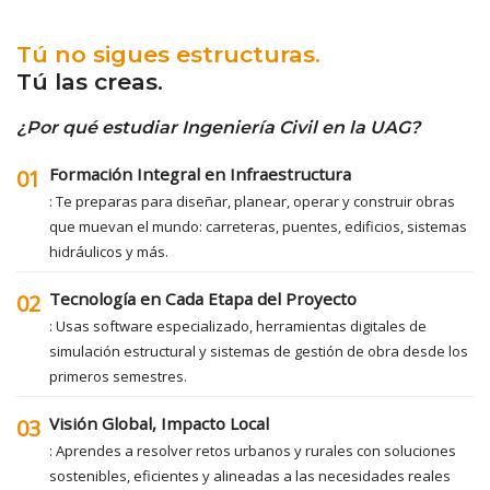
Tú no sigues estructuras.
Tú las creas.
¿Por qué estudiar Ingeniería Civil en la UAG?
Formación Integral en Infraestructura
01
: Te preparas para diseñar, planear, operar y construir obras
que muevan el mundo: carreteras, puentes, edificios, sistemas
hidráulicos y más.
Tecnología en Cada Etapa del Proyecto
02
: Usas software especializado, herramientas digitales de
simulación estructural y sistemas de gestión de obra desde los
primeros semestres.
Visión Global, Impacto Local
03
: Aprendes a resolver retos urbanos y rurales con soluciones
sostenibles, eficientes y alineadas a las necesidades reales