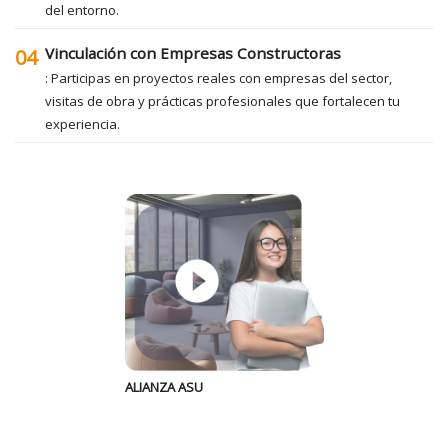
del entorno.
Vinculación con Empresas Constructoras
04
: Participas en proyectos reales con empresas del sector,
visitas de obra y prácticas profesionales que fortalecen tu
experiencia.
ALIANZA ASU