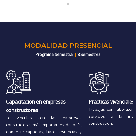
MODALIDAD PRESENCIAL
Programa Semestral
|
8 Semestres
Capacitación en empresas
Prácticas vivenciales
Trabajas con laboratori
constructoras
servicios a la ind
Te vinculas con las empresas
construcción.
constructoras más importantes del país,
donde te capacitas, haces estancias y