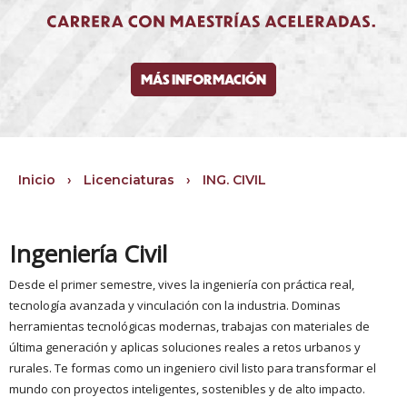
MÁS INFORMACIÓN
Inicio
›
Licenciaturas
›
ING. CIVIL
Ingeniería Civil
Desde el primer semestre, vives la ingeniería con práctica real,
tecnología avanzada y vinculación con la industria. Dominas
herramientas tecnológicas modernas, trabajas con materiales de
última generación y aplicas soluciones reales a retos urbanos y
rurales. Te formas como un ingeniero civil listo para transformar el
mundo con proyectos inteligentes, sostenibles y de alto impacto.