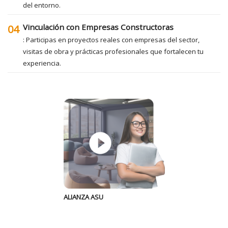
del entorno.
Vinculación con Empresas Constructoras
04
: Participas en proyectos reales con empresas del sector,
visitas de obra y prácticas profesionales que fortalecen tu
experiencia.
ALIANZA ASU