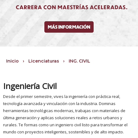
MÁS INFORMACIÓN
Inicio
›
Licenciaturas
›
ING. CIVIL
Ingeniería Civil
Desde el primer semestre, vives la ingeniería con práctica real,
tecnología avanzada y vinculación con la industria. Dominas
herramientas tecnológicas modernas, trabajas con materiales de
última generación y aplicas soluciones reales a retos urbanos y
rurales. Te formas como un ingeniero civil listo para transformar el
mundo con proyectos inteligentes, sostenibles y de alto impacto.