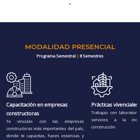
MODALIDAD PRESENCIAL
Programa Semestral
|
8 Semestres
Capacitación en empresas
Prácticas vivenciales
Trabajas con laboratori
constructoras
servicios a la ind
Te vinculas con las empresas
construcción.
constructoras más importantes del país,
donde te capacitas, haces estancias y