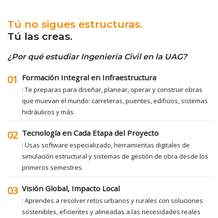
Tú no sigues estructuras.
Tú las creas.
¿Por qué estudiar Ingeniería Civil en la UAG?
Formación Integral en Infraestructura
01
: Te preparas para diseñar, planear, operar y construir obras
que muevan el mundo: carreteras, puentes, edificios, sistemas
hidráulicos y más.
Tecnología en Cada Etapa del Proyecto
02
: Usas software especializado, herramientas digitales de
simulación estructural y sistemas de gestión de obra desde los
primeros semestres.
Visión Global, Impacto Local
03
: Aprendes a resolver retos urbanos y rurales con soluciones
sostenibles, eficientes y alineadas a las necesidades reales