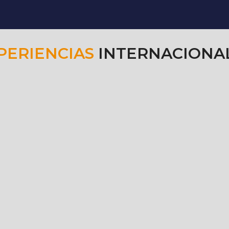
PERIENCIAS
INTERNACIONA