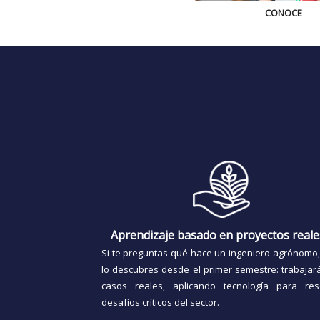
CONOCE
Aprendizaje basado en proyectos rea
Si te preguntas qué hace un ingeniero agrónomo,
lo descubres desde el primer semestre: trabajar
casos reales, aplicando tecnología para res
desafíos críticos del sector.