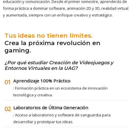
educación y comunicación. Desde el primer semestre, aprenderás de
forma práctica a dominar software, animación 2D y 3D, realidad virtual
y aumentada, siempre con un enfoque creativo y estratégico.
Tus ideas no tienen límites.
Crea la próxima revolución en
gaming.
¿Por qué estudiar Creación de Videojuegos y
Entornos Virtuales en la UAG?
Aprendizaje 100% Práctico
01
: Formación práctica en un ecosistema de innovación
tecnológica y creativa.
Laboratorios de Última Generación
02
: Acceso a laboratorios y software de vanguardia para
desarrollar y prototipar tus ideas.