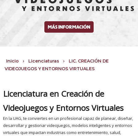
MÁS INFORMACIÓN
Inicio
›
Licenciaturas
›
LIC. CREACIÓN DE
VIDEOJUEGOS Y ENTORNOS VIRTUALES
Licenciatura en Creación de
Videojuegos y Entornos Virtuales
En la UAG, te conviertes en un profesional capaz de planear, diseñar,
desarrollar y gestionar videojuegos, modelos inteligentes y entornos
virtuales que impactan industrias como entretenimiento, salud,