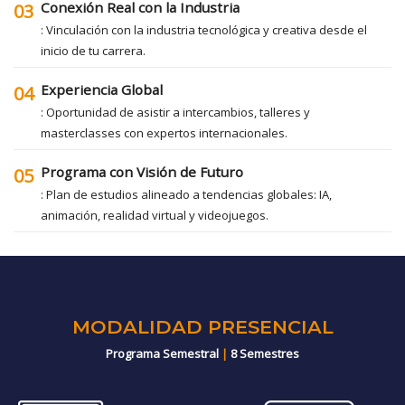
Conexión Real con la Industria
03
: Vinculación con la industria tecnológica y creativa desde el
inicio de tu carrera.
Experiencia Global
04
: Oportunidad de asistir a intercambios, talleres y
masterclasses con expertos internacionales.
Programa con Visión de Futuro
05
: Plan de estudios alineado a tendencias globales: IA,
animación, realidad virtual y videojuegos.
MODALIDAD PRESENCIAL
Programa Semestral
|
8 Semestres