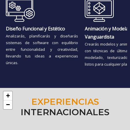
Diseño Funcional y Estético
Animación y Modela
Analizarás, planificarás y diseñarás
Vanguardista
sistemas de software con equilibrio
Crearás modelos y anima
entre funcionalidad y creatividad,
con técnicas de última
llevando tus ideas a experiencias
modelado, texturizado
únicas.
listos para cualquier plat
+
EXPERIENCIAS
−
INTERNACIONALES