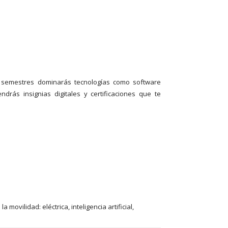
semestres dominarás tecnologías como software
ndrás insignias digitales y certificaciones que te
ovilidad: eléctrica, inteligencia artificial,