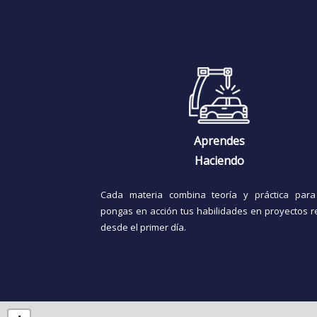
Aprendes
Haciendo
Cada materia combina teoría y práctica par
pongas en acción tus habilidades en proyectos r
desde el primer día.