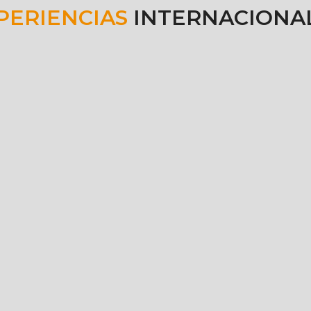
PERIENCIAS
INTERNACIONA