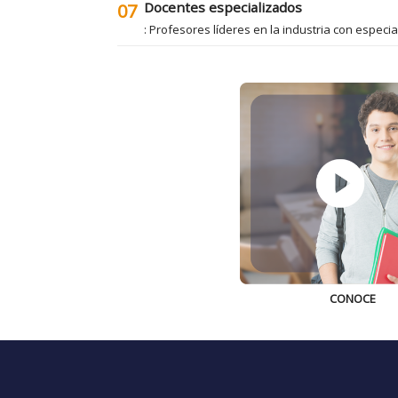
Docentes especializados
07
: Profesores líderes en la industria con especi
CONOCE