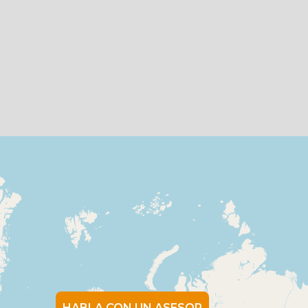
HABLA CON UN ASESOR