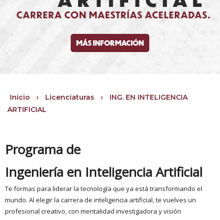
MÁS INFORMACIÓN
Inicio
›
Licenciaturas
›
ING. EN INTELIGENCIA
ARTIFICIAL
Programa de
Ingeniería en Inteligencia Artificial
Te formas para liderar la tecnología que ya está transformando el
mundo. Al elegir la carrera de inteligencia artificial, te vuelves un
profesional creativo, con mentalidad investigadora y visión