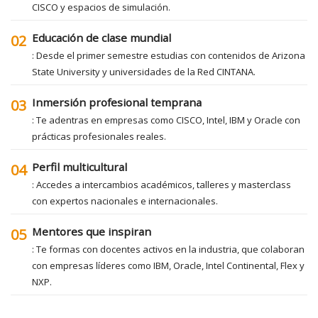
CISCO y espacios de simulación.
Educación de clase mundial
02
: Desde el primer semestre estudias con contenidos de Arizona
State University y universidades de la Red CINTANA.
Inmersión profesional temprana
03
: Te adentras en empresas como CISCO, Intel, IBM y Oracle con
prácticas profesionales reales.
Perfil multicultural
04
: Accedes a intercambios académicos, talleres y masterclass
con expertos nacionales e internacionales.
Mentores que inspiran
05
: Te formas con docentes activos en la industria, que colaboran
con empresas líderes como IBM, Oracle, Intel Continental, Flex y
NXP.