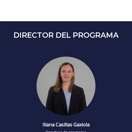
DIRECTOR DEL PROGRAMA
Iliana Casillas Gaxiola
Directora de programa