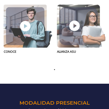
ALIANZA ASU
CONOCE
MODALIDAD PRESENCIAL