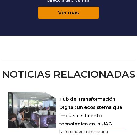
Ver más
NOTICIAS RELACIONADAS
Hub de Transformación
Digital: un ecosistema que
impulsa el talento
tecnológico en la UAG
La formación universitaria