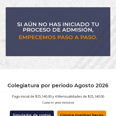
SI AÚN NO HAS INICIADO TU
PROCESO DE ADMISIÓN,
EMPECEMOS PASO A PASO.
Colegiatura por periodo Agosto 2026
Pago inicial de $25,140.00 y 4 Mensualidades de $25,140.00
Cuotas en pesos mexicanos
Simulador de costos
Conoce nuestras becas