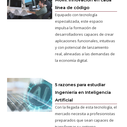
línea de código
Equipado con tecnología
especializada, este espacio
impulsa la formación de
desarrolladores capaces de crear
aplicaciones funcionales, intuitivas
y con potencial de lanzamiento
real, alineadas a las demandas de
la economía digital.
5 razones para estudiar
Ingeniería en Inteligencia
Artificial
Con la llegada de esta tecnología, el
mercado necesita a profesionistas
preparados que sean capaces de
transformar su entorno.