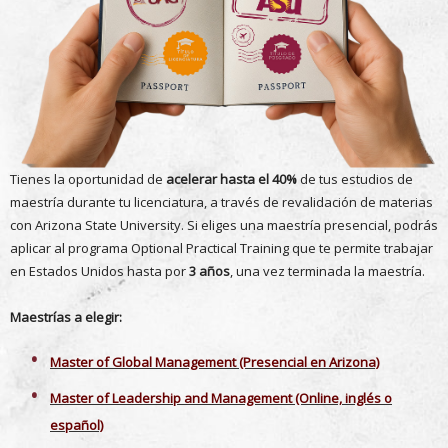
Tienes la oportunidad de
acelerar hasta el 40%
de tus estudios de
maestría durante tu licenciatura, a través de revalidación de materias
con Arizona State University. Si eliges una maestría presencial, podrás
aplicar al programa Optional Practical Training que te permite trabajar
en Estados Unidos hasta por
3 años
, una vez terminada la maestría.
Maestrías a elegir:
Master of Global Management (Presencial en Arizona)
Master of Leadership and Management (Online, inglés o
español)