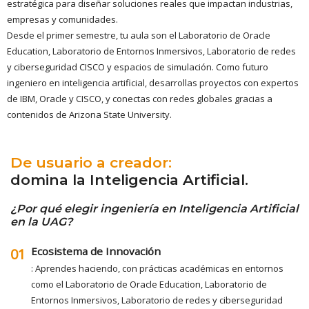
estratégica para diseñar soluciones reales que impactan industrias,
empresas y comunidades.
Desde el primer semestre, tu aula son el Laboratorio de Oracle
Education, Laboratorio de Entornos Inmersivos, Laboratorio de redes
y ciberseguridad CISCO y espacios de simulación. Como futuro
ingeniero en inteligencia artificial, desarrollas proyectos con expertos
de IBM, Oracle y CISCO, y conectas con redes globales gracias a
contenidos de Arizona State University.
De usuario a creador:
domina la Inteligencia Artificial.
¿Por qué elegir ingeniería en Inteligencia Artificial
en la UAG?
Ecosistema de Innovación
01
: Aprendes haciendo, con prácticas académicas en entornos
como el Laboratorio de Oracle Education, Laboratorio de
Entornos Inmersivos, Laboratorio de redes y ciberseguridad