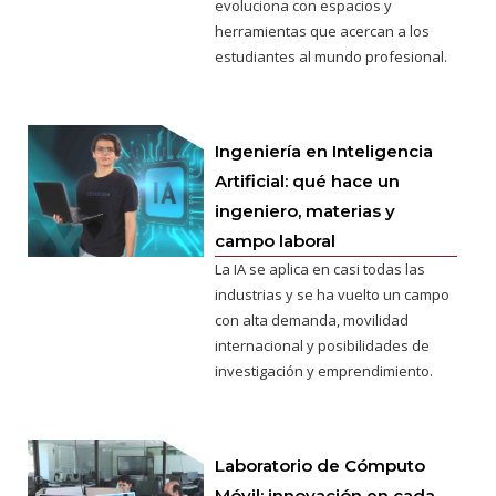
evoluciona con espacios y
herramientas que acercan a los
estudiantes al mundo profesional.
Ingeniería en Inteligencia
Artificial: qué hace un
ingeniero, materias y
campo laboral
La IA se aplica en casi todas las
industrias y se ha vuelto un campo
con alta demanda, movilidad
internacional y posibilidades de
investigación y emprendimiento.
Laboratorio de Cómputo
Móvil: innovación en cada