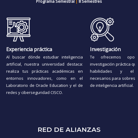
Programa Semestral
|
8 Semestres
Experiencia práctica
Investigación
Al buscar dónde estudiar inteligencia
Te ofrecemos oport
artificial, nuestra universidad destaca:
investigación práctica qu
realiza tus prácticas académicas en
habilidades y el c
entornos innovadores, como en el
necesarios para sobresali
Laboratorio de Oracle Education y el de
de inteligencia artificial.
redes y ciberseguridad CISCO.
RED DE ALIANZAS