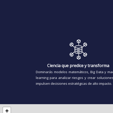
Ciencia que predice y transforma
Dominarás modelos matemáticos, Big Data y ma
learning para analizar riesgos y crear solucione
impulsen decisiones estratégicas de alto impacto.
+