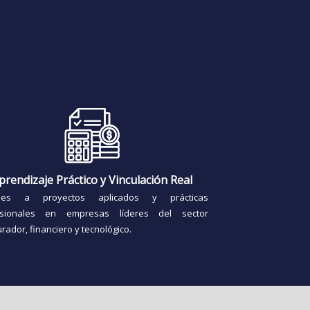
prendizaje Práctico y Vinculación Real
des a proyectos aplicados y prácticas
esionales en empresas líderes del sector
rador, financiero y tecnológico.