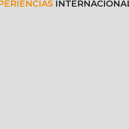
PERIENCIAS
INTERNACIONA