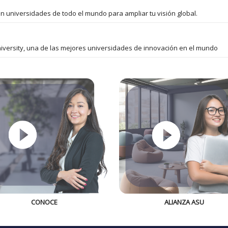
n universidades de todo el mundo para ampliar tu visión global.
niversity, una de las mejores universidades de innovación en el mundo
CONOCE
ALIANZA ASU