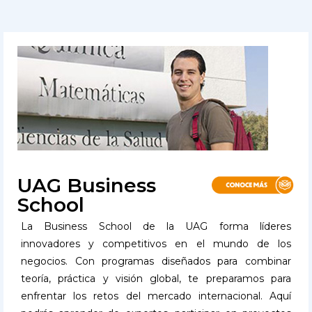
UAG Business
School
La Business School de la UAG forma líderes
innovadores y competitivos en el mundo de los
negocios. Con programas diseñados para combinar
teoría, práctica y visión global, te preparamos para
enfrentar los retos del mercado internacional. Aquí