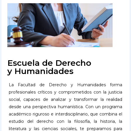
Escuela de Derecho
y Humanidades
La Facultad de Derecho y Humanidades forma
profesionales críticos y comprometidos con la justicia
social, capaces de analizar y transformar la realidad
desde una perspectiva humanística. Con un programa
académico riguroso e interdisciplinario, que combina el
estudio del derecho con la filosofía, la historia, la
literatura y las ciencias sociales, te preparamos para