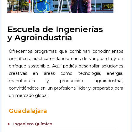
Escuela de Ingenierías
y Agroindustria
Ofrecemos programas que combinan conocimientos
científicos, práctica en laboratorios de vanguardia y un
enfoque sostenible. Aquí podrás desarrollar soluciones
creativas en áreas como tecnología, energía,
manufactura y producción agroindustrial,
convirtiéndote en un profesional líder y preparado para
un mercado global.
Guadalajara
Ingeniero Químico
circle