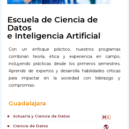
Escuela de Ciencia de
Datos
e Inteligencia Artificial
Con un enfoque práctico, nuestros programas
combinan teoría, ética y experiencia en campo,
incluyendo prácticas desde los primeros semestres.
Aprende de expertos y desarrolla habilidades críticas
para impactar en la sociedad con liderazgo y
compromiso.
Guadalajara
Actuaría y Ciencia de Datos
circle
Ciencia de Datos
🌎
circle