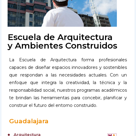
Escuela de Arquitectura
y Ambientes Construidos
La Escuela de Arquitectura forma profesionales
capaces de diseñar espacios innovadores y sostenibles
que respondan a las necesidades actuales. Con un
enfoque que integra la creatividad, la técnica y la
responsabilidad social, nuestros programas académicos
te brindan las herramientas para concebir, planificar y
construir el futuro del entorno construido.
Guadalajara
Arquitectura
circle