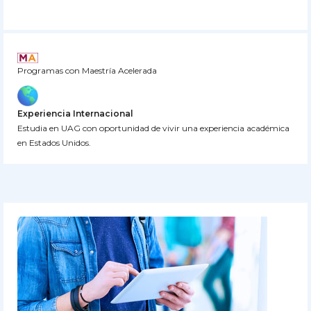
Programas con Maestría Acelerada
Experiencia Internacional
Estudia en UAG con oportunidad de vivir una experiencia académica
en Estados Unidos.