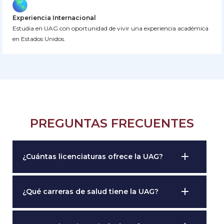
Experiencia Internacional
Estudia en UAG con oportunidad de vivir una experiencia académica
en Estados Unidos.
PREGUNTAS FRECUENTES
add
¿Cuántas licenciaturas ofrece la UAG?
add
¿Qué carreras de salud tiene la UAG?