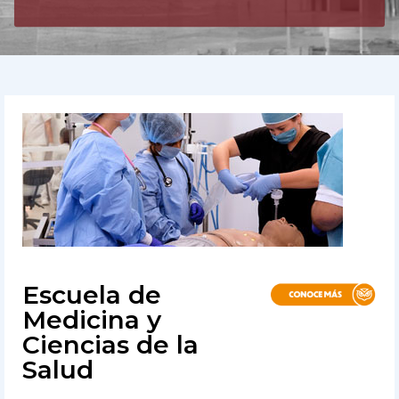
Escuela de
Medicina y
Ciencias de la
Salud