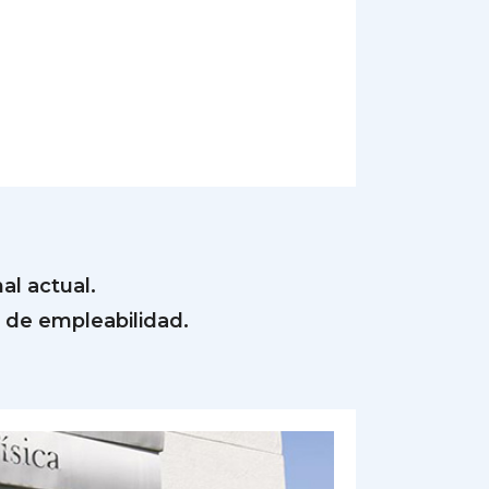
al actual.
 de empleabilidad.