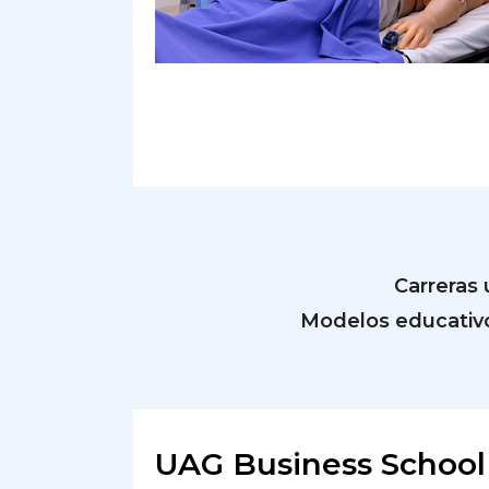
Carreras 
Modelos educativo
UAG Business School