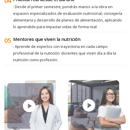
04
: Desde el primer semestre, pondrás manos a la obra en
espacios especializados de evaluación nutricional, consejería
alimentaria y desarrollo de planes de alimentación, aplicando
lo aprendido para impactar vidas de forma real.
Mentores que viven la nutrición
05
: Aprende de expertos con trayectoria en cada campo
profesional de la nutrición: docentes que viven día a día la
nutrición como profesión.