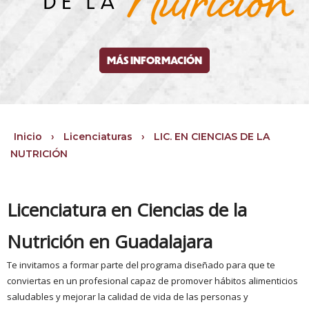
MÁS INFORMACIÓN
Inicio
›
Licenciaturas
›
LIC. EN CIENCIAS DE LA
NUTRICIÓN
Licenciatura en Ciencias de la
Nutrición en Guadalajara
Te invitamos a formar parte del programa diseñado para que te
conviertas en un profesional capaz de promover hábitos alimenticios
saludables y mejorar la calidad de vida de las personas y