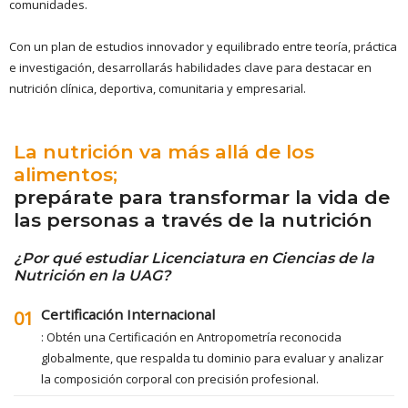
comunidades.
Con un plan de estudios innovador y equilibrado entre teoría, práctica
e investigación, desarrollarás habilidades clave para destacar en
nutrición clínica, deportiva, comunitaria y empresarial.
La nutrición va más allá de los
alimentos;
prepárate para transformar la vida de
las personas a través de la nutrición
¿Por qué estudiar Licenciatura en Ciencias de la
Nutrición en la UAG?
Certificación Internacional
01
: Obtén una Certificación en Antropometría reconocida
globalmente, que respalda tu dominio para evaluar y analizar
la composición corporal con precisión profesional.