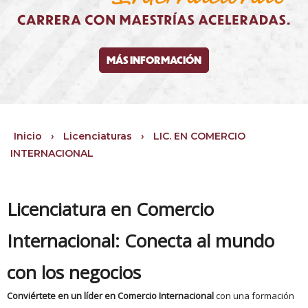
MÁS INFORMACIÓN
Inicio
›
Licenciaturas
›
LIC. EN COMERCIO
INTERNACIONAL
Licenciatura en Comercio
Internacional: Conecta al mundo
con los negocios
Conviértete en un líder en Comercio Internacional
con una formación