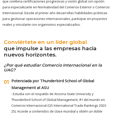
que combina certificaciones progresivas y visión global con opción
para especializarte en Normatividad del Comercio Exterior o Comercio
Internacional. Desde el primer año desarrollas habilidades prácticas
para gestionar operaciones internacionales, participar en proyectos
reales y vincularte con organismos especializados.
Conviértete en un líder global
que impulse a las empresas hacia
nuevos horizontes.
¿Por qué estudiar Comercio Internacional en la
UAG?
Potenciada por Thunderbird School of Global
01
Management at ASU
: Estudia con el respaldo de Arizona State University y
Thunderbird School of Global Management, #1 del mundo en
Comercio Internacional (QS International Trade Rankings 2023-
25). Accede a contenidos de clase mundial y obtén un doble