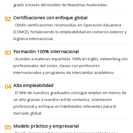
grado a través del modelo de Maestrías Aceleradas.
Certificaciones con enfoque global
02
: Obtén certificaciones reconocidas en Operación Aduanera
(COMCE), fortaleciendo tu empleabilidad en comercio exterior y
logística internacional.
Formación 100% internacional
03
: Accedes a materias impartidas 100% en inglés, networking con
profesionales del sector, clases con profesores
internacionales y programas de intercambio académico.
Alta empleabilidad
04
: El 96% de nuestros graduados consigue empleo en menos de
un año gracias a nuestra red de contactos, orientación
profesional y enfoque en habilidades relevantes para el
mercado global.
Modelo práctico y empresarial
05