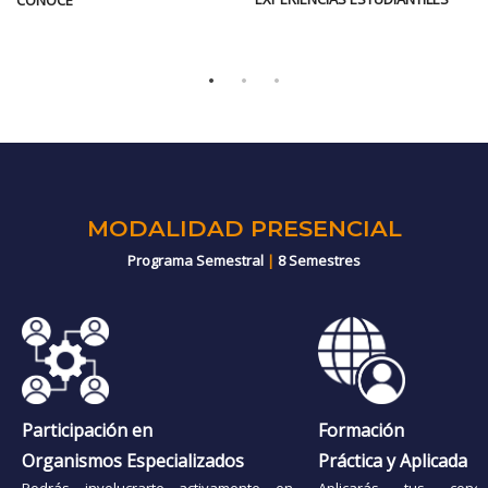
MODALIDAD PRESENCIAL
Programa Semestral
|
8 Semestres
Participación en
Formación
Organismos Especializados
Práctica y Aplicada