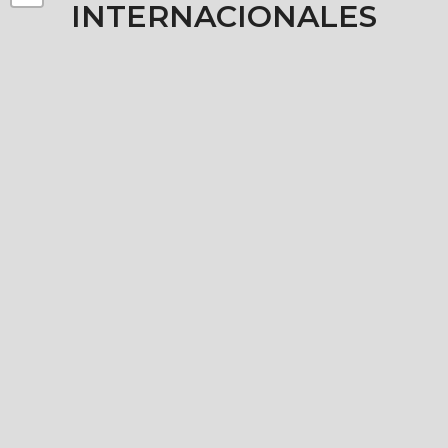
INTERNACIONALES