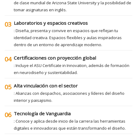
de clase mundial de Arizona State University y la posibilidad de
tomar asignaturas en inglés.
Laboratorios y espacios creativos
03
: Diseña, presenta y convive en espacios que reflejan tu
identidad creativa. Espacios flexibles y aulas inspiradoras
dentro de un entorno de aprendizaje moderno.
Certificaciones con proyección global
04
: Incluye el ASU Certificate in Innovation, además de formación
en neurodiseño y sustentabilidad.
Alta vinculación con el sector
05
: Alianzas con despachos, asociaciones y líderes del diseño
interior y paisajismo.
Tecnología de Vanguardia
06
: Conoce y aplica desde inicio de la carrera las herramientas
digitales e innovadoras que están transformando el diseño.