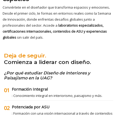
Conviértete en el diseñador que transforma espacios y emociones
.
Desde el primer ciclo, te formas en entornos reales como la Semana
de Innovación, donde enfrentas desafíos globales junto a
profesionales del sector. Accede a
laboratorios especializados,
certificaciones internacionales, contenidos de ASU y experiencias
globales
sin salir del país.
Deja de seguir.
Comienza a liderar con diseño.
¿Por qué estudiar Diseño de Interiores y
Paisajismo en la UAG?
Formación Integral
01
: Conocimiento integral en interiorismo, paisajismo y más.
Potenciada por ASU
02
: Formación con una visión internacional a través de contenidos