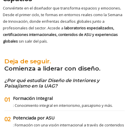
Conviértete en el diseñador que transforma espacios y emociones
.
Desde el primer ciclo, te formas en entornos reales como la Semana
de Innovación, donde enfrentas desafíos globales junto a
profesionales del sector. Accede a
laboratorios especializados,
certificaciones internacionales, contenidos de ASU y experiencias
globales
sin salir del país.
Deja de seguir.
Comienza a liderar con diseño.
¿Por qué estudiar Diseño de Interiores y
Paisajismo en la UAG?
Formación Integral
01
: Conocimiento integral en interiorismo, paisajismo y más.
Potenciada por ASU
02
: Formación con una visión internacional a través de contenidos