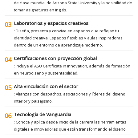
de clase mundial de Arizona State University y la posibilidad de
tomar asignaturas en inglés.
Laboratorios y espacios creativos
03
: Diseña, presenta y convive en espacios que reflejan tu
identidad creativa. Espacios flexibles y aulas inspiradoras
dentro de un entorno de aprendizaje moderno.
Certificaciones con proyección global
04
: Incluye el ASU Certificate in Innovation, además de formación
en neurodiseño y sustentabilidad.
Alta vinculación con el sector
05
: Alianzas con despachos, asociaciones y líderes del diseño
interior y paisajismo.
Tecnología de Vanguardia
06
: Conoce y aplica desde inicio de la carrera las herramientas
digitales e innovadoras que están transformando el diseño.