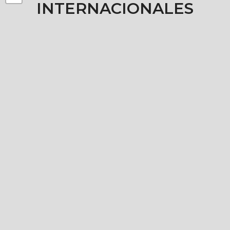
INTERNACIONALES