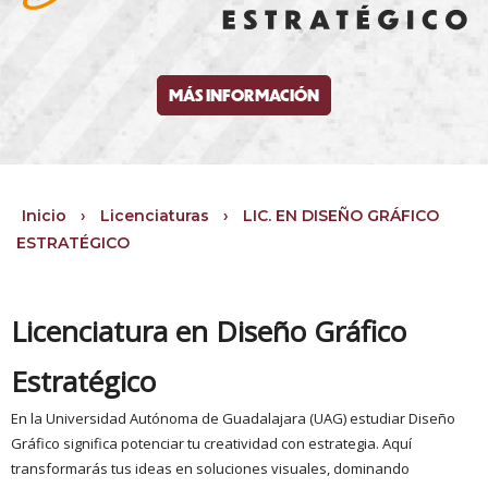
MÁS INFORMACIÓN
Inicio
›
Licenciaturas
›
LIC. EN DISEÑO GRÁFICO
ESTRATÉGICO
Licenciatura en Diseño Gráfico
Estratégico
En la Universidad Autónoma de Guadalajara (UAG) estudiar Diseño
Gráfico significa potenciar tu creatividad con estrategia. Aquí
transformarás tus ideas en soluciones visuales, dominando