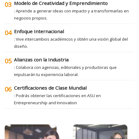
Modelo de Creatividad y Emprendimiento
03
: Aprende a generar ideas con impacto y a transformarlas en
negocios propios.
Enfoque Internacional
04
: Vive intercambios académicos y obtén una visión global del
diseño.
Alianzas con la Industria
05
: Colabora con agencias, editoriales y productoras que
impulsarán tu experiencia laboral.
Certificaciones de Clase Mundial
06
: Podrás obtener las certificaciones en ASU en
Entrepreneurship and Innovation