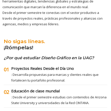
herramientas digitales, tendencias globales y estrategias de
comunicación que marcan la diferencia en el mundo real.
Desde el primer semestre te conectas con el sector productivo a
través de proyectos reales, prácticas profesionales y alianzas con
agencias, medios y empresas líderes.
No sigas líneas.
¡Rómpelas!
¿Por qué estudiar Diseño Gráfico en la UAG?
Proyectos Reales Desde el Día Uno
01
: Desarrolla propuestas para marcas y clientes reales que
fortalecen tu portafolio profesional.
Educación de clase mundial
02
: Desde el primer semestre estudias con contenidos de Arizona
State University y universidades de la Red CINTANA.