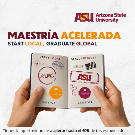
Tienes la oportunidad de
acelerar hasta el 40%
de tus estudios de