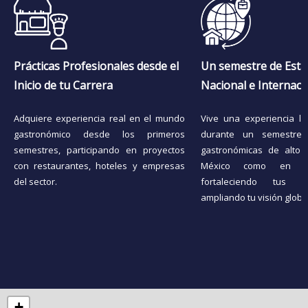
Prácticas Profesionales desde el
Un semestre de Esta
Inicio de tu Carrera
Nacional e Internaci
Adquiere experiencia real en el mundo
Vive una experiencia la
gastronómico desde los primeros
durante un semestre
semestres, participando en proyectos
gastronómicas de alto n
con restaurantes, hoteles y empresas
México como en el 
del sector.
fortaleciendo tus h
ampliando tu visión globa
+