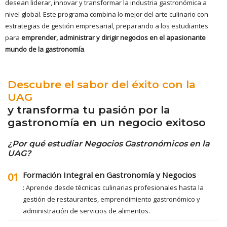
desean liderar, innovar y transformar la industria gastronómica a
nivel global. Este programa combina lo mejor del arte culinario con
estrategias de gestión empresarial, preparando a los estudiantes
para
emprender, administrar y dirigir negocios en el apasionante
mundo de la gastronomía
.
Descubre el sabor del éxito con la
UAG
y transforma tu pasión por la
gastronomía en un negocio exitoso
¿Por qué estudiar Negocios Gastronómicos en la
UAG?
Formación Integral en Gastronomía y Negocios
01
: Aprende desde técnicas culinarias profesionales hasta la
gestión de restaurantes, emprendimiento gastronómico y
administración de servicios de alimentos.