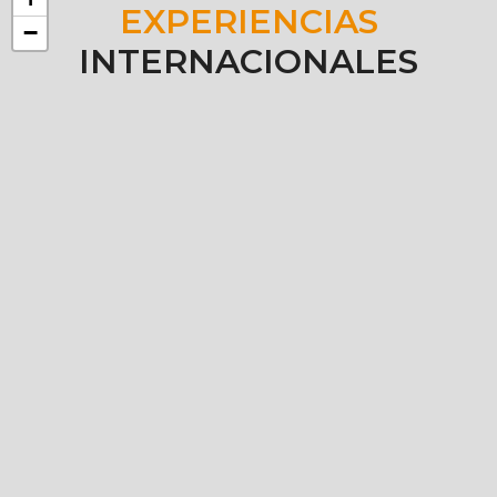
EXPERIENCIAS
−
INTERNACIONALES