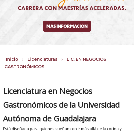
MÁS INFORMACIÓN
Inicio
›
Licenciaturas
›
LIC. EN NEGOCIOS
GASTRONÓMICOS
Licenciatura en Negocios
Gastronómicos de la Universidad
Autónoma de Guadalajara
Está diseñada para quienes sueñan con ir más allá de la cocina y