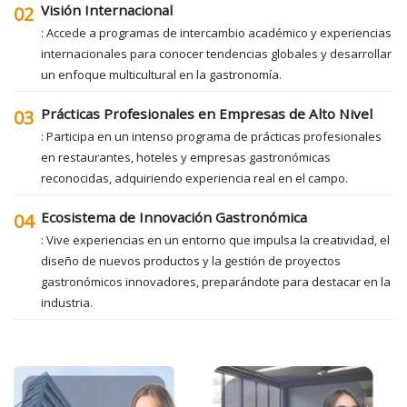
Visión Internacional
02
: Accede a programas de intercambio académico y experiencias
internacionales para conocer tendencias globales y desarrollar
un enfoque multicultural en la gastronomía.
Prácticas Profesionales en Empresas de Alto Nivel
03
: Participa en un intenso programa de prácticas profesionales
en restaurantes, hoteles y empresas gastronómicas
reconocidas, adquiriendo experiencia real en el campo.
Ecosistema de Innovación Gastronómica
04
: Vive experiencias en un entorno que impulsa la creatividad, el
diseño de nuevos productos y la gestión de proyectos
gastronómicos innovadores, preparándote para destacar en la
industria.