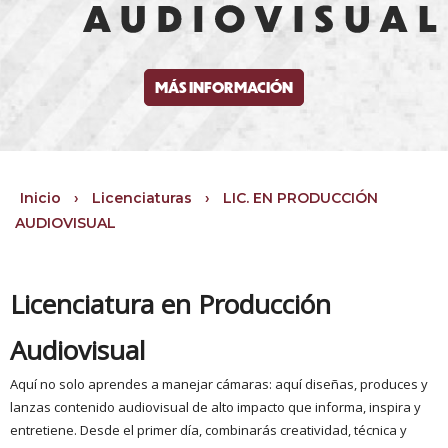
MÁS INFORMACIÓN
Inicio
›
Licenciaturas
›
LIC. EN PRODUCCIÓN
AUDIOVISUAL
Licenciatura en Producción
Audiovisual
Aquí no solo aprendes a manejar cámaras: aquí diseñas, produces y
lanzas contenido audiovisual de alto impacto que informa, inspira y
entretiene. Desde el primer día, combinarás creatividad, técnica y