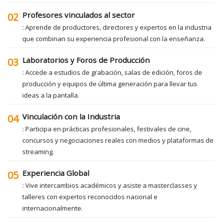
Profesores vinculados al sector
02
: Aprende de productores, directores y expertos en la industria
que combinan su experiencia profesional con la enseñanza.
Laboratorios y Foros de Producción
03
: Accede a estudios de grabación, salas de edición, foros de
producción y equipos de última generación para llevar tus
ideas a la pantalla.
Vinculación con la Industria
04
: Participa en prácticas profesionales, festivales de cine,
concursos y negociaciones reales con medios y plataformas de
streaming.
Experiencia Global
05
: Vive intercambios académicos y asiste a masterclasses y
talleres con expertos reconocidos nacional e
internacionalmente.