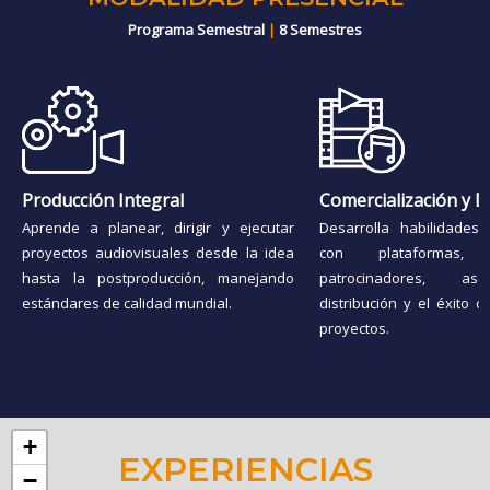
Programa Semestral
|
8 Semestres
Producción Integral
Comercialización y D
Aprende a planear, dirigir y ejecutar
Desarrolla habilidades
proyectos audiovisuales desde la idea
con plataformas
hasta la postproducción, manejando
patrocinadores, as
estándares de calidad mundial.
distribución y el éxito c
proyectos.
+
EXPERIENCIAS
−