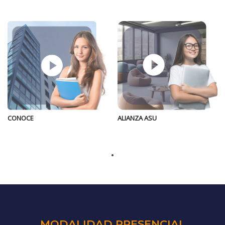
ALIANZA ASU
CONOCE
MODALIDAD PRESENCIAL