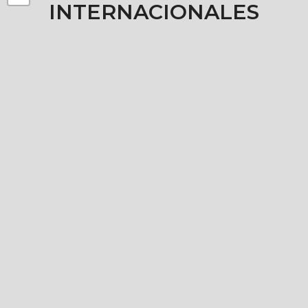
INTERNACIONALES