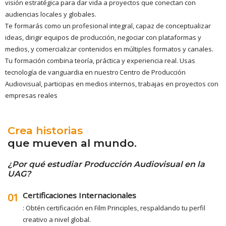
visión estratégica para dar vida a proyectos que conectan con
audiencias locales y globales.
Te formarás como un profesional integral, capaz de conceptualizar
ideas, dirigir equipos de producción, negociar con plataformas y
medios, y comercializar contenidos en múltiples formatos y canales.
Tu formación combina teoría, práctica y experiencia real. Usas
tecnología de vanguardia en nuestro Centro de Producción
Audiovisual, participas en medios internos, trabajas en proyectos con
empresas reales
Crea historias
que mueven al mundo.
¿Por qué estudiar Producción Audiovisual en la
UAG?
Certificaciones Internacionales
01
: Obtén certificación en Film Principles, respaldando tu perfil
creativo a nivel global.