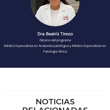
Dra. Beatriz Tinoco
Decano del programa
Médico Especialista en Anatomía patológica y Médico Especialista en
Patología clínica
NOTICIAS