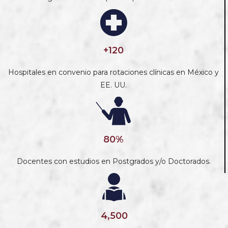
+120
Hospitales en convenio para rotaciones clínicas en México y
EE. UU.
80%
Docentes con estudios en Postgrados y/o Doctorados.
4,500