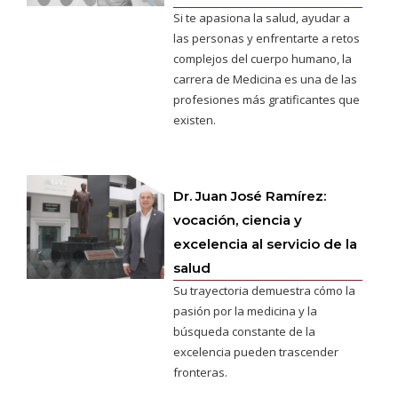
Si te apasiona la salud, ayudar a
las personas y enfrentarte a retos
complejos del cuerpo humano, la
carrera de Medicina es una de las
profesiones más gratificantes que
existen.
Dr. Juan José Ramírez:
vocación, ciencia y
excelencia al servicio de la
salud
Su trayectoria demuestra cómo la
pasión por la medicina y la
búsqueda constante de la
excelencia pueden trascender
fronteras.