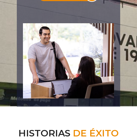
HISTORIAS
DE ÉXITO