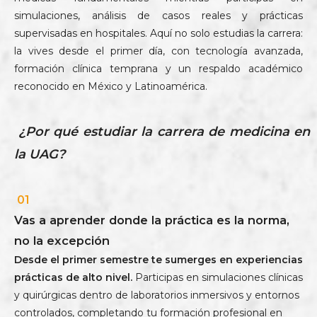
simulaciones, análisis de casos reales y prácticas
supervisadas en hospitales. Aquí no solo estudias la carrera:
la vives desde el primer día, con tecnología avanzada,
formación clínica temprana y un respaldo académico
reconocido en México y Latinoamérica.
¿Por qué estudiar la carrera de medicina en
la UAG?
01
Vas a aprender donde la práctica es la norma,
no la excepción
Desde el primer semestre te sumerges en experiencias
prácticas de alto nivel.
Participas en simulaciones clínicas
y quirúrgicas dentro de laboratorios inmersivos y entornos
controlados, completando tu formación profesional en