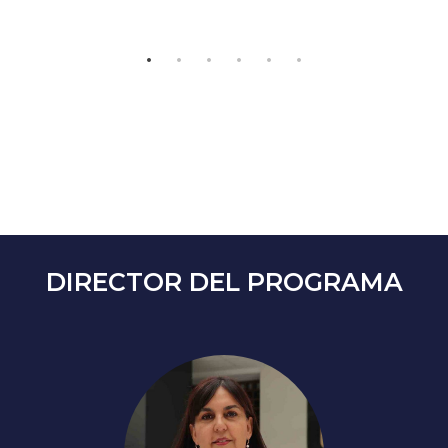
DIRECTOR DEL PROGRAMA