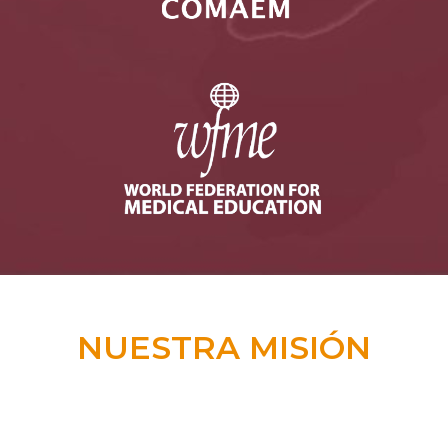
NUESTRA MISIÓN