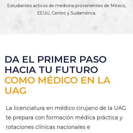
Estudiantes activos de medicina provenientes de México,
EEUU, Centro y Sudamérica.
DA EL PRIMER PASO
HACIA TU FUTURO
COMO MÉDICO EN LA
UAG
La licenciatura en médico cirujano de la UAG
te prepara con formación médica práctica y
rotaciones clínicas nacionales e