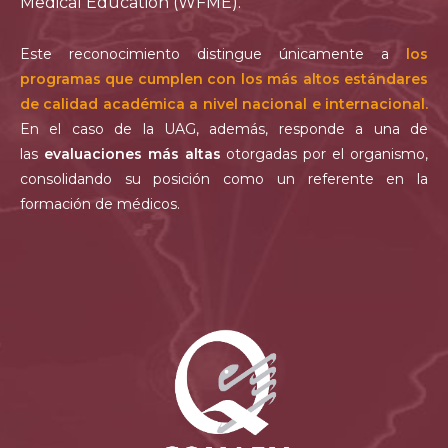
Medical Education (WFME).
Este reconocimiento distingue únicamente a
los
programas que cumplen con los más altos estándares
de calidad académica a nivel nacional e internacional.
En el caso de la UAG, además, responde a una de
las
evaluaciones más altas
otorgadas por el organismo,
consolidando su posición como un referente en la
formación de médicos.