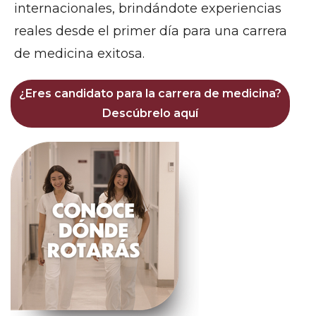
internacionales, brindándote experiencias
reales desde el primer día para una carrera
de medicina exitosa.
¿Eres candidato para la carrera de medicina?
Descúbrelo aquí