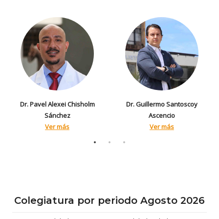
Dr. Pavel Alexei Chisholm
Dr. Guillermo Santoscoy
Sánchez
Ascencio
Ver más
Ver más
Colegiatura por periodo Agosto 2026