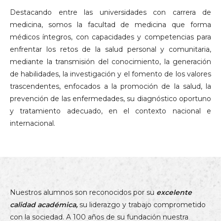
Destacando entre las universidades con carrera de
medicina, somos la facultad de medicina que forma
médicos íntegros, con capacidades y competencias para
enfrentar los retos de la salud personal y comunitaria,
mediante la transmisión del conocimiento, la generación
de habilidades, la investigación y el fomento de los valores
trascendentes, enfocados a la promoción de la salud, la
prevención de las enfermedades, su diagnóstico oportuno
y tratamiento adecuado, en el contexto nacional e
internacional.
Nuestros alumnos son reconocidos por su
excelente
calidad académica,
su liderazgo y trabajo comprometido
con la sociedad. A 100 años de su fundación nuestra