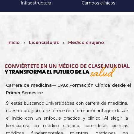
Infraestructura
Campos clínicos
Inicio
›
Licenciaturas
›
Médico cirujano
Carrera de medicina— UAG: Formación Clínica desde el
Primer Semestre
Si estás buscando universidades con carrera de medicina,
nuestro programa te ofrece una formación integral desde
el inicio con un enfoque práctico y clínico. Al elegir la
licenciatura en médico cirujano, aprenderás ciencias
médicas fundamentales mientras participas en