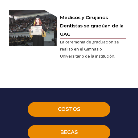
Médicos y Cirujanos
Dentistas se gradúan de la
UAG
La ceremonia de graduación se
realizó en el Gimnasio
Universitario de la institución.
COSTOS
BECAS