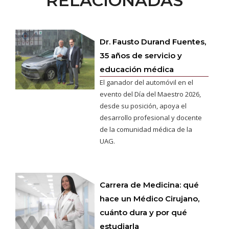
RELACIONADAS
Dr. Fausto Durand Fuentes,
35 años de servicio y
educación médica
El ganador del automóvil en el
evento del Día del Maestro 2026,
desde su posición, apoya el
desarrollo profesional y docente
de la comunidad médica de la
UAG.
Carrera de Medicina: qué
hace un Médico Cirujano,
cuánto dura y por qué
estudiarla