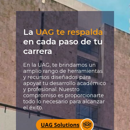
La
UAG te respalda
en cada paso de tu
carrera
En la UAG, te brindamos un
amplio rango de herramientas
y recursos diseñados para
apoyar tu desarrollo académico
y profesional. Nuestro
compromiso es proporcionarte
todo lo necesario para alcanzar
el éxito.