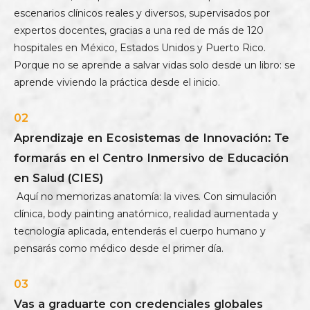
escenarios clínicos reales y diversos, supervisados por
expertos docentes, gracias a una red de más de 120
hospitales en México, Estados Unidos y Puerto Rico.
Porque no se aprende a salvar vidas solo desde un libro: se
aprende viviendo la práctica desde el inicio.
02
Aprendizaje en Ecosistemas de Innovación: Te
formarás en el Centro Inmersivo de Educación
en Salud (CIES)
Aquí no memorizas anatomía: la vives. Con simulación
clínica, body painting anatómico, realidad aumentada y
tecnología aplicada, entenderás el cuerpo humano y
pensarás como médico desde el primer día.
03
Vas a graduarte con credenciales globales