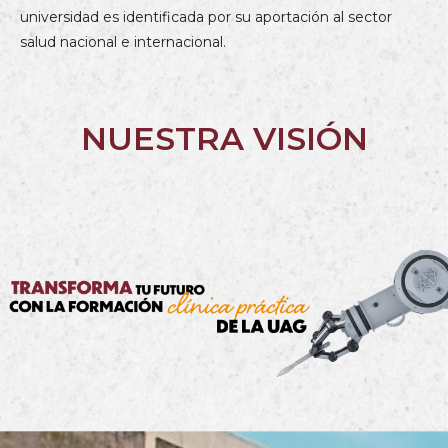
universidad es identificada por su aportación al sector
salud nacional e internacional.
NUESTRA VISIÓN