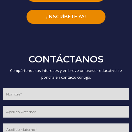
¡INSCRÍBETE YA!
CONTÁCTANOS
Compártenos tus intereses y en breve un asesor educativo se
pondrá en contacto contigo.