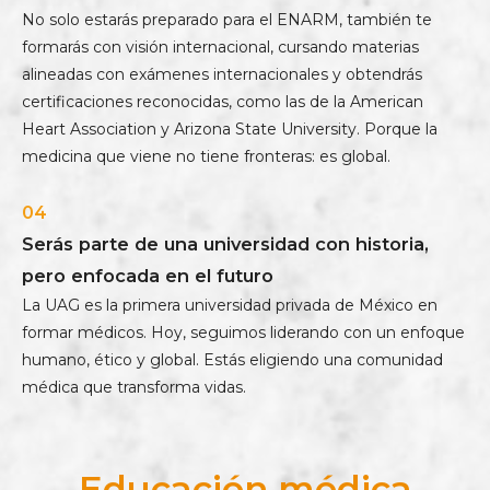
No solo estarás preparado para el ENARM, también te
formarás con visión internacional, cursando materias
alineadas con exámenes internacionales y obtendrás
certificaciones reconocidas, como las de la American
Heart Association y Arizona State University. Porque la
medicina que viene no tiene fronteras: es global.
04
Serás parte de una universidad con historia,
pero enfocada en el futuro
La UAG es la primera universidad privada de México en
formar médicos. Hoy, seguimos liderando con un enfoque
humano, ético y global. Estás eligiendo una comunidad
médica que transforma vidas.
Educación médica