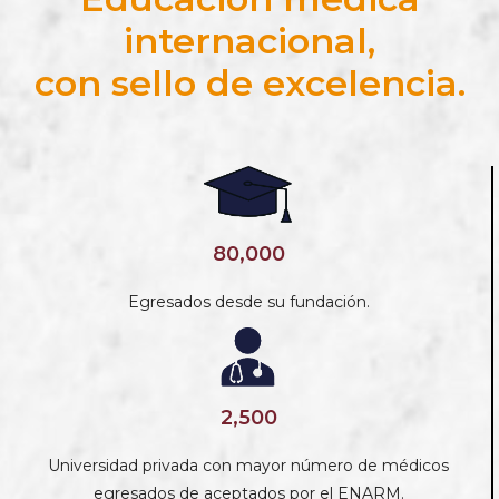
internacional,
con sello de excelencia.
80,000
Egresados desde su fundación.
2,500
Universidad privada con mayor número de médicos
egresados de aceptados por el ENARM.