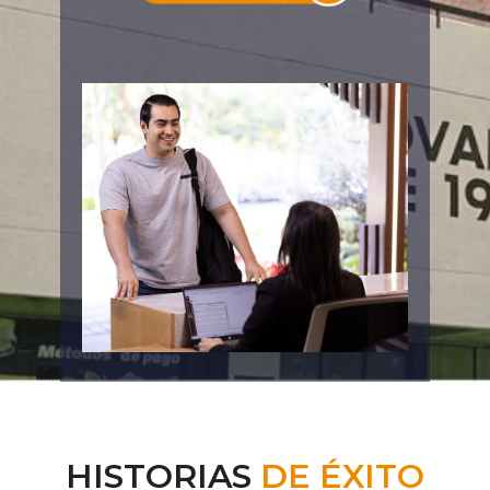
HISTORIAS
DE ÉXITO