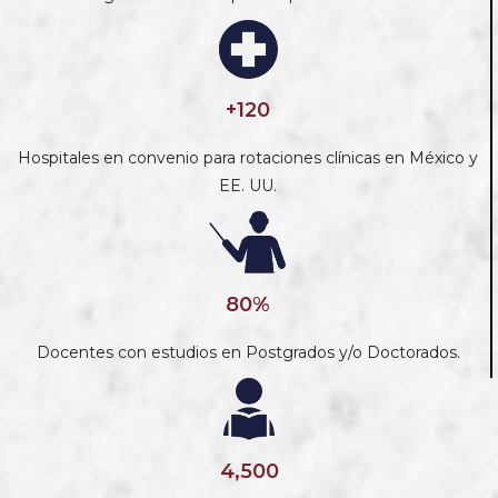
+120
Hospitales en convenio para rotaciones clínicas en México y
EE. UU.
80%
Docentes con estudios en Postgrados y/o Doctorados.
4,500