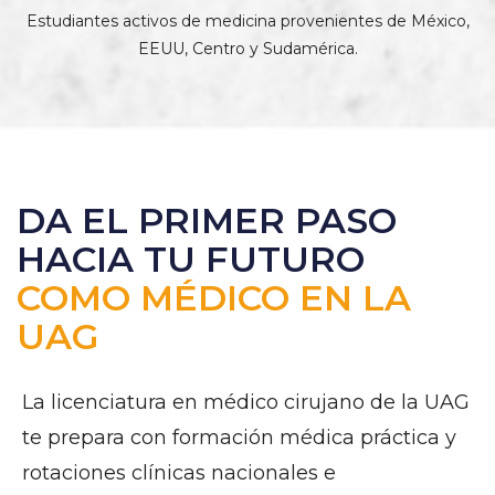
Estudiantes activos de medicina provenientes de México,
EEUU, Centro y Sudamérica.
DA EL PRIMER PASO
HACIA TU FUTURO
COMO MÉDICO EN LA
UAG
La licenciatura en médico cirujano de la UAG
te prepara con formación médica práctica y
rotaciones clínicas nacionales e