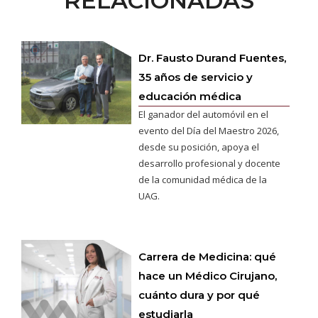
RELACIONADAS
Dr. Fausto Durand Fuentes,
35 años de servicio y
educación médica
El ganador del automóvil en el
evento del Día del Maestro 2026,
desde su posición, apoya el
desarrollo profesional y docente
de la comunidad médica de la
UAG.
Carrera de Medicina: qué
hace un Médico Cirujano,
cuánto dura y por qué
estudiarla