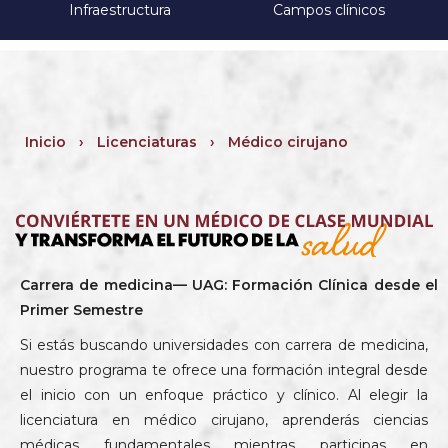
Infraestructura
Campos clínicos
Inicio
›
Licenciaturas
›
Médico cirujano
Carrera de medicina— UAG: Formación Clínica desde el
Primer Semestre
Si estás buscando universidades con carrera de medicina,
nuestro programa te ofrece una formación integral desde
el inicio con un enfoque práctico y clínico. Al elegir la
licenciatura en médico cirujano, aprenderás ciencias
médicas fundamentales mientras participas en