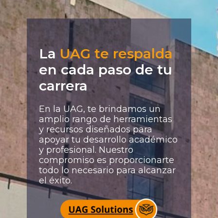
La
UAG te respalda
en cada paso de tu
carrera
En la UAG, te brindamos un
amplio rango de herramientas
y recursos diseñados para
apoyar tu desarrollo académico
y profesional. Nuestro
compromiso es proporcionarte
todo lo necesario para alcanzar
el éxito.