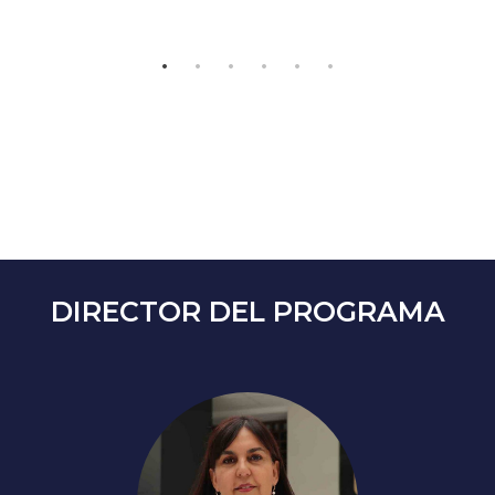
DIRECTOR DEL PROGRAMA