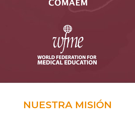
NUESTRA MISIÓN