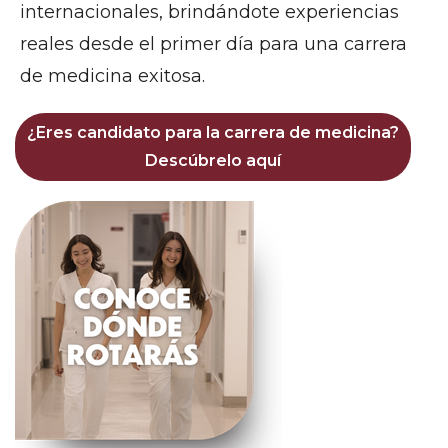
internacionales, brindándote experiencias
reales desde el primer día para una carrera
de medicina exitosa.
¿Eres candidato para la carrera de medicina?
Descúbrelo aquí