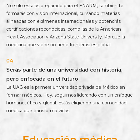
No solo estarás preparado para el ENARM, también te
formarás con visión internacional, cursando materias
alineadas con exámenes internacionales y obtendrás
certificaciones reconocidas, como las de la American
Heart Association y Arizona State University. Porque la
medicina que viene no tiene fronteras: es global.
04
Serás parte de una universidad con historia,
pero enfocada en el futuro
La UAG es la primera universidad privada de México en
formar médicos. Hoy, seguimos liderando con un enfoque
humano, ético y global. Estás eligiendo una comunidad
médica que transforma vidas.
Educación médica