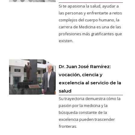
Si te apasiona la salud, ayudar a
las personas y enfrentarte a retos
complejos del cuerpo humano, la
carrera de Medicina es una de las
profesiones más gratificantes que
existen.
Dr. Juan José Ramírez:
vocación, ciencia y
excelencia al servicio de la
salud
Su trayectoria demuestra cómo la
pasión por la medicina y la
búsqueda constante de la
excelencia pueden trascender
fronteras.