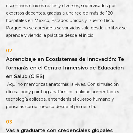
escenarios clínicos reales y diversos, supervisados por
expertos docentes, gracias a una red de más de 120
hospitales en México, Estados Unidos y Puerto Rico.
Porque no se aprende a salvar vidas solo desde un libro: se
aprende viviendo la práctica desde el inicio.
02
Aprendizaje en Ecosistemas de Innovación: Te
formarás en el Centro Inmersivo de Educación
en Salud (CIES)
Aquí no memorizas anatomía: la vives. Con simulación
clínica, body painting anatómico, realidad aumentada y
tecnología aplicada, entenderás el cuerpo humano y
pensarás como médico desde el primer día.
03
Vas a graduarte con credenciales globales