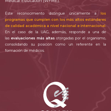
Medical Education (WFME).
Este reconocimiento distingue únicamente a
los
programas que cumplen con los más altos estándares
de calidad académica a nivel nacional e internacional.
En el caso de la UAG, además, responde a una de
las
evaluaciones más altas
otorgadas por el organismo,
consolidando su posición como un referente en la
formación de médicos.