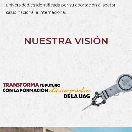
universidad es identificada por su aportación al sector
salud nacional e internacional.
NUESTRA VISIÓN