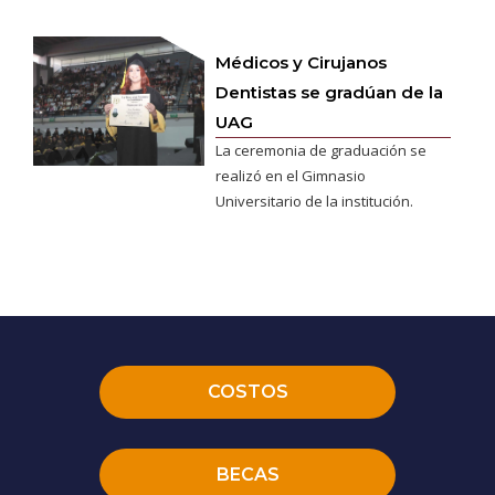
Médicos y Cirujanos
Dentistas se gradúan de la
UAG
La ceremonia de graduación se
realizó en el Gimnasio
Universitario de la institución.
COSTOS
BECAS