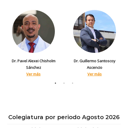
Dr. Pavel Alexei Chisholm
Dr. Guillermo Santoscoy
Sánchez
Ascencio
Ver más
Ver más
Colegiatura por periodo Agosto 2026