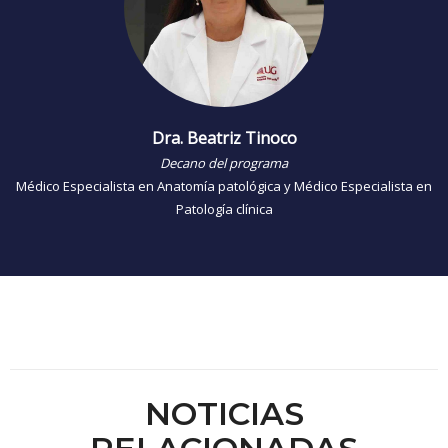
Dra. Beatriz Tinoco
Decano del programa
Médico Especialista en Anatomía patológica y Médico Especialista en
Patología clínica
NOTICIAS