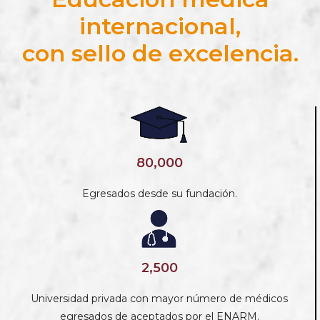
internacional,
con sello de excelencia.
80,000
Egresados desde su fundación.
2,500
Universidad privada con mayor número de médicos
egresados de aceptados por el ENARM.