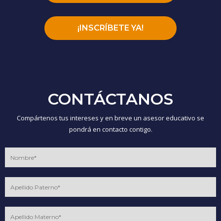
¡INSCRÍBETE YA!
CONTÁCTANOS
Compártenos tus intereses y en breve un asesor educativo se
pondrá en contacto contigo.