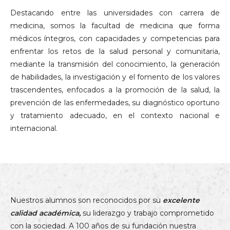
Destacando entre las universidades con carrera de
medicina, somos la facultad de medicina que forma
médicos íntegros, con capacidades y competencias para
enfrentar los retos de la salud personal y comunitaria,
mediante la transmisión del conocimiento, la generación
de habilidades, la investigación y el fomento de los valores
trascendentes, enfocados a la promoción de la salud, la
prevención de las enfermedades, su diagnóstico oportuno
y tratamiento adecuado, en el contexto nacional e
internacional.
Nuestros alumnos son reconocidos por su
excelente
calidad académica,
su liderazgo y trabajo comprometido
con la sociedad. A 100 años de su fundación nuestra