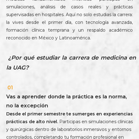
simulaciones, análisis de casos reales y prácticas
supervisadas en hospitales. Aquí no solo estudias la carrera:
la vives desde el primer día, con tecnología avanzada,
formación clínica temprana y un respaldo académico
reconocido en México y Latinoamérica.
¿Por qué estudiar la carrera de medicina en
la UAG?
01
Vas a aprender donde la práctica es la norma,
no la excepción
Desde el primer semestre te sumerges en experiencias
prácticas de alto nivel.
Participas en simulaciones clínicas
y quirúrgicas dentro de laboratorios inmersivos y entornos
controlados, completando tu formación profesional en