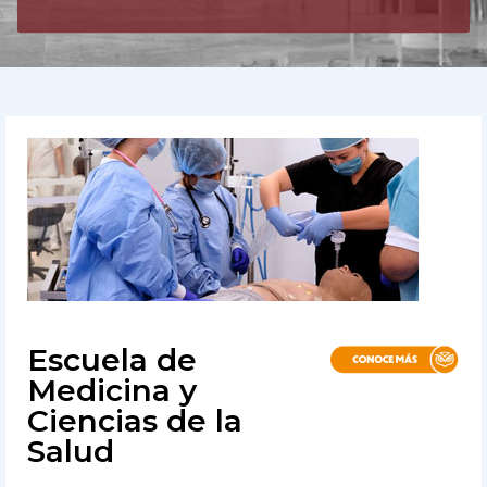
Escuela de
Medicina y
Ciencias de la
Salud