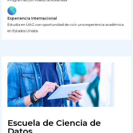
Experiencia Internacional
Estudia en UAG con oportunidad de vivir una experiencia académica
en Estados Unidos.
Escuela de Ciencia de
Datos