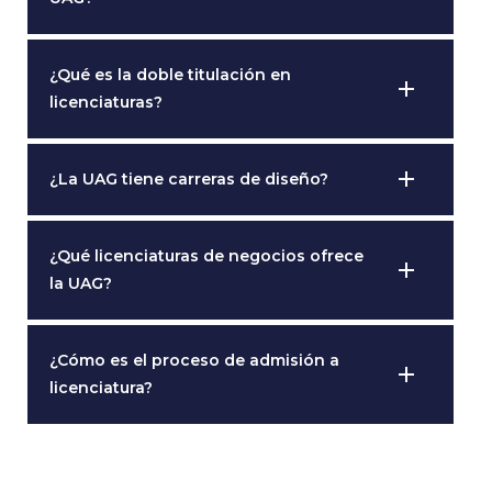
¿Qué es la doble titulación en
add
licenciaturas?
add
¿La UAG tiene carreras de diseño?
¿Qué licenciaturas de negocios ofrece
add
la UAG?
¿Cómo es el proceso de admisión a
add
licenciatura?