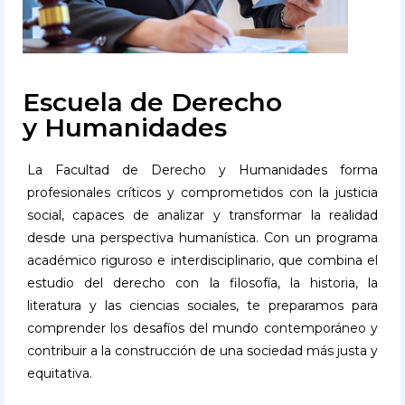
Escuela de Derecho
y Humanidades
La Facultad de Derecho y Humanidades forma
profesionales críticos y comprometidos con la justicia
social, capaces de analizar y transformar la realidad
desde una perspectiva humanística. Con un programa
académico riguroso e interdisciplinario, que combina el
estudio del derecho con la filosofía, la historia, la
literatura y las ciencias sociales, te preparamos para
comprender los desafíos del mundo contemporáneo y
contribuir a la construcción de una sociedad más justa y
equitativa.