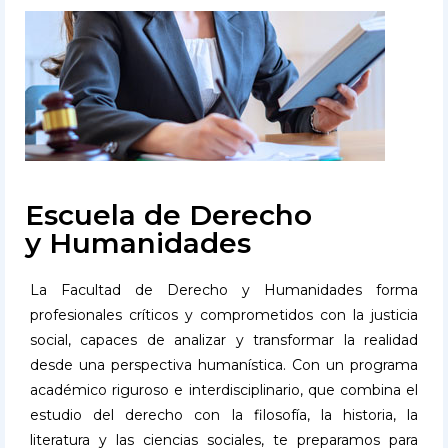
Escuela de Derecho
y Humanidades
La Facultad de Derecho y Humanidades forma
profesionales críticos y comprometidos con la justicia
social, capaces de analizar y transformar la realidad
desde una perspectiva humanística. Con un programa
académico riguroso e interdisciplinario, que combina el
estudio del derecho con la filosofía, la historia, la
literatura y las ciencias sociales, te preparamos para