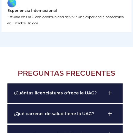
Experiencia Internacional
Estudia en UAG con oportunidad de vivir una experiencia académica
en Estados Unidos.
PREGUNTAS FRECUENTES
add
¿Cuántas licenciaturas ofrece la UAG?
add
¿Qué carreras de salud tiene la UAG?