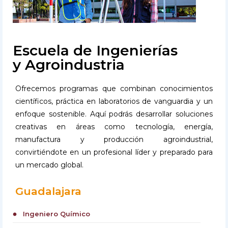
Escuela de Ingenierías
y Agroindustria
Ofrecemos programas que combinan conocimientos
científicos, práctica en laboratorios de vanguardia y un
enfoque sostenible. Aquí podrás desarrollar soluciones
creativas en áreas como tecnología, energía,
manufactura y producción agroindustrial,
convirtiéndote en un profesional líder y preparado para
un mercado global.
Guadalajara
Ingeniero Químico
circle