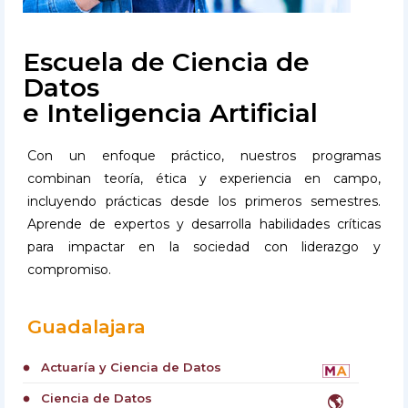
Escuela de Ciencia de
Datos
e Inteligencia Artificial
Con un enfoque práctico, nuestros programas
combinan teoría, ética y experiencia en campo,
incluyendo prácticas desde los primeros semestres.
Aprende de expertos y desarrolla habilidades críticas
para impactar en la sociedad con liderazgo y
compromiso.
Guadalajara
Actuaría y Ciencia de Datos
circle
Ciencia de Datos
🌎
circle