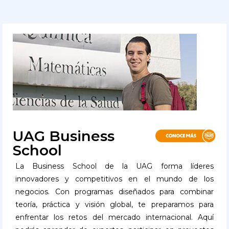
UAG Business
School
La Business School de la UAG forma líderes
innovadores y competitivos en el mundo de los
negocios. Con programas diseñados para combinar
teoría, práctica y visión global, te preparamos para
enfrentar los retos del mercado internacional. Aquí