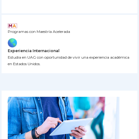
Programas con Maestría Acelerada
Experiencia Internacional
Estudia en UAG con oportunidad de vivir una experiencia académica
en Estados Unidos.