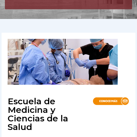
Escuela de
Medicina y
Ciencias de la
Salud