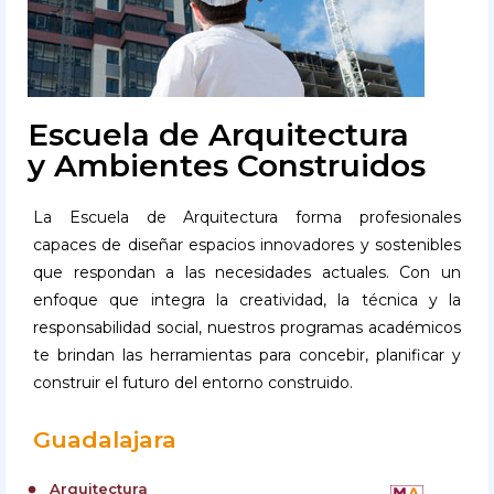
Escuela de Arquitectura
y Ambientes Construidos
La Escuela de Arquitectura forma profesionales
capaces de diseñar espacios innovadores y sostenibles
que respondan a las necesidades actuales. Con un
enfoque que integra la creatividad, la técnica y la
responsabilidad social, nuestros programas académicos
te brindan las herramientas para concebir, planificar y
construir el futuro del entorno construido.
Guadalajara
Arquitectura
circle