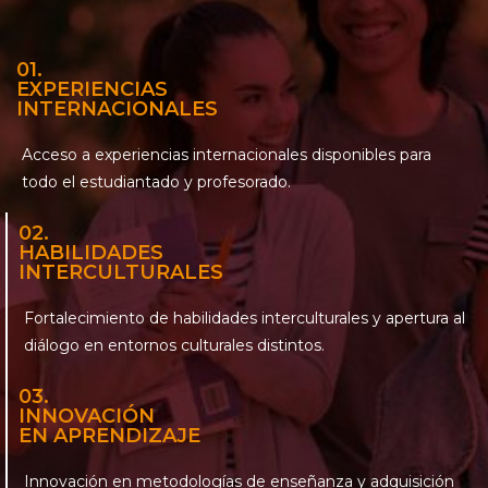
01.
EXPERIENCIAS
INTERNACIONALES
Acceso a experiencias internacionales disponibles para
todo el estudiantado y profesorado.
02.
HABILIDADES
INTERCULTURALES
Fortalecimiento de habilidades interculturales y apertura al
diálogo en entornos culturales distintos.
03.
INNOVACIÓN
EN APRENDIZAJE
Innovación en metodologías de enseñanza y adquisición