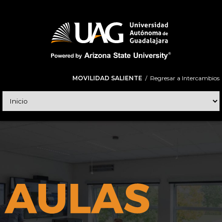
MOVILIDAD SALIENTE
/
Regresar a Intercambios