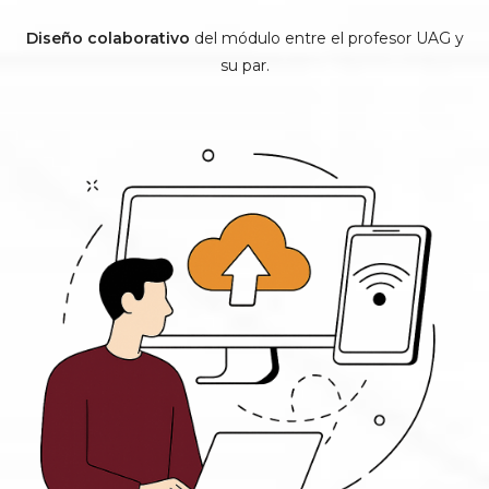
Diseño colaborativo
del módulo entre el profesor UAG y
su par.