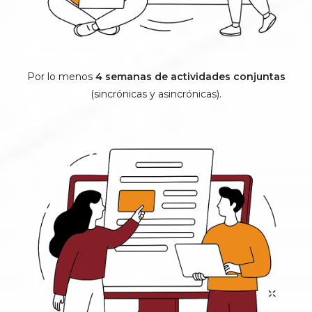
Por lo menos
4 semanas de actividades conjuntas
(sincrónicas y asincrónicas).