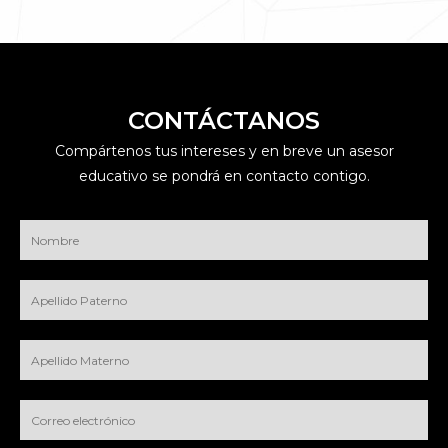
CONTÁCTANOS
Compártenos tus intereses y en breve un asesor
educativo se pondrá en contacto contigo.