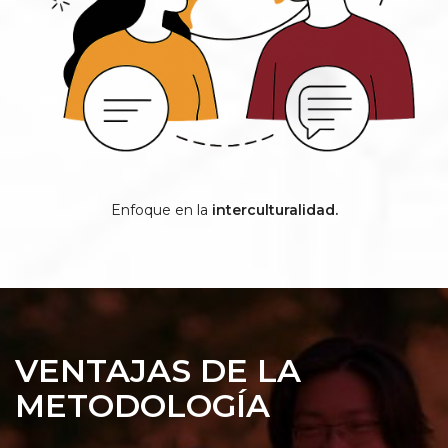
Enfoque en la
interculturalidad.
VENTAJAS DE LA
METODOLOGÍA