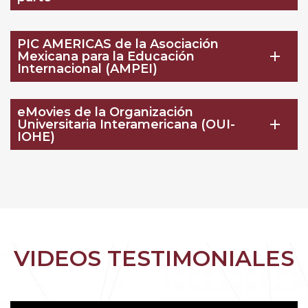
PIC AMERICAS de la Asociación
add
Mexicana para la Educación
Internacional (AMPEI)
eMovies de la Organización
add
Universitaria Interamericana (OUI-
IOHE)
VIDEOS TESTIMONIALES