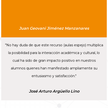
Juan Geovani Jiménez Manzanares
"No hay duda de que este recurso (aulas espejo) multiplica
la posibilidad para la interacción académica y cultural, lo
cual ha sido de gran impacto positivo en nuestros
alumnos quienes han manifestado ampliamente su
entusiasmo y satisfacción."
José Arturo Argüello Lino