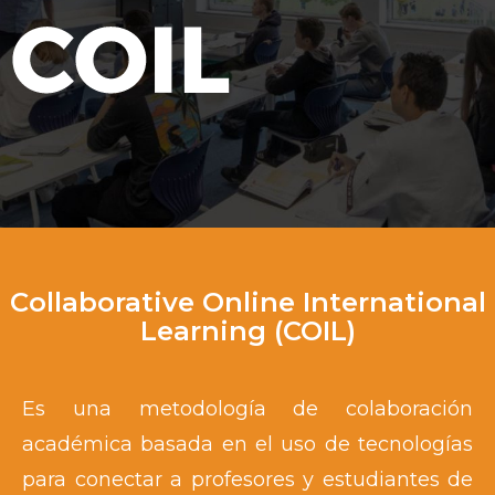
Collaborative Online International
Learning (COIL)
Es una metodología de colaboración
académica basada en el uso de tecnologías
para conectar a profesores y estudiantes de