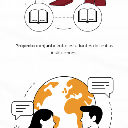
Proyecto conjunto
entre estudiantes de ambas
instituciones.