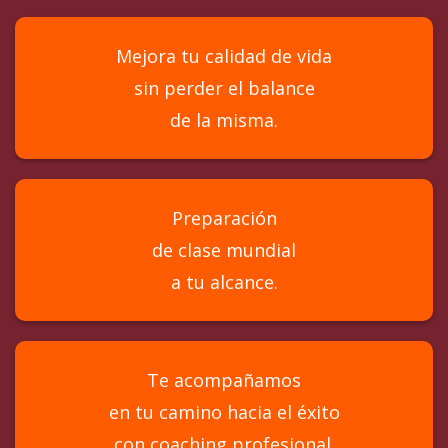
Mejora tu calidad de vida
sin perder el balance
de la misma.
Preparación
de clase mundial
a tu alcance.
Te acompañamos
en tu camino hacia el éxito
con coaching profesional.