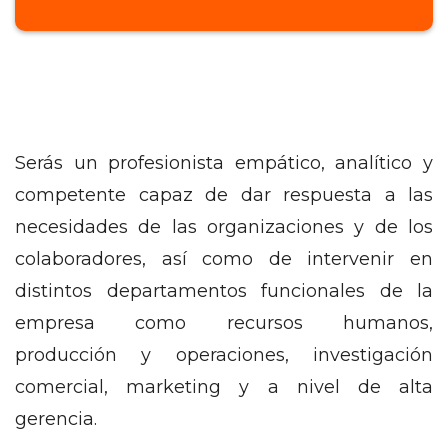
Serás un profesionista empático, analítico y
competente capaz de dar respuesta a las
necesidades de las organizaciones y de los
colaboradores, así como de intervenir en
distintos departamentos funcionales de la
empresa como recursos humanos,
producción y operaciones, investigación
comercial, marketing y a nivel de alta
gerencia.