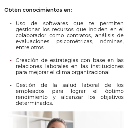
Obtén conocimientos en:
Uso de softwares que te permiten
gestionar los recursos que inciden en el
colaborador como contratos, análisis de
evaluaciones psicométricas, nóminas,
entre otros.
Creación de estrategias con base en las
relaciones laborales en las instituciones
para mejorar el clima organizacional.
Gestión de la salud laboral de los
empleados para lograr el óptimo
rendimiento y alcanzar los objetivos
determinados.