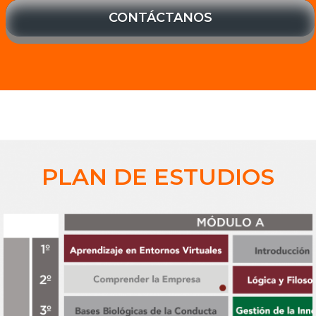
CONTÁCTANOS
PLAN DE ESTUDIOS