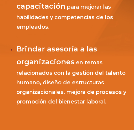
capacitación
para mejorar las
habilidades y competencias de los
empleados.
Brindar asesoría a las
organizaciones
en temas
relacionados con la gestión del talento
humano, diseño de estructuras
organizacionales, mejora de procesos y
promoción del bienestar laboral.