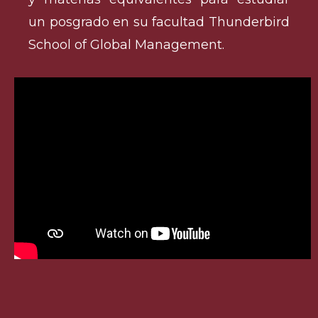
un posgrado en su facultad Thunderbird
School of Global Management.