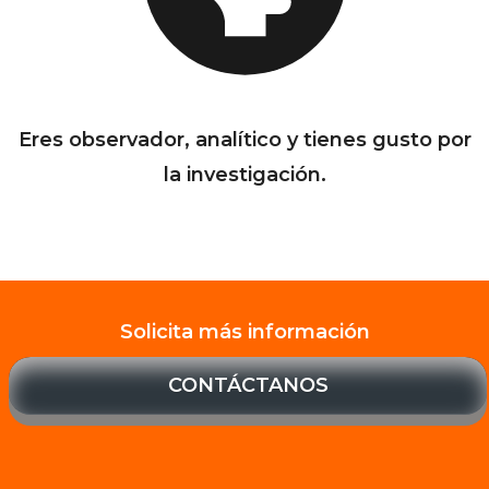
Eres observador, analítico y tienes gusto por
la investigación.
Solicita más información
CONTÁCTANOS