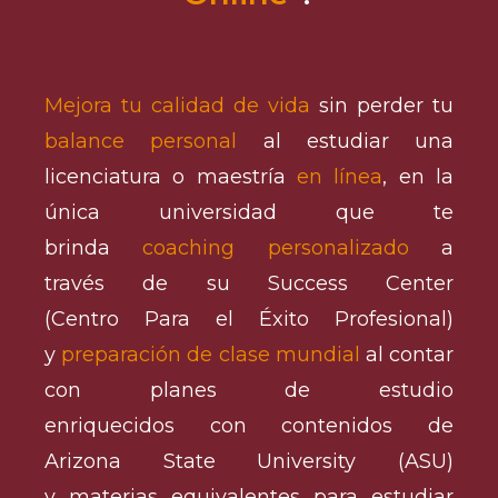
Mejora tu calidad de vida
sin perder tu
balance personal
al estudiar una
licenciatura o maestría
en línea
, en la
única universidad que te
brinda
coaching personalizado
a
través de su Success Center
(Centro Para el Éxito Profesional)
y
preparación de clase mundial
al contar
con planes de estudio
enriquecidos con contenidos de
Arizona State University (ASU)
y materias equivalentes para estudiar