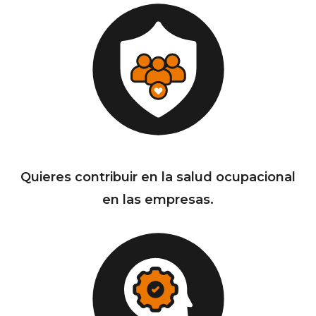
Quieres contribuir en la salud ocupacional
en las empresas.