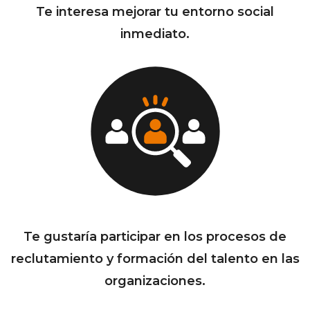
Te interesa mejorar tu entorno social
inmediato.
Te gustaría participar en los procesos de
reclutamiento y formación del talento en las
organizaciones.