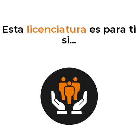
Esta
licenciatura
es para ti
si...