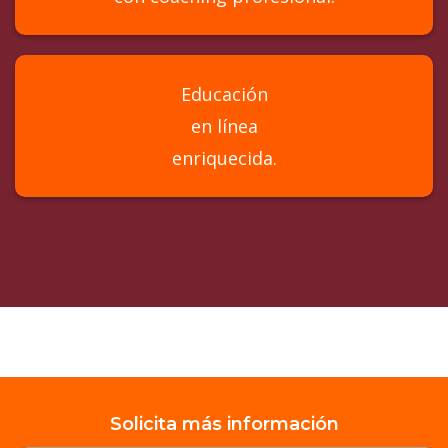
Educación
en línea
enriquecida.
Solicita más información