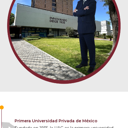
Primera Universidad Privada de México