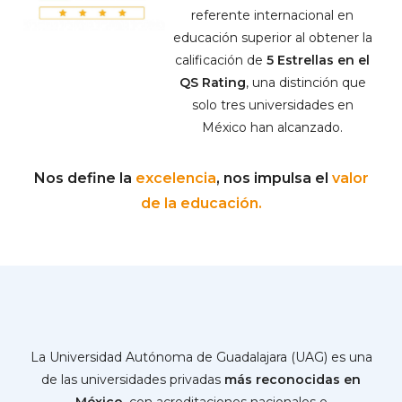
referente internacional en
educación superior al obtener la
calificación de
5 Estrellas en el
QS Rating
, una distinción que
solo tres universidades en
México han alcanzado.
Nos define la
excelencia
, nos impulsa el
valor
de la educación.
La Universidad Autónoma de Guadalajara (UAG) es una
de las universidades privadas
más reconocidas en