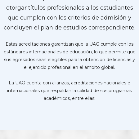
otorgar títulos profesionales a los estudiantes
que cumplen con los criterios de admisión y
concluyen el plan de estudios correspondiente.
Estas acreditaciones garantizan que la UAG cumple con los
estándares internacionales de educación, lo que permite que
sus egresados sean elegibles para la obtención de licencias y
el ejercicio profesional en el ámbito global.
La UAG cuenta con alianzas, acreditaciones nacionales e
internacionales que respaldan la calidad de sus programas
académicos, entre ellas: