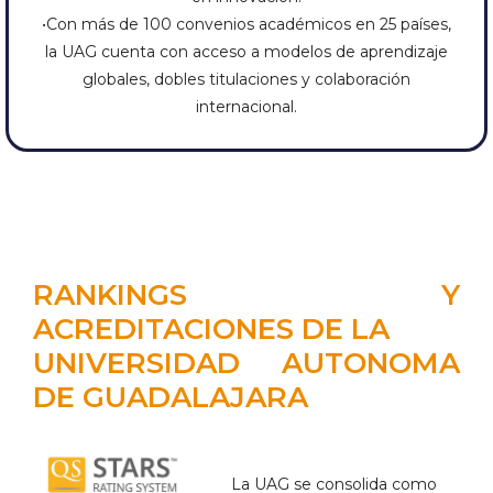
•Con más de 100 convenios académicos en 25 países,
la UAG cuenta con acceso a modelos de aprendizaje
globales, dobles titulaciones y colaboración
internacional.
RANKINGS Y
ACREDITACIONES DE LA
UNIVERSIDAD AUTONOMA
DE GUADALAJARA
La UAG se consolida como