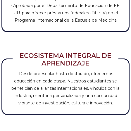
• Aprobada por el Departamento de Educación de EE.
UU. para ofrecer préstamos federales (Title IV) en el
Programa Internacional de la Escuela de Medicina
ECOSISTEMA INTEGRAL DE
APRENDIZAJE
•Desde preescolar hasta doctorado, ofrecemos
educación en cada etapa. Nuestros estudiantes se
benefician de alianzas internacionales, vínculos con la
industria, mentoría personalizada y una comunidad
vibrante de investigación, cultura e innovación.