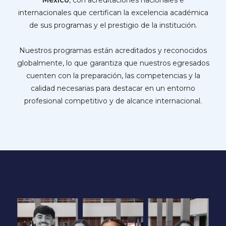
México
, con acreditaciones nacionales e
internacionales que certifican la excelencia académica
de sus programas y el prestigio de la institución.
Nuestros programas están acreditados y reconocidos
globalmente, lo que garantiza que nuestros egresados
cuenten con la preparación, las competencias y la
calidad necesarias para destacar en un entorno
profesional competitivo y de alcance internacional.