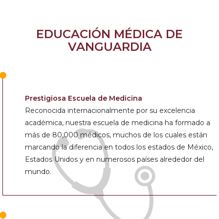
EDUCACIÓN MÉDICA DE
VANGUARDIA
Prestigiosa Escuela de Medicina
Reconocida internacionalmente por su excelencia
académica, nuestra escuela de medicina ha formado a
más de 80,000 médicos, muchos de los cuales están
marcando la diferencia en todos los estados de México,
Estados Unidos y en numerosos países alrededor del
mundo.