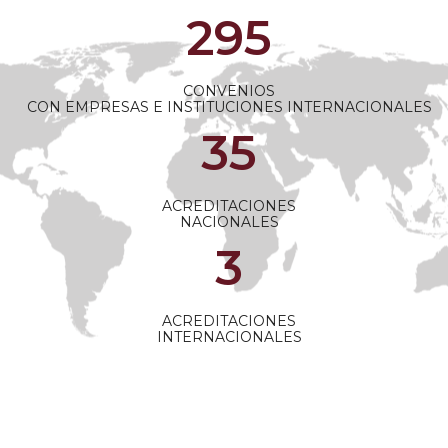
295
CONVENIOS
CON EMPRESAS E INSTITUCIONES INTERNACIONALES
35
ACREDITACIONES
NACIONALES
3
ACREDITACIONES
INTERNACIONALES