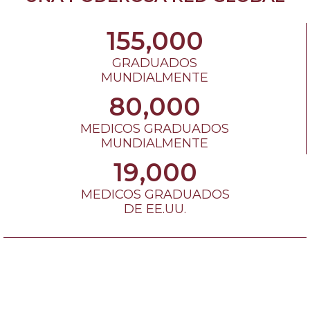
155,000
GRADUADOS
MUNDIALMENTE
80,000
MEDICOS GRADUADOS
MUNDIALMENTE
19,000
MEDICOS GRADUADOS
DE EE.UU.