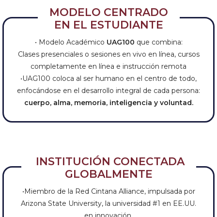
MODELO CENTRADO
EN EL ESTUDIANTE
• Modelo Académico
UAG100
que combina:
Clases presenciales o sesiones en vivo en línea, cursos
completamente en línea e instrucción remota
•UAG100 coloca al ser humano en el centro de todo,
enfocándose en el desarrollo integral de cada persona:
cuerpo, alma, memoria, inteligencia y voluntad.
INSTITUCIÓN CONECTADA
GLOBALMENTE
•Miembro de la Red Cintana Alliance, impulsada por
Arizona State University, la universidad #1 en EE.UU.
en innovación.