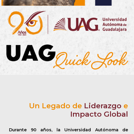
Un Legado de
Liderazgo
e
Impacto Global
Durante 90 años, la Universidad Autónoma de