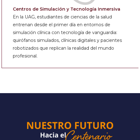
Centros de Simulación y Tecnología Inmersiva
En la UAG, estudiantes de ciencias de la salud
entrenan desde el primer día en entornos de
simulación clínica con tecnología de vanguardia:
quirófanos simulados, clínicas digitales y pacientes
robotizados que replican la realidad del mundo
profesional.