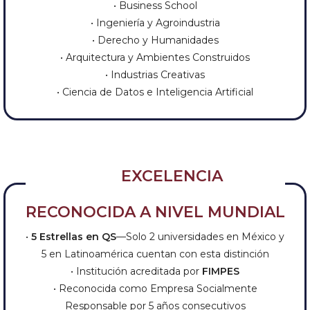
• Business School
• Ingeniería y Agroindustria
• Derecho y Humanidades
• Arquitectura y Ambientes Construidos
• Industrias Creativas
• Ciencia de Datos e Inteligencia Artificial
EXCELENCIA
RECONOCIDA A NIVEL MUNDIAL
•
5 Estrellas en QS
—Solo 2 universidades en México y
5 en Latinoamérica cuentan con esta distinción
• Institución acreditada por
FIMPES
• Reconocida como Empresa Socialmente
Responsable por 5 años consecutivos