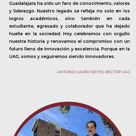
Guadalajara ha sido un faro de conocimiento, valores
y liderazgo. Nuestro legado se refleja no solo en los
logros académicos, sino también en cada
estudiante, egresado y colaborador que ha dejado
huella en la sociedad. Hoy celebramos con orgullo
nuestra historia y renovamos el compromiso con un
futuro lleno de innovación y excelencia. Porque en la
UAG, somos y seguiremos siendo innovadores.
– ANTONIO LEAÑO REYES, RECTOR UAG