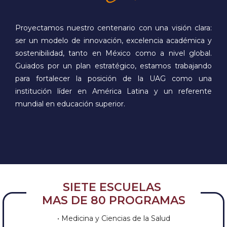
Proyectamos nuestro centenario con una visión clara:
ser un modelo de innovación, excelencia académica y
sostenibilidad, tanto en México como a nivel global.
Guiados por un plan estratégico, estamos trabajando
para fortalecer la posición de la UAG como una
institución líder en América Latina y un referente
mundial en educación superior.
SIETE ESCUELAS
MAS DE 80 PROGRAMAS
• Medicina y Ciencias de la Salud