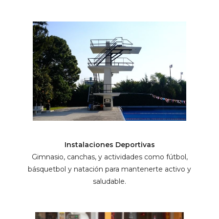
Instalaciones Deportivas
Gimnasio, canchas, y actividades como fútbol,
básquetbol y natación para mantenerte activo y
saludable.