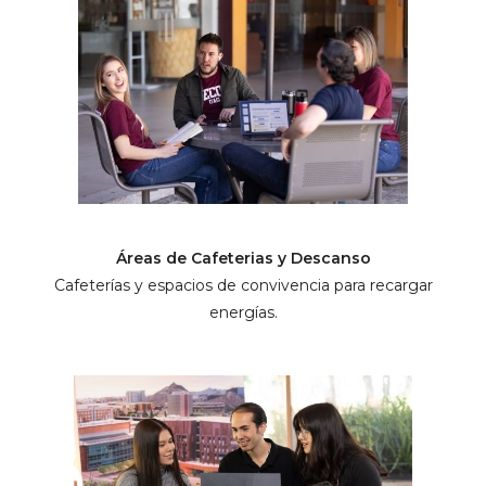
Áreas de Cafeterias y Descanso
Cafeterías y espacios de convivencia para recargar
energías.