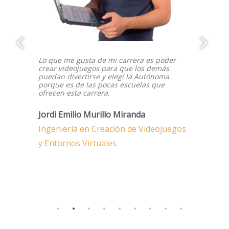
Lo que me gusta de mi carrera es poder
crear videojuegos para que los demás
puedan divertirse y elegí la Autónoma
porque es de las pocas escuelas que
ofrecen esta carrera.
Jordi Emilio Murillo Miranda
Ingeniería en Creación de Videojuegos
y Entornos Virtuales