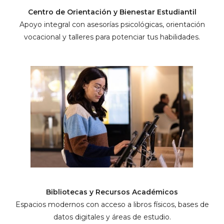
Centro de Orientación y Bienestar Estudiantil
Apoyo integral con asesorías psicológicas, orientación
vocacional y talleres para potenciar tus habilidades.
Bibliotecas y Recursos Académicos
Espacios modernos con acceso a libros físicos, bases de
datos digitales y áreas de estudio.