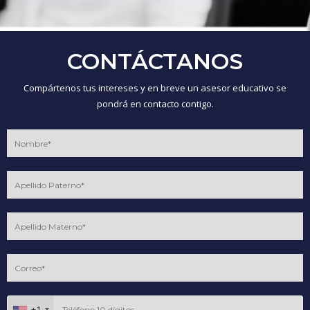
CONTÁCTANOS
Compártenos tus intereses y en breve un asesor educativo se
pondrá en contacto contigo.
+1