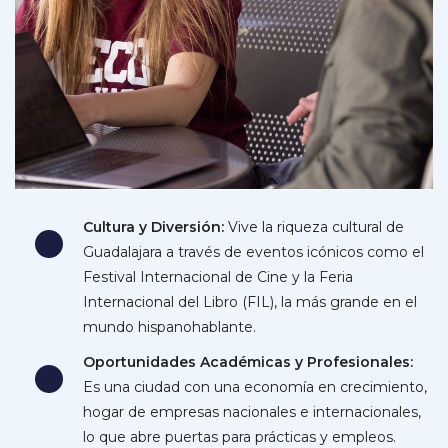
Cultura y Diversión:
Vive la riqueza cultural de
Guadalajara a través de eventos icónicos como el
Festival Internacional de Cine y la Feria
Internacional del Libro (FIL), la más grande en el
mundo hispanohablante.
Oportunidades Académicas y Profesionales:
Es una ciudad con una economía en crecimiento,
hogar de empresas nacionales e internacionales,
lo que abre puertas para prácticas y empleos.