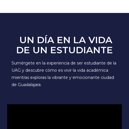
UN DÍA EN LA VIDA
DE UN ESTUDIANTE
Sumérgete en la experiencia de ser estudiante de la
UAG y descubre cómo es vivir la vida académica
mientras exploras la vibrante y emocionante ciudad
de Guadalajara.