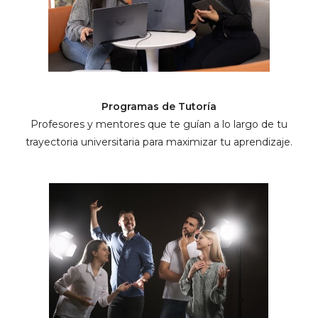
Programas de Tutoría
Profesores y mentores que te guían a lo largo de tu
trayectoria universitaria para maximizar tu aprendizaje.