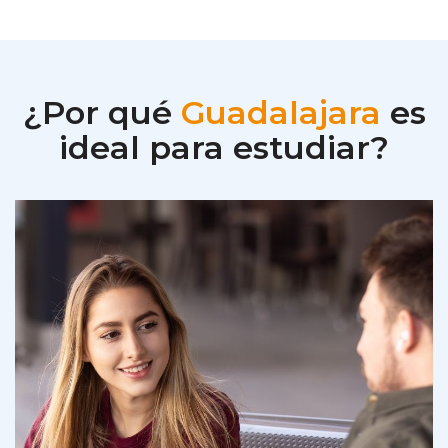
¿Por qué
Guadalajara
es
ideal para estudiar?