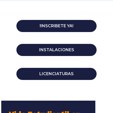
!INSCRIBETE YA!
INSTALACIONES
LICENCIATURAS