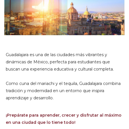
Guadalajara es una de las ciudades más vibrantes y
dinámicas de México, perfecta para estudiantes que
buscan una experiencia educativa y cultural completa.
Como cuna del mariachi y el tequila, Guadalajara combina
tradición y modernidad en un entorno que inspira
aprendizaje y desarrollo.
¡Prepárate para aprender, crecer y disfrutar al máximo
en una ciudad que lo tiene todo!