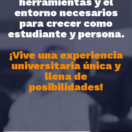
herramientas y el
entorno necesarios
para crecer como
estudiante y persona.
¡Vive una experiencia
universitaria única y
llena de
posibilidades!