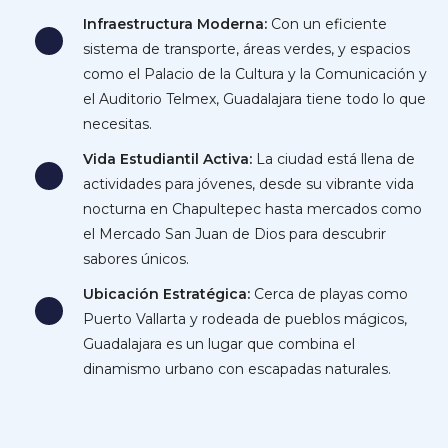
Infraestructura Moderna:
Con un eficiente
sistema de transporte, áreas verdes, y espacios
como el Palacio de la Cultura y la Comunicación y
el Auditorio Telmex, Guadalajara tiene todo lo que
necesitas.
Vida Estudiantil Activa:
La ciudad está llena de
actividades para jóvenes, desde su vibrante vida
nocturna en Chapultepec hasta mercados como
el Mercado San Juan de Dios para descubrir
sabores únicos.
Ubicación Estratégica:
Cerca de playas como
Puerto Vallarta y rodeada de pueblos mágicos,
Guadalajara es un lugar que combina el
dinamismo urbano con escapadas naturales.