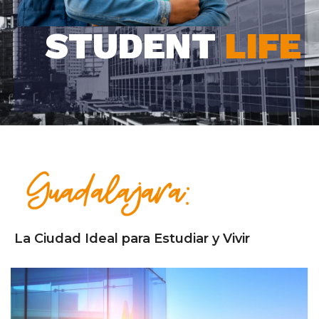
STUDENT
LIFE
La Ciudad Ideal para Estudiar y Vivir