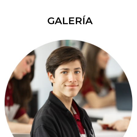
GALERÍA