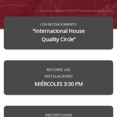
Acuerdo Federal 17/1241 Preparatoria de la UAG.
CON RECONOCIMIENTO
“Internacional House
Quality Circle"
RECORRE LAS
INSTALACIONES
MIÉRCOLES 3:30 PM
INSCRIPCIONES