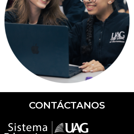
CONTÁCTANOS