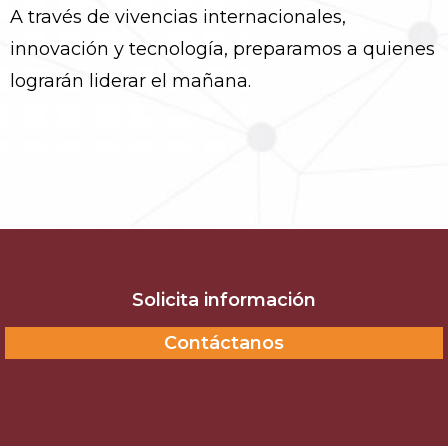
A través de vivencias internacionales,
innovación y tecnología, preparamos a quienes
lograrán liderar el mañana.
Solicita información
Contáctanos