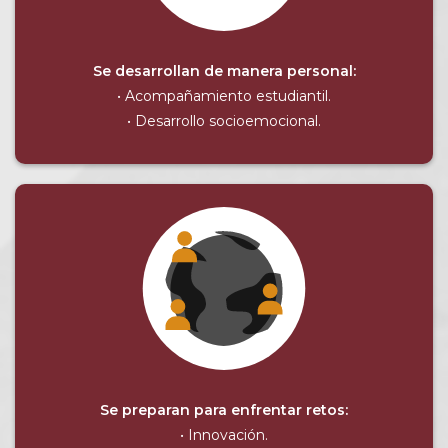
Se desarrollan de manera personal:
• Acompañamiento estudiantil.
• Desarrollo socioemocional.
Se preparan para enfrentar retos:
• Innovación.