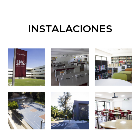
INSTALACIONES