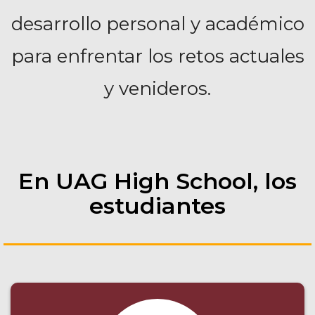
desarrollo personal y académico
para enfrentar los retos actuales
y venideros.
En UAG High School, los
estudiantes