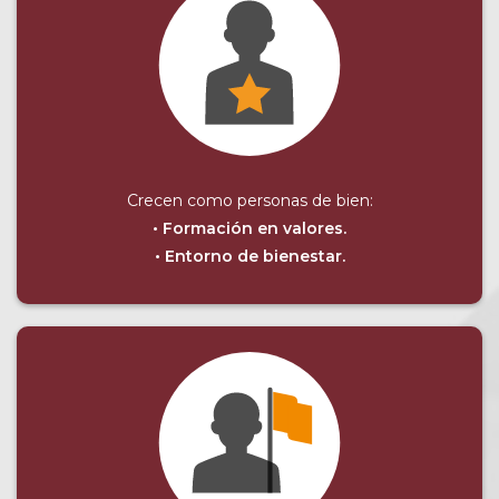
Crecen como personas de bien:
• Formación en valores.
• Entorno de bienestar.