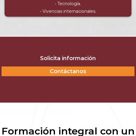
• Tecnología.
• Vivencias internacionales.
Solicita información
Contáctanos
Formación integral con un