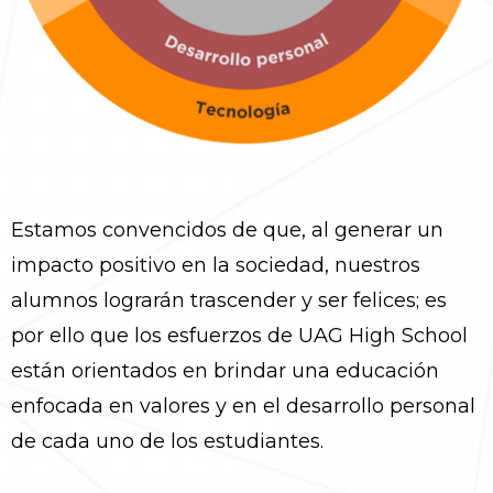
Estamos convencidos de que, al generar un
impacto positivo en la sociedad, nuestros
alumnos lograrán trascender y ser felices; es
por ello que los esfuerzos de UAG High School
están orientados en brindar una educación
enfocada en valores y en el desarrollo personal
de cada uno de los estudiantes.