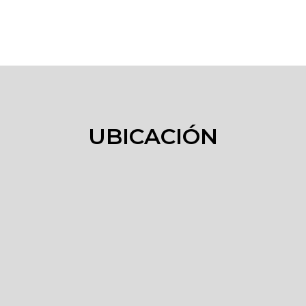
UBICACIÓN