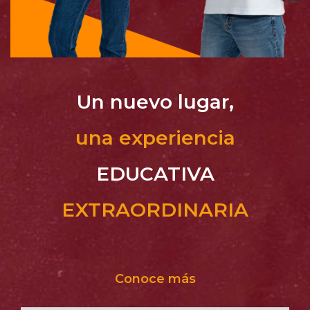
Un nuevo lugar,
una experiencia
EDUCATIVA
EXTRAORDINARIA
Conoce más