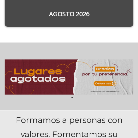
AGOSTO 2026
Formamos a personas con
valores. Fomentamos su