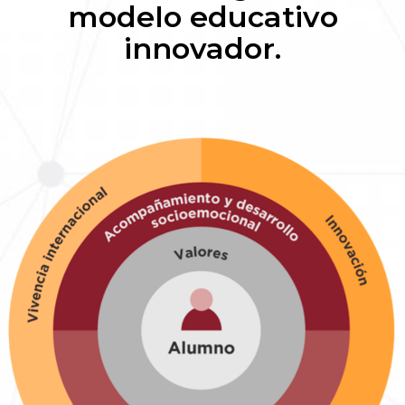
modelo educativo
innovador.