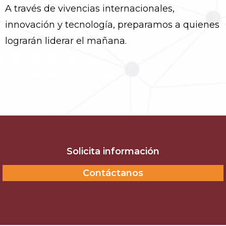
A través de vivencias internacionales,
innovación y tecnología, preparamos a quienes
lograrán liderar el mañana.
Solicita información
Contáctanos