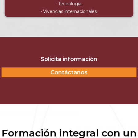
• Tecnología.
• Vivencias internacionales.
Solicita información
Contáctanos
Formación integral con un