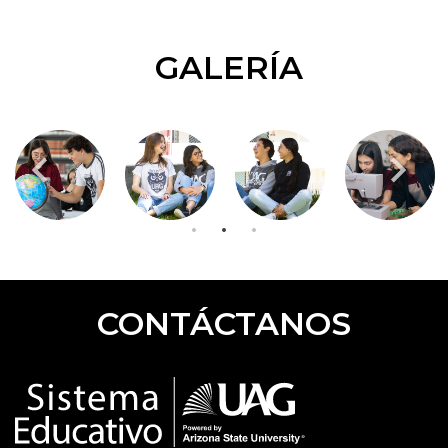
GALERÍA
CONTÁCTANOS