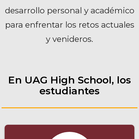
desarrollo personal y académico
para enfrentar los retos actuales
y venideros.
En UAG High School, los
estudiantes