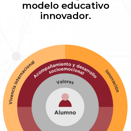
modelo educativo
innovador.