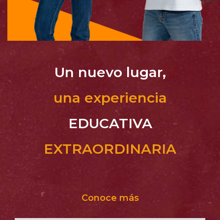
Un nuevo lugar,
una experiencia
EDUCATIVA
EXTRAORDINARIA
Conoce más