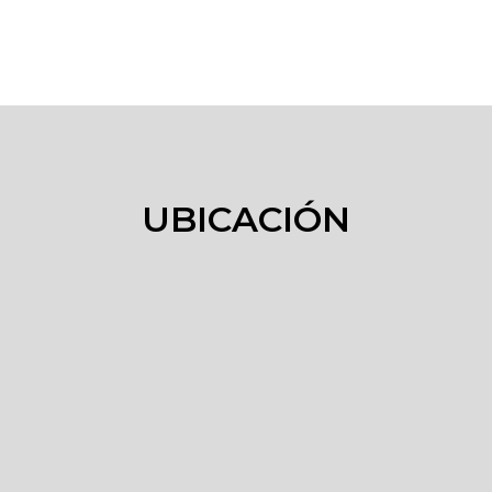
UBICACIÓN