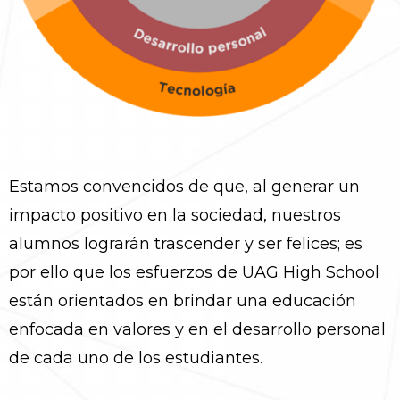
Estamos convencidos de que, al generar un
impacto positivo en la sociedad, nuestros
alumnos lograrán trascender y ser felices; es
por ello que los esfuerzos de UAG High School
están orientados en brindar una educación
enfocada en valores y en el desarrollo personal
de cada uno de los estudiantes.