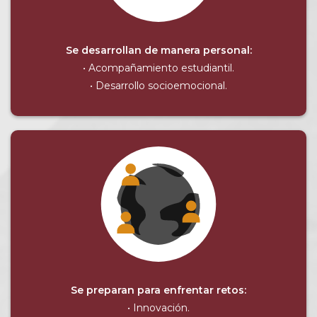
Se desarrollan de manera personal:
• Acompañamiento estudiantil.
• Desarrollo socioemocional.
Se preparan para enfrentar retos:
• Innovación.