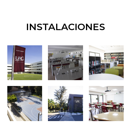
INSTALACIONES