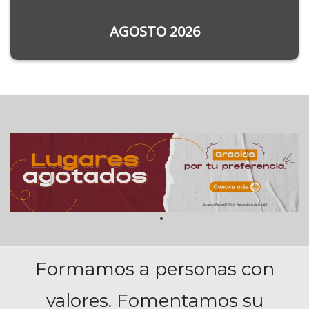
AGOSTO 2026
Formamos a personas con
valores. Fomentamos su