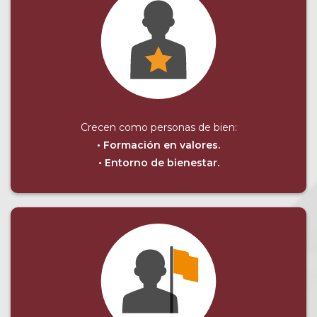
Crecen como personas de bien:
• Formación en valores.
• Entorno de bienestar.