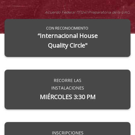
Acuerdo Federal 17/1241 Preparatoria de la UAG.
CON RECONOCIMIENTO
“Internacional House
Quality Circle"
RECORRE LAS
INSTALACIONES
MIÉRCOLES 3:30 PM
INSCRIPCIONES